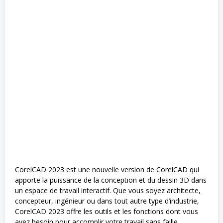
CorelCAD 2023 est une nouvelle version de CorelCAD qui
apporte la puissance de la conception et du dessin 3D dans
un espace de travail interactif. Que vous soyez architecte,
concepteur, ingénieur ou dans tout autre type d’industrie,
CorelCAD 2023 offre les outils et les fonctions dont vous
avez besoin pour accomplir votre travail sans faille.