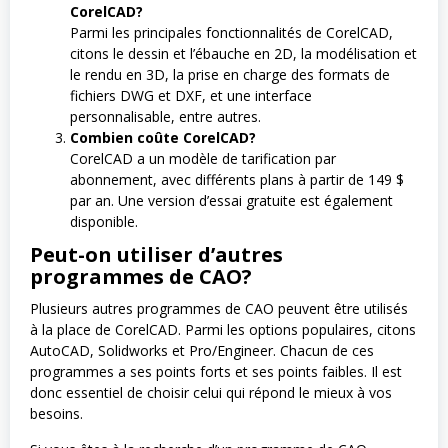
CorelCAD?
Parmi les principales fonctionnalités de CorelCAD,
citons le dessin et l’ébauche en 2D, la modélisation et
le rendu en 3D, la prise en charge des formats de
fichiers DWG et DXF, et une interface
personnalisable, entre autres.
Combien coûte CorelCAD?
CorelCAD a un modèle de tarification par
abonnement, avec différents plans à partir de 149 $
par an. Une version d’essai gratuite est également
disponible.
Peut-on utiliser d’autres
programmes de CAO?
Plusieurs autres programmes de CAO peuvent être utilisés
à la place de CorelCAD. Parmi les options populaires, citons
AutoCAD, Solidworks et Pro/Engineer. Chacun de ces
programmes a ses points forts et ses points faibles. Il est
donc essentiel de choisir celui qui répond le mieux à vos
besoins.