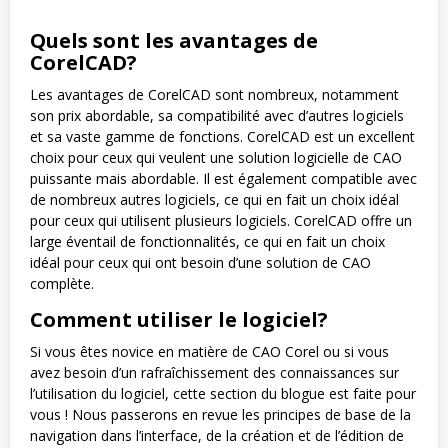
Quels sont les avantages de
CorelCAD?
Les avantages de CorelCAD sont nombreux, notamment
son prix abordable, sa compatibilité avec d’autres logiciels
et sa vaste gamme de fonctions. CorelCAD est un excellent
choix pour ceux qui veulent une solution logicielle de CAO
puissante mais abordable. Il est également compatible avec
de nombreux autres logiciels, ce qui en fait un choix idéal
pour ceux qui utilisent plusieurs logiciels. CorelCAD offre un
large éventail de fonctionnalités, ce qui en fait un choix
idéal pour ceux qui ont besoin d’une solution de CAO
complète.
Comment utiliser le logiciel?
Si vous êtes novice en matière de CAO Corel ou si vous
avez besoin d’un rafraîchissement des connaissances sur
l’utilisation du logiciel, cette section du blogue est faite pour
vous ! Nous passerons en revue les principes de base de la
navigation dans l’interface, de la création et de l’édition de