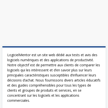
LogicielMentor est un site web dédié aux tests et avis des
logiciels numériques et des applications de productivité.
Notre objectif est de permettre aux clients de comparer les
logiciels qui les intéressent et d’en savoir plus sur leurs
principales caractéristiques susceptibles d’influencer leurs
décisions d’achat. Nous fournissons divers articles éducatifs
et des guides compréhensibles pour tous les types de
clients et groupes de produits et services, en se
concentrant sur les logiciels et les applications
commerciales.