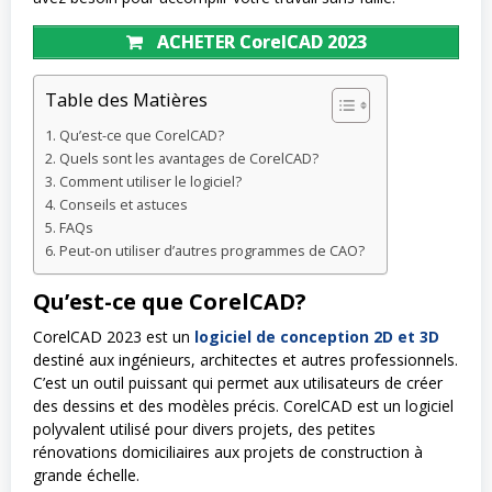
ACHETER CorelCAD 2023
Table des Matières
Qu’est-ce que CorelCAD?
Quels sont les avantages de CorelCAD?
Comment utiliser le logiciel?
Conseils et astuces
FAQs
Peut-on utiliser d’autres programmes de CAO?
Qu’est-ce que CorelCAD?
CorelCAD 2023 est un
logiciel de conception 2D et 3D
destiné aux ingénieurs, architectes et autres professionnels.
C’est un outil puissant qui permet aux utilisateurs de créer
des dessins et des modèles précis. CorelCAD est un logiciel
polyvalent utilisé pour divers projets, des petites
rénovations domiciliaires aux projets de construction à
grande échelle.