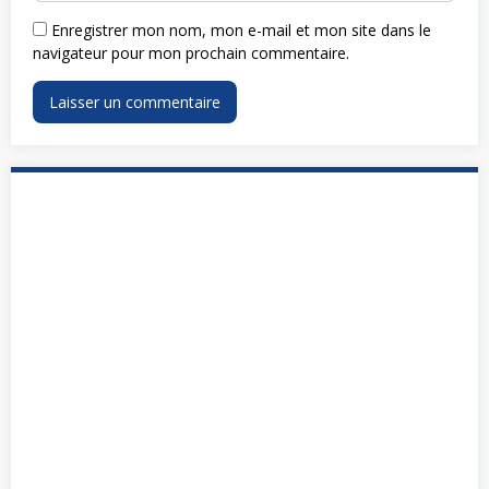
Enregistrer mon nom, mon e-mail et mon site dans le
navigateur pour mon prochain commentaire.