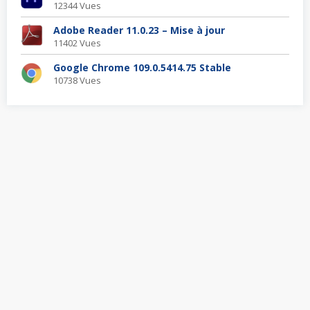
12344 Vues
Adobe Reader 11.0.23 – Mise à jour
11402 Vues
Google Chrome 109.0.5414.75 Stable
10738 Vues