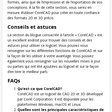
formes, ainsi que de l’impression et de l’exportation de vos
conceptions. À la fin de cette section, vous serez en
mesure d’utiliser CorelCAD pour créer en toute confiance
des formats 2D et 3D précis.
Conseils et astuces
La section du blogue consacrée à l’article « CorelCAD » est
un excellent endroit pour trouver des conseils et des
astuces pour utiliser ce logiciel. Vous pouvez vous
renseigner sur les différentes fonctions de CorelCAD et sur
la façon de les utiliser à votre avantage. Vous pouvez
également vous renseigner sur les nouvelles mises à jour
ou parties qui ont été ajoutées au logiciel et sur la façon
d’en tirer le meilleur parti.
FAQs
Qu’est-ce que CorelCAD?
CorelCAD est un logiciel de CAO 2D et 3D développé
par Corel Corporation. Il est disponible pour les
plateformes Windows, macOS et Linux.
Quelles sont les principales caractéristiques de