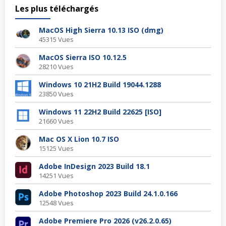
Les plus téléchargés
MacOS High Sierra 10.13 ISO (dmg)
45315 Vues
MacOS Sierra ISO 10.12.5
28210 Vues
Windows 10 21H2 Build 19044.1288
23850 Vues
Windows 11 22H2 Build 22625 [ISO]
21660 Vues
Mac OS X Lion 10.7 ISO
15125 Vues
Adobe InDesign 2023 Build 18.1
14251 Vues
Adobe Photoshop 2023 Build 24.1.0.166
12548 Vues
Adobe Premiere Pro 2026 (v26.2.0.65)