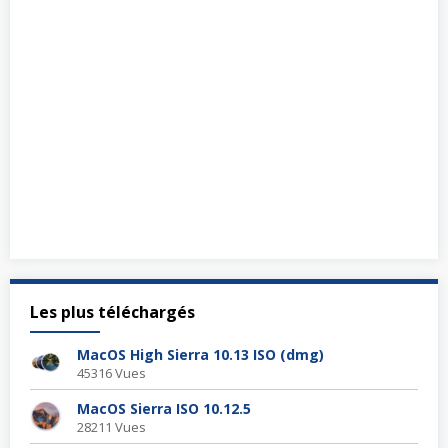
Les plus téléchargés
MacOS High Sierra 10.13 ISO (dmg)
45316 Vues
MacOS Sierra ISO 10.12.5
28211 Vues