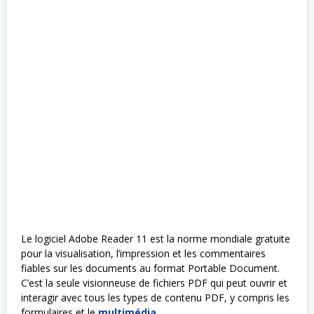
Le logiciel Adobe Reader 11 est la norme mondiale gratuite
pour la visualisation, l’impression et les commentaires
fiables sur les documents au format Portable Document.
C’est la seule visionneuse de fichiers PDF qui peut ouvrir et
interagir avec tous les types de contenu PDF, y compris les
formulaires et le
multimédia
.