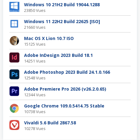
Windows 10 21H2 Build 19044.1288
23850 Vues
Windows 11 22H2 Build 22625 [ISO]
21660 Vues
Mac OS X Lion 10.7 ISO
15125 Vues
Adobe InDesign 2023 Build 18.1
14251 Vues
Adobe Photoshop 2023 Build 24.1.0.166
12548 Vues
Adobe Premiere Pro 2026 (v26.2.0.65)
12344 Vues
Google Chrome 109.0.5414.75 Stable
10738 Vues
Vivaldi 5.6 Build 2867.58
10278 Vues