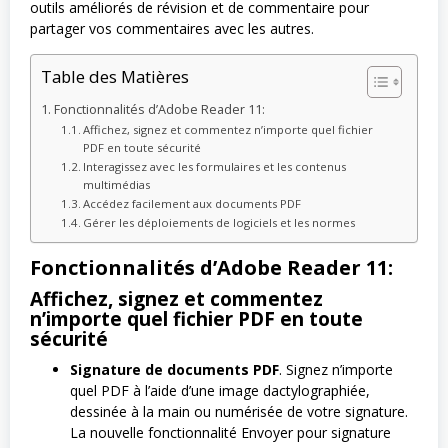
outils améliorés de révision et de commentaire pour
partager vos commentaires avec les autres.
Table des Matières
Fonctionnalités d’Adobe Reader 11:
Affichez, signez et commentez n’importe quel fichier
PDF en toute sécurité
Interagissez avec les formulaires et les contenus
multimédias
Accédez facilement aux documents PDF
Gérer les déploiements de logiciels et les normes
Fonctionnalités d’Adobe Reader 11:
Affichez, signez et commentez
n’importe quel fichier PDF en toute
sécurité
Signature de documents PDF
. Signez n’importe
quel PDF à l’aide d’une image dactylographiée,
dessinée à la main ou numérisée de votre signature.
La nouvelle fonctionnalité Envoyer pour signature