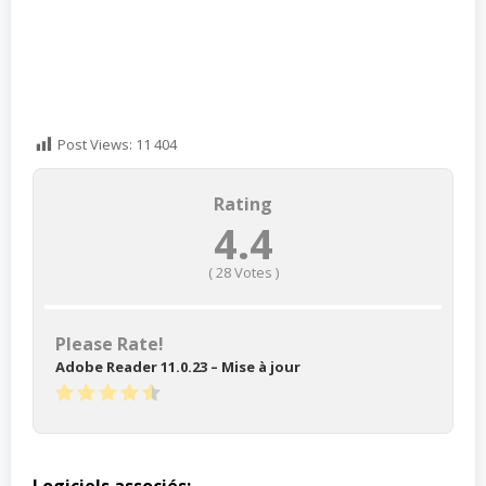
Post Views:
11 404
Rating
4.4
(
28
Votes )
Please Rate!
Adobe Reader 11.0.23 – Mise à jour