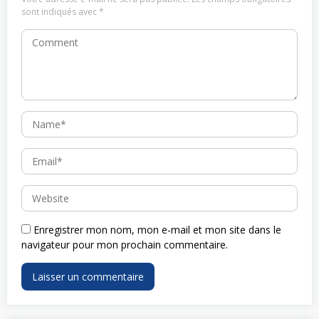
sont indiqués avec
*
Enregistrer mon nom, mon e-mail et mon site dans le
navigateur pour mon prochain commentaire.