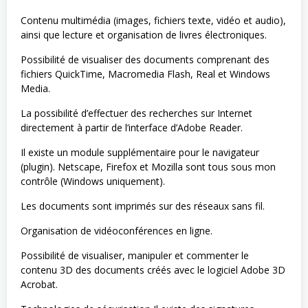
Contenu multimédia (images, fichiers texte, vidéo et audio),
ainsi que lecture et organisation de livres électroniques.
Possibilité de visualiser des documents comprenant des
fichiers QuickTime, Macromedia Flash, Real et Windows
Media.
La possibilité d’effectuer des recherches sur Internet
directement à partir de l’interface d’Adobe Reader.
Il existe un module supplémentaire pour le navigateur
(plugin). Netscape, Firefox et Mozilla sont tous sous mon
contrôle (Windows uniquement).
Les documents sont imprimés sur des réseaux sans fil.
Organisation de vidéoconférences en ligne.
Possibilité de visualiser, manipuler et commenter le
contenu 3D des documents créés avec le logiciel Adobe 3D
Acrobat.