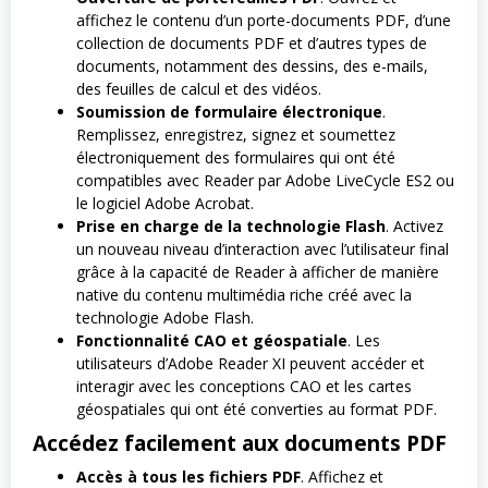
affichez le contenu d’un porte-documents PDF, d’une
collection de documents PDF et d’autres types de
documents, notamment des dessins, des e-mails,
des feuilles de calcul et des vidéos.
Soumission de formulaire électronique
.
Remplissez, enregistrez, signez et soumettez
électroniquement des formulaires qui ont été
compatibles avec Reader par Adobe LiveCycle ES2 ou
le logiciel Adobe Acrobat.
Prise en charge de la technologie Flash
. Activez
un nouveau niveau d’interaction avec l’utilisateur final
grâce à la capacité de Reader à afficher de manière
native du contenu multimédia riche créé avec la
technologie Adobe Flash.
Fonctionnalité CAO et géospatiale
. Les
utilisateurs d’Adobe Reader XI peuvent accéder et
interagir avec les conceptions CAO et les cartes
géospatiales qui ont été converties au format PDF.
Accédez facilement aux documents PDF
Accès à tous les fichiers PDF
. Affichez et