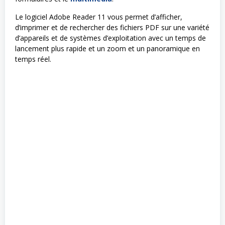
Le logiciel Adobe Reader 11 vous permet d’afficher,
d’imprimer et de rechercher des fichiers PDF sur une variété
d’appareils et de systèmes d’exploitation avec un temps de
lancement plus rapide et un zoom et un panoramique en
temps réel.