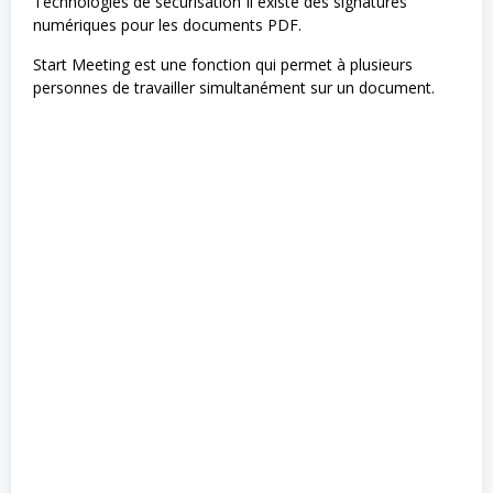
Technologies de sécurisation Il existe des signatures
numériques pour les documents PDF.
Start Meeting est une fonction qui permet à plusieurs
personnes de travailler simultanément sur un document.