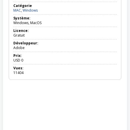
Catégorie
MAC,
MAC
,
Windows
Windows
Système:
Windows, MacOS
Licence:
Gratuit
Développeur:
Adobe
Prix:
USD
0
Vues:
11404