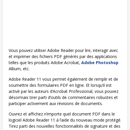
Vous pouvez utiliser Adobe Reader pour lire, interagir avec
et imprimer des fichiers PDF générés par des applications
telles que les produits Adobe Acrobat,
Adobe Photoshop
Album, etc.
Adobe Reader 11 vous permet également de remplir et de
soumettre des formulaires PDF en ligne. Et lorsqu’il est
activé par les auteurs d’Acrobat Professional, vous pouvez
désormais tirer parti d’outils de commentaires robustes et
participer activement aux révisions de documents.
Ouvrez et affichez n’importe quel document PDF dans le
logiciel Adobe Reader 11 à l’aide du nouveau mode protégé.
Tirez parti des nouvelles fonctionnalités de signature et des