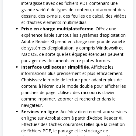
interagissez avec des fichiers PDF contenant une
grande variété de types de contenu, notamment des
dessins, des e-mails, des feuilles de calcul, des vidéos
et d’autres éléments multimédias.
Prise en charge multiplateforme
. Offrez une
expérience fiable sur tous les systèmes d’exploitation.
Adobe Reader XI prend en charge une grande variété
de systèmes d’exploitation, y compris Windows® et
Mac OS, de sorte que les équipes étendues peuvent
partager des documents entre plates-formes.
Interface utilisateur simplifiée
. Affichez les
informations plus précisément et plus efficacement.
Choisissez le mode de lecture pour adapter plus de
contenu à l’écran ou le mode double pour afficher les
planches de page. Utilisez des raccourcis clavier
comme imprimer, zoomer et rechercher dans le
navigateur.
Services en ligne
. Accédez directement aux services
en ligne sur Acrobat.com à partir d’Adobe Reader XI.
Effectuez des tâches courantes telles que la création
de fichiers PDF, le partage et le stockage de