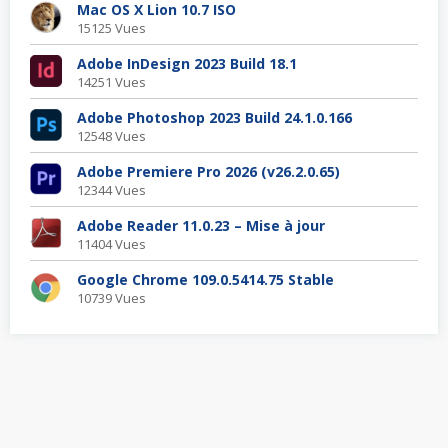
Mac OS X Lion 10.7 ISO
15125 Vues
Adobe InDesign 2023 Build 18.1
14251 Vues
Adobe Photoshop 2023 Build 24.1.0.166
12548 Vues
Adobe Premiere Pro 2026 (v26.2.0.65)
12344 Vues
Adobe Reader 11.0.23 – Mise à jour
11404 Vues
Google Chrome 109.0.5414.75 Stable
10739 Vues