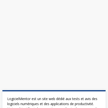
LogicielMentor est un site web dédié aux tests et avis des
logiciels numériques et des applications de productivité.