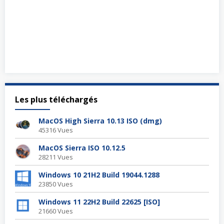
Les plus téléchargés
MacOS High Sierra 10.13 ISO (dmg)
45316 Vues
MacOS Sierra ISO 10.12.5
28211 Vues
Windows 10 21H2 Build 19044.1288
23850 Vues
Windows 11 22H2 Build 22625 [ISO]
21660 Vues