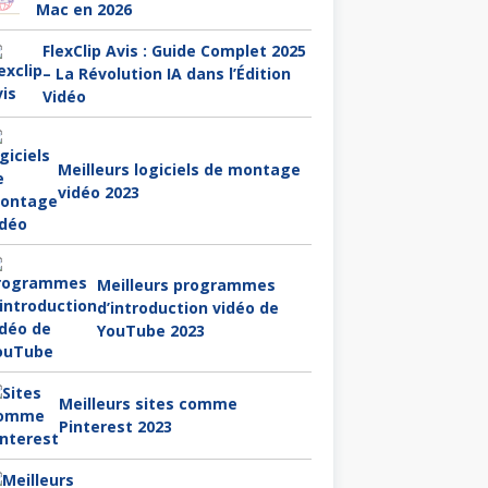
Mac en 2026
FlexClip Avis : Guide Complet 2025
– La Révolution IA dans l’Édition
Vidéo
Meilleurs logiciels de montage
vidéo 2023
Meilleurs programmes
d’introduction vidéo de
YouTube 2023
Meilleurs sites comme
Pinterest 2023