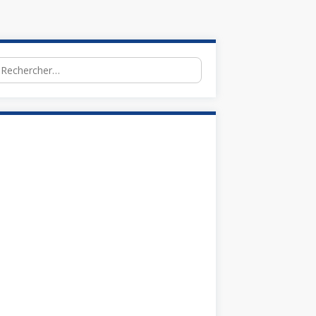
chercher :