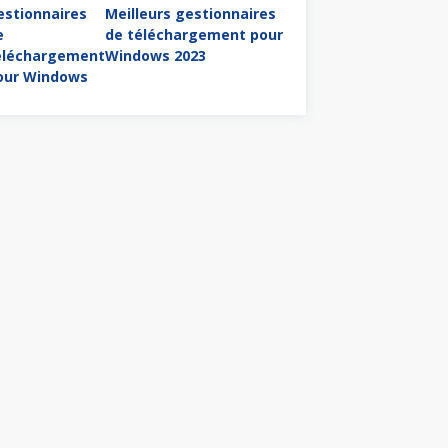
Meilleurs gestionnaires
de téléchargement pour
Windows 2023