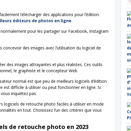
cilement télécharger des applications pour l’édition.
lleurs
éditeurs de photos en ligne
.
s normalement pour les partager sur Facebook, Instagram
concevoir des images avec l’utilisation du logiciel de
éer des images attrayantes et plus réalistes. Ces outils
ionnel, le graphiste et le concepteur Web.
sateur normal est que peu de meilleurs logiciels d’édition
est difficile à utiliser ou peut fonctionner en ligne. Si
 vous inquiétez pas.
rs logiciels de retouche photo faciles à utiliser en mode
nnalités en tout. Choisissez l’un des critères que vous
iels de retouche photo en 2023