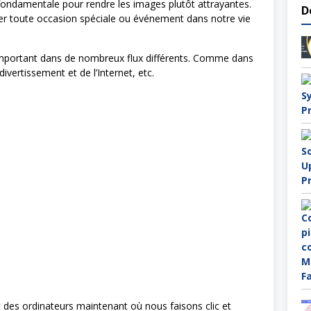
 fondamentale pour rendre les images plutôt attrayantes.
D
r toute occasion spéciale ou événement dans notre vie
important dans de nombreux flux différents. Comme dans
ivertissement et de l’Internet, etc.
 des ordinateurs maintenant où nous faisons clic et