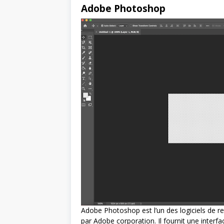
Adobe Photoshop
Adobe Photoshop est l’un des logiciels de re
par Adobe corporation. Il fournit une interfa