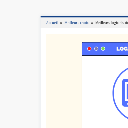
Accueil
Meilleurs choix
Meilleurs logiciels