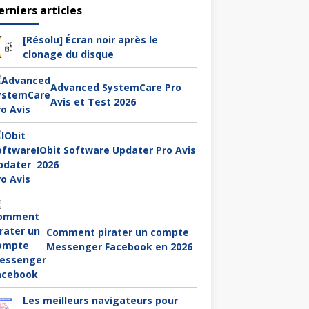
erniers articles
[Résolu] Écran noir après le
clonage du disque
Advanced SystemCare Pro
Avis et Test 2026
IObit Software Updater Pro Avis
2026
Comment pirater un compte
Messenger Facebook en 2026
Les meilleurs navigateurs pour