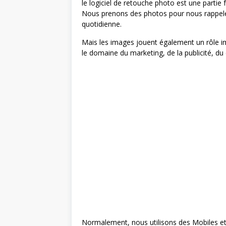
le logiciel de retouche photo est une partie
Nous prenons des photos pour nous rappele
quotidienne.
Mais les images jouent également un rôle 
le domaine du marketing, de la publicité, du d
Normalement, nous utilisons des Mobiles et