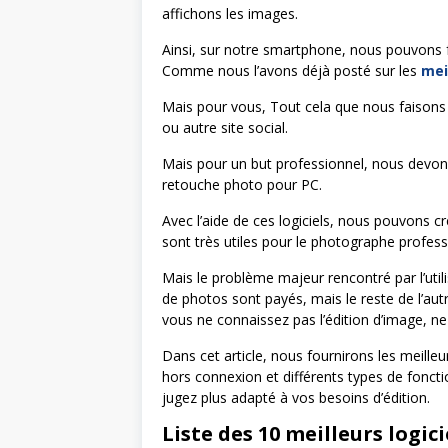
affichons les images.
Ainsi, sur notre smartphone, nous pouvons fa
Comme nous l’avons déjà posté sur les
mei
Mais pour vous, Tout cela que nous faison
ou autre site social.
Mais pour un but professionnel, nous devons 
retouche photo pour PC.
Avec l’aide de ces logiciels, nous pouvons cr
sont très utiles pour le photographe profess
Mais le problème majeur rencontré par l’utili
de photos sont payés, mais le reste de l’autre 
vous ne connaissez pas l’édition d’image, ne
Dans cet article, nous fournirons les meilleu
hors connexion et différents types de fonctio
jugez plus adapté à vos besoins d’édition.
Liste des 10 meilleurs logic