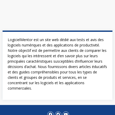
LogicielMentor est un site web dédié aux tests et avis des
logiciels numériques et des applications de productivité.
Notre objectif est de permettre aux clients de comparer les
logiciels qui les intéressent et d’en savoir plus sur leurs
principales caractéristiques susceptibles d’influencer leurs
décisions d’achat. Nous fournissons divers articles éducatifs
et des guides compréhensibles pour tous les types de
clients et groupes de produits et services, en se
concentrant sur les logiciels et les applications
commerciales.