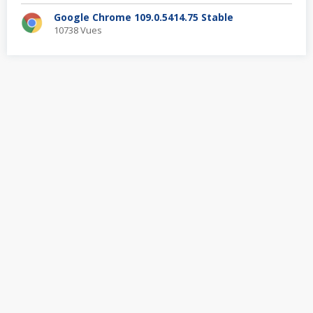
Google Chrome 109.0.5414.75 Stable
10738 Vues