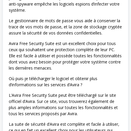
anti-spyware empêche les logiciels espions d’infecter votre
système.
Le gestionnaire de mots de passe vous aide à conserver la
trace de vos mots de passe, et la zone de stockage cryptée
assure la sécurité de vos données confidentielles.
Avira Free Security Suite est un excellent choix pour tous
ceux qui souhaitent une protection complète de leur PC.
Elle est facile à utiliser et possède toutes les fonctionnalités
dont vous avez besoin pour protéger votre système contre
les dernières menaces.
Où puis-je télécharger le logiciel et obtenir plus
d’informations sur les services d’Avira ?
L’Avira Free Security Suite peut être téléchargé sur le site
officiel d’Avira. Sur ce site, vous trouverez également de
plus amples informations sur toutes les fonctionnalités et
tous les services proposés par Avira.
La suite de sécurité d’Avira est complète et facile à utiliser,
ce qui en fait un excellent choix pour les utilisateurs qui