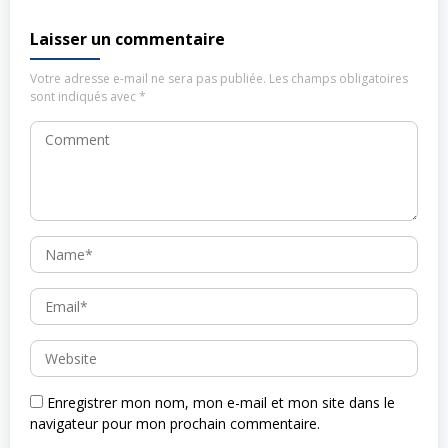
Laisser un commentaire
Votre adresse e-mail ne sera pas publiée.
Les champs obligatoires
sont indiqués avec
*
Enregistrer mon nom, mon e-mail et mon site dans le
navigateur pour mon prochain commentaire.