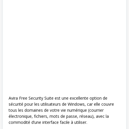
Avira Free Security Suite est une excellente option de
sécurité pour les utilisateurs de Windows, car elle couvre
tous les domaines de votre vie numérique (courrier
électronique, fichiers, mots de passe, réseau), avec la
commodité d’une interface facile à utiliser.