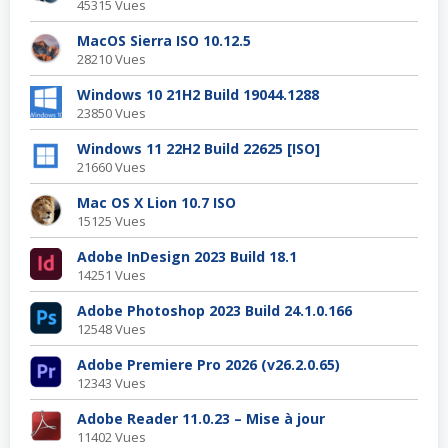
45315 Vues
MacOS Sierra ISO 10.12.5
28210 Vues
Windows 10 21H2 Build 19044.1288
23850 Vues
Windows 11 22H2 Build 22625 [ISO]
21660 Vues
Mac OS X Lion 10.7 ISO
15125 Vues
Adobe InDesign 2023 Build 18.1
14251 Vues
Adobe Photoshop 2023 Build 24.1.0.166
12548 Vues
Adobe Premiere Pro 2026 (v26.2.0.65)
12343 Vues
Adobe Reader 11.0.23 – Mise à jour
11402 Vues