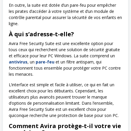
En outre, la suite est dotée d’un pare-feu pour empêcher
les pirates d’accéder à votre système et d’un module de
contrôle parental pour assurer la sécurité de vos enfants en
ligne.
À qui s’adresse-t-elle?
Avira Free Security Suite est une excellente option pour
tous ceux qui recherchent une solution de sécurité gratuite
et efficace pour leur PC Windows. La suite comprend un
antivirus
, un
pare-feu
et un filtre antispam, qui
fonctionnent tous ensemble pour protéger votre PC contre
les menaces.
L’interface est simple et facile à utiliser, ce qui en fait un
excellent choix pour les débutants. Cependant, les
utilisateurs plus avancés peuvent trouver le manque
d’options de personnalisation limitant. Dans l’ensemble,
Avira Free Security Suite est un excellent choix pour
quiconque recherche une protection de base pour son PC.
Comment Avira protège-t-il votre vie