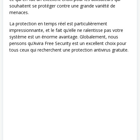
souhaitent se protéger contre une grande variété de
menaces.
La protection en temps réel est particulièrement
impressionnante, et le fait qu’elle ne ralentisse pas votre
système est un énorme avantage. Globalement, nous
pensons qu’Avira Free Security est un excellent choix pour
tous ceux qui recherchent une protection antivirus gratuite.