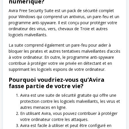
numérique?
Avira Free Security Suite est un pack de sécurité complet
pour Windows qui comprend un antivirus, un pare-feu et un
programme anti-spyware. Il est conçu pour protéger votre
ordinateur des virus, vers, chevaux de Troie et autres
logiciels malveillants.
La suite comprend également un pare-feu pour aider à
bloquer les pirates et autres tentatives malveillantes d’accès
à votre ordinateur. En outre, le programme anti-spyware
contribue à protéger votre vie privée en détectant et en
supprimant les logiciels espions de votre ordinateur.
Pourquoi voudriez-vous qu’Avira
fasse partie de votre vie?
Avira est une suite de sécurité gratuite qui offre une
protection contre les logiciels malveillants, les virus et
autres menaces en ligne.
En utilisant Avira, vous pouvez contribuer à protéger
votre ordinateur contre les attaques.
Avira est facile à utiliser et peut être configuré en