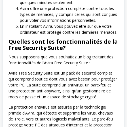
quelques minutes seulement.
Avira offre une protection complète contre tous les
types de menaces, y compris celles qui sont conçues
pour voler vos informations personnelles.
En installant Avira, vous pouvez être sûr que votre
ordinateur est protégé contre les dernières menaces.
Quelles sont les fonctionnalités de la
Free Security Suite?
Nous supposons que vous souhaitez un blog traitant des
fonctionnalités de l’Avira Free Security Suite :
Avira Free Security Suite est un pack de sécurité complet
qui comprend tout ce dont vous avez besoin pour protéger
votre PC. La suite comprend un antivirus, un pare-feu et
une protection anti-spyware, ainsi qu’un gestionnaire de
mots de passe et un espace de stockage crypté.
La protection antivirus est assurée par la technologie
primée d’Avira, qui détecte et supprime les virus, chevaux
de Troie, vers et autres logiciels malveillants. Le pare-feu
protège votre PC des attaques d’Internet et la protection