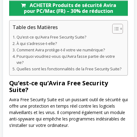
ACHETER Produits de sécurité Avira
pour PC/Mac (FR) – 30% de réduction
Table des Matières
Qu’est-ce qu’Avira Free Security Suite?
À qui s’adresse-t-elle?
Comment Avira protège-t-il votre vie numérique?
Pourquoi voudriez-vous qu’Avira fasse partie de votre
vie?
Quelles sont les fonctionnalités de la Free Security Suite?
Qu’est-ce qu’Avira Free Security
Suite?
Avira Free Security Suite est un puissant outil de sécurité qui
offre une protection en temps réel contre les logiciels
malveillants et les virus. Il comprend également un module
anti-spyware qui empêche les programmes indésirables de
s’installer sur votre ordinateur.