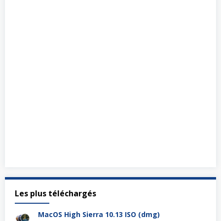
Les plus téléchargés
MacOS High Sierra 10.13 ISO (dmg)