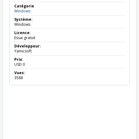
Catégorie
Windows
Windows
Système:
Windows
Licence:
Essai gratuit
Développeur:
Yamicsoft
Prix:
USD
0
Vues:
3588