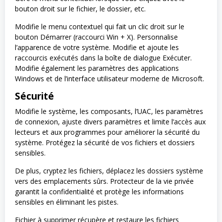
bouton droit sur le fichier, le dossier, etc.
Modifie le menu contextuel qui fait un clic droit sur le
bouton Démarrer (raccourci Win + X). Personnalise
l’apparence de votre système. Modifie et ajoute les
raccourcis exécutés dans la boîte de dialogue Exécuter.
Modifie également les paramètres des applications
Windows et de l’interface utilisateur moderne de Microsoft.
Sécurité
Modifie le système, les composants, l’UAC, les paramètres
de connexion, ajuste divers paramètres et limite l’accès aux
lecteurs et aux programmes pour améliorer la sécurité du
système. Protégez la sécurité de vos fichiers et dossiers
sensibles.
De plus, cryptez les fichiers, déplacez les dossiers système
vers des emplacements sûrs. Protecteur de la vie privée
garantit la confidentialité et protège les informations
sensibles en éliminant les pistes.
Fichier à supprimer récupère et restaure les fichiers