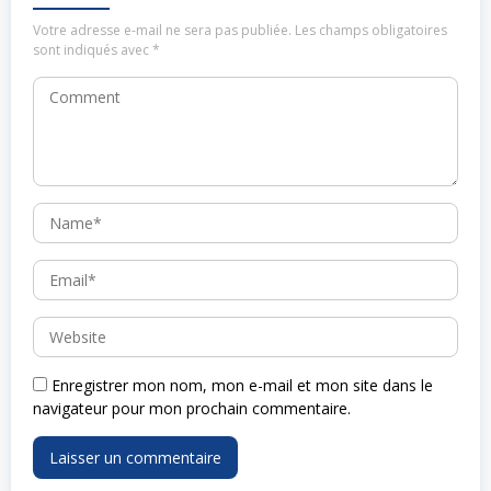
Votre adresse e-mail ne sera pas publiée.
Les champs obligatoires
sont indiqués avec
*
Enregistrer mon nom, mon e-mail et mon site dans le
navigateur pour mon prochain commentaire.