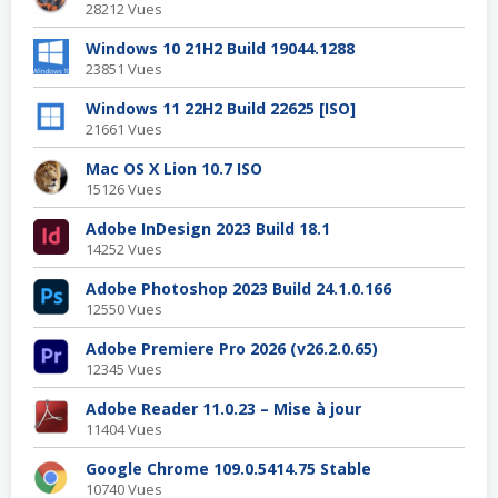
28212 Vues
Windows 10 21H2 Build 19044.1288
23851 Vues
Windows 11 22H2 Build 22625 [ISO]
21661 Vues
Mac OS X Lion 10.7 ISO
15126 Vues
Adobe InDesign 2023 Build 18.1
14252 Vues
Adobe Photoshop 2023 Build 24.1.0.166
12550 Vues
Adobe Premiere Pro 2026 (v26.2.0.65)
12345 Vues
Adobe Reader 11.0.23 – Mise à jour
11404 Vues
Google Chrome 109.0.5414.75 Stable
10740 Vues