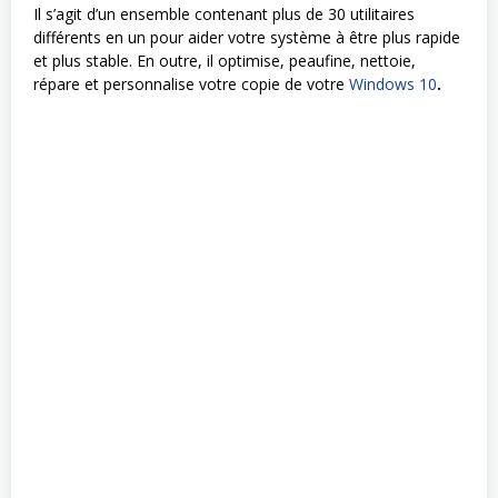
Il s’agit d’un ensemble contenant plus de 30 utilitaires
différents en un pour aider votre système à être plus rapide
et plus stable. En outre, il optimise, peaufine, nettoie,
répare et personnalise votre copie de votre
Windows 10
.