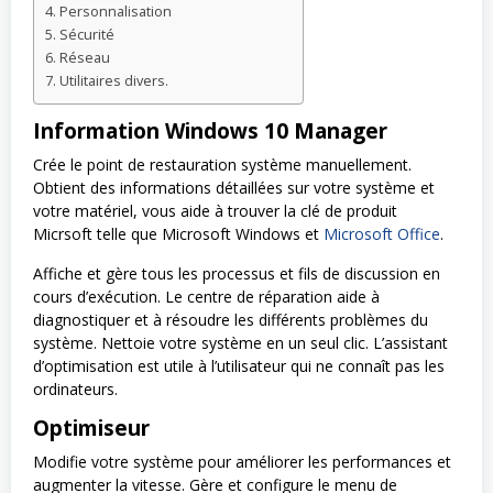
Personnalisation
Sécurité
Réseau
Utilitaires divers.
Information Windows 10 Manager
Crée le point de restauration système manuellement.
Obtient des informations détaillées sur votre système et
votre matériel, vous aide à trouver la clé de produit
Micrsoft telle que Microsoft Windows et
Microsoft Office
.
Affiche et gère tous les processus et fils de discussion en
cours d’exécution. Le centre de réparation aide à
diagnostiquer et à résoudre les différents problèmes du
système. Nettoie votre système en un seul clic. L’assistant
d’optimisation est utile à l’utilisateur qui ne connaît pas les
ordinateurs.
Optimiseur
Modifie votre système pour améliorer les performances et
augmenter la vitesse. Gère et configure le menu de