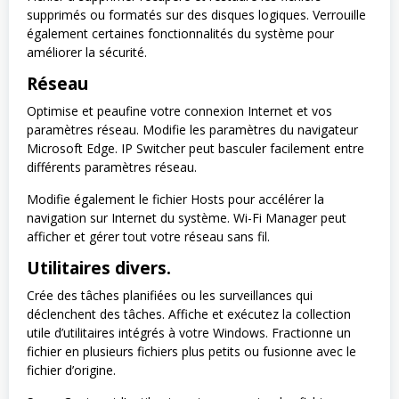
supprimés ou formatés sur des disques logiques. Verrouille
également certaines fonctionnalités du système pour
améliorer la sécurité.
Réseau
Optimise et peaufine votre connexion Internet et vos
paramètres réseau. Modifie les paramètres du navigateur
Microsoft Edge. IP Switcher peut basculer facilement entre
différents paramètres réseau.
Modifie également le fichier Hosts pour accélérer la
navigation sur Internet du système. Wi-Fi Manager peut
afficher et gérer tout votre réseau sans fil.
Utilitaires divers.
Crée des tâches planifiées ou les surveillances qui
déclenchent des tâches. Affiche et exécutez la collection
utile d’utilitaires intégrés à votre Windows. Fractionne un
fichier en plusieurs fichiers plus petits ou fusionne avec le
fichier d’origine.