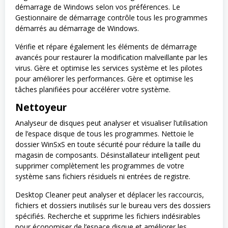
démarrage de Windows selon vos préférences. Le
Gestionnaire de démarrage contrôle tous les programmes
démarrés au démarrage de Windows.
Vérifie et répare également les éléments de démarrage
avancés pour restaurer la modification malveillante par les
virus. Gère et optimise les services système et les pilotes
pour améliorer les performances. Gère et optimise les
tâches planifiées pour accélérer votre système.
Nettoyeur
Analyseur de disques peut analyser et visualiser l’utilisation
de l’espace disque de tous les programmes. Nettoie le
dossier WinSxS en toute sécurité pour réduire la taille du
magasin de composants. Désinstallateur intelligent peut
supprimer complètement les programmes de votre
système sans fichiers résiduels ni entrées de registre.
Desktop Cleaner peut analyser et déplacer les raccourcis,
fichiers et dossiers inutilisés sur le bureau vers des dossiers
spécifiés. Recherche et supprime les fichiers indésirables
pour économiser de l’espace disque et améliorer les