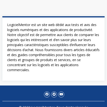
LogicielMentor est un site web dédié aux tests et avis des
logiciels numériques et des applications de productivité.
Notre objectif est de permettre aux clients de comparer les
logiciels qui les intéressent et d’en savoir plus sur leurs
principales caractéristiques susceptibles d’influencer leurs
décisions d’achat. Nous fournissons divers articles éducatifs
et des guides compréhensibles pour tous les types de
clients et groupes de produits et services, en se
concentrant sur les logiciels et les applications
commerciales.