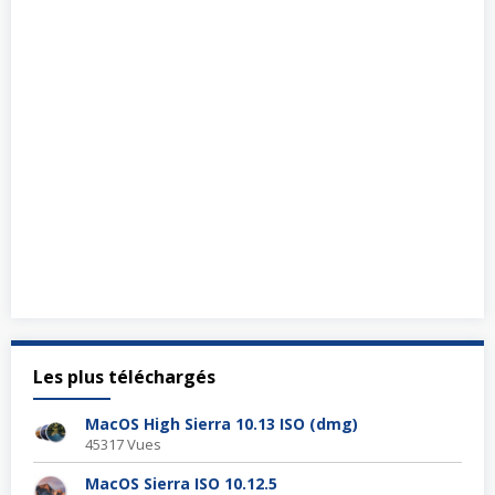
Les plus téléchargés
MacOS High Sierra 10.13 ISO (dmg)
45317 Vues
MacOS Sierra ISO 10.12.5