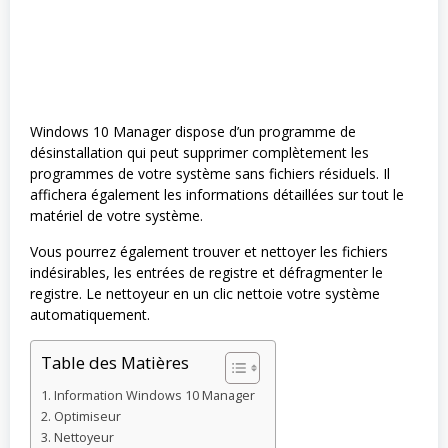
Windows 10 Manager dispose d’un programme de
désinstallation qui peut supprimer complètement les
programmes de votre système sans fichiers résiduels. Il
affichera également les informations détaillées sur tout le
matériel de votre système.
Vous pourrez également trouver et nettoyer les fichiers
indésirables, les entrées de registre et défragmenter le
registre. Le nettoyeur en un clic nettoie votre système
automatiquement.
Table des Matières
Information Windows 10 Manager
Optimiseur
Nettoyeur