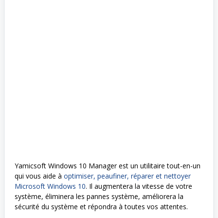
Yamicsoft Windows 10 Manager est un utilitaire tout-en-un
qui vous aide à
optimiser, peaufiner, réparer et nettoyer
Microsoft Windows 10
. Il augmentera la vitesse de votre
système, éliminera les pannes système, améliorera la
sécurité du système et répondra à toutes vos attentes.