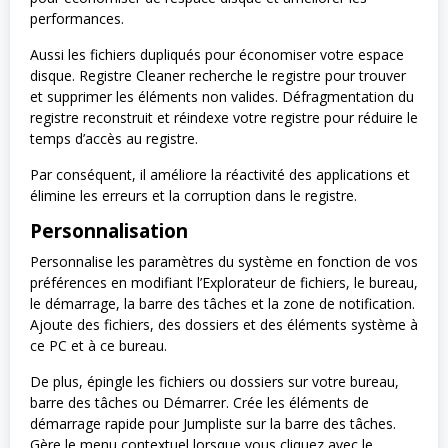
performances.
Aussi les fichiers dupliqués pour économiser votre espace
disque. Registre Cleaner recherche le registre pour trouver
et supprimer les éléments non valides. Défragmentation du
registre reconstruit et réindexe votre registre pour réduire le
temps d’accès au registre.
Par conséquent, il améliore la réactivité des applications et
élimine les erreurs et la corruption dans le registre.
Personnalisation
Personnalise les paramètres du système en fonction de vos
préférences en modifiant l’Explorateur de fichiers, le bureau,
le démarrage, la barre des tâches et la zone de notification.
Ajoute des fichiers, des dossiers et des éléments système à
ce PC et à ce bureau.
De plus, épingle les fichiers ou dossiers sur votre bureau,
barre des tâches ou Démarrer. Crée les éléments de
démarrage rapide pour Jumpliste sur la barre des tâches.
Gère le menu contextuel lorsque vous cliquez avec le