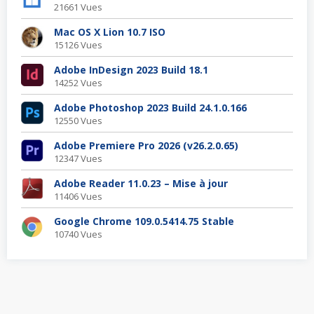
21661 Vues
Mac OS X Lion 10.7 ISO
15126 Vues
Adobe InDesign 2023 Build 18.1
14252 Vues
Adobe Photoshop 2023 Build 24.1.0.166
12550 Vues
Adobe Premiere Pro 2026 (v26.2.0.65)
12347 Vues
Adobe Reader 11.0.23 – Mise à jour
11406 Vues
Google Chrome 109.0.5414.75 Stable
10740 Vues