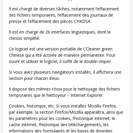
Il est chargé de diverses tâches, notamment l’effacement
des fichiers temporaires, l’effacement des journaux de
presse et l’effacement des pièces CHKDSK.
Il est en charge de 26 interfaces linguistiques, dont le
chinois simplifié.
Ce logiciel est une version portable de CCleaner green
Chinese qui a été activée de manière permanente. Pour
ouvrir et utiliser le logiciel, il suffit de le double-cliquer.
Si vous avez plusieurs navigateurs installés, il affichera une
section pour chacun d’eux.
Il dispose des mêmes choix pour le nettoyage des fichiers
temporaires que le Nettoyeur – Internet Explorer.
Cookies, historique, etc. Si vous installez Mozilla Firefox,
par exemple, la section Firefox/Mozilla apparaîtra, ainsi que
les paramètres pour les cookies, l’historique Internet, le
cache Internet, l’historique des téléchargements, les
informations des formulaires et les bases de données