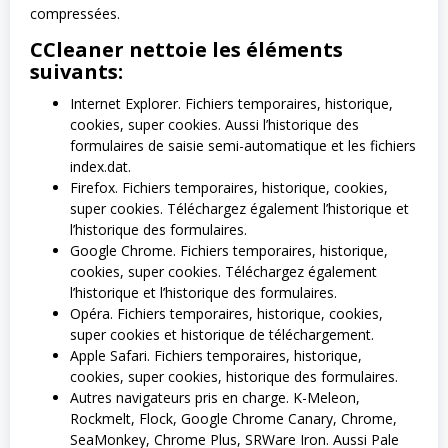
compressées.
CCleaner nettoie les éléments
suivants:
Internet Explorer. Fichiers temporaires, historique,
cookies, super cookies. Aussi l’historique des
formulaires de saisie semi-automatique et les fichiers
index.dat.
Firefox. Fichiers temporaires, historique, cookies,
super cookies. Téléchargez également l’historique et
l’historique des formulaires.
Google Chrome. Fichiers temporaires, historique,
cookies, super cookies. Téléchargez également
l’historique et l’historique des formulaires.
Opéra. Fichiers temporaires, historique, cookies,
super cookies et historique de téléchargement.
Apple Safari. Fichiers temporaires, historique,
cookies, super cookies, historique des formulaires.
Autres navigateurs pris en charge. K-Meleon,
Rockmelt, Flock, Google Chrome Canary, Chrome,
SeaMonkey, Chrome Plus, SRWare Iron. Aussi Pale