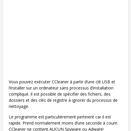
Vous pouvez exécuter CCleaner à partir d’une clé USB et
l’installer sur un ordinateur sans processus d’installation
compliqué. Il est possible de spécifier des fichiers, des
dossiers et des clés de registre à ignorer du processus de
nettoyage.
Le programme est particulièrement pertinent car il est
rapide. Prend normalement moins d’une seconde à courir.
CCleaner ne contient AUCUN Spyware ou Adware!