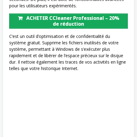
pour les utilisateurs expérimentés.
ACHETER CCleaner Professional – 20%
de réduction
C’est un outil d’optimisation et de confidentialité du
système gratuit. Supprime les fichiers inutilisés de votre
système, permettant à Windows de s’exécuter plus
rapidement et de libérer de l’espace précieux sur le disque
dur. Il nettoie également les traces de vos activités en ligne
telles que votre historique Internet.