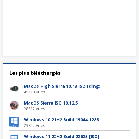
Les plus téléchargés
MacOS High Sierra 10.13 ISO (dmg)
45318 Vues
MacOS Sierra ISO 10.12.5
28212 Vues
Windows 10 21H2 Build 19044.1288
23852 Vues
Windows 11 22H2 Build 22625 [ISO]