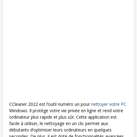
CCleaner 2022 est l’outil numéro un pour
nettoyer votre PC
Windows. Il protège votre vie privée en ligne et rend votre
ordinateur plus rapide et plus sûr. Cette application est
facile à utiliser, le nettoyage en un clic permet aux
débutants d’optimiser leurs ordinateurs en quelques
secondes. De plus, il est doté de fonctionnalités avancées