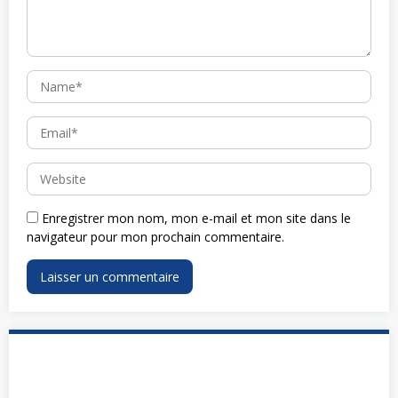
Enregistrer mon nom, mon e-mail et mon site dans le
navigateur pour mon prochain commentaire.