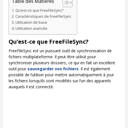
Table des Matières
Qu’est-ce que FreeFileSync?
Caractéristiques de FreeFileSync
Utilisation de base
Utilisation avancée
Qu’est-ce que FreeFileSync?
FreeFileSync est un puissant outil de synchronisation de
fichiers multiplateforme. Il peut être utilisé pour
synchroniser plusieurs dossiers, ce qui en fait un excellent
outil pour
sauvegarder vos fichiers
. Il est également
possible de l’utiliser pour mettre automatiquement à jour
les fichiers lorsqu’ils sont modifiés sur l’un des appareils
auxquels il est connecté.