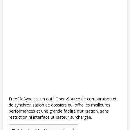
FreeFileSync est un outil Open-Source de comparaison et
de synchronisation de dossiers qui offre les meilleures
performances et une grande facilité d’utilisation, sans
restriction ni interface utilisateur surchargée.