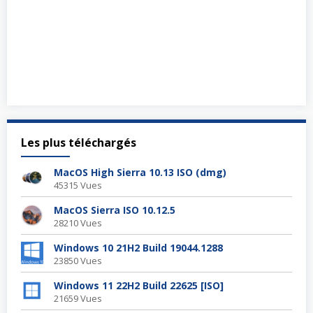
Les plus téléchargés
MacOS High Sierra 10.13 ISO (dmg)
45315 Vues
MacOS Sierra ISO 10.12.5
28210 Vues
Windows 10 21H2 Build 19044.1288
23850 Vues
Windows 11 22H2 Build 22625 [ISO]
21659 Vues