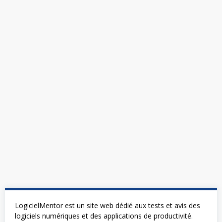
LogicielMentor est un site web dédié aux tests et avis des
logiciels numériques et des applications de productivité.