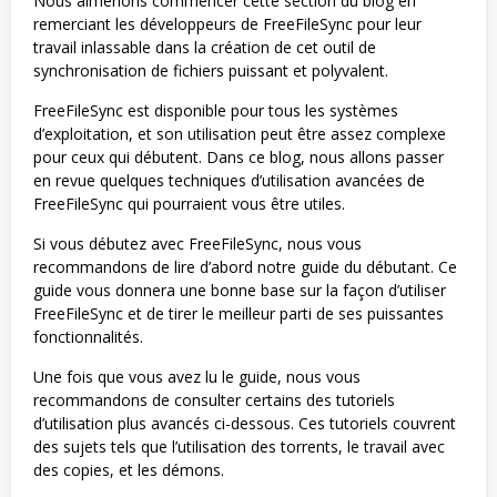
Nous aimerions commencer cette section du blog en
remerciant les développeurs de FreeFileSync pour leur
travail inlassable dans la création de cet outil de
synchronisation de fichiers puissant et polyvalent.
FreeFileSync est disponible pour tous les systèmes
d’exploitation, et son utilisation peut être assez complexe
pour ceux qui débutent. Dans ce blog, nous allons passer
en revue quelques techniques d’utilisation avancées de
FreeFileSync qui pourraient vous être utiles.
Si vous débutez avec FreeFileSync, nous vous
recommandons de lire d’abord notre guide du débutant. Ce
guide vous donnera une bonne base sur la façon d’utiliser
FreeFileSync et de tirer le meilleur parti de ses puissantes
fonctionnalités.
Une fois que vous avez lu le guide, nous vous
recommandons de consulter certains des tutoriels
d’utilisation plus avancés ci-dessous. Ces tutoriels couvrent
des sujets tels que l’utilisation des torrents, le travail avec
des copies, et les démons.