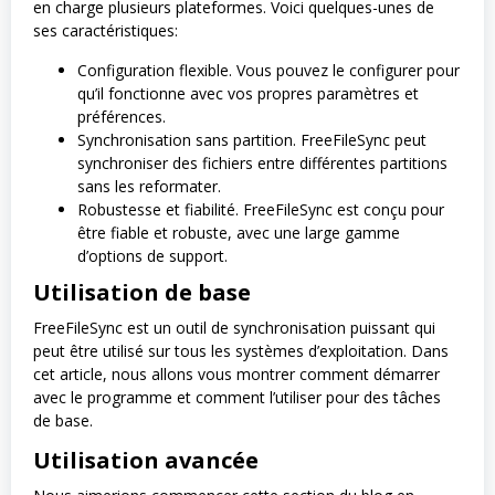
en charge plusieurs plateformes. Voici quelques-unes de
ses caractéristiques:
Configuration flexible. Vous pouvez le configurer pour
qu’il fonctionne avec vos propres paramètres et
préférences.
Synchronisation sans partition. FreeFileSync peut
synchroniser des fichiers entre différentes partitions
sans les reformater.
Robustesse et fiabilité. FreeFileSync est conçu pour
être fiable et robuste, avec une large gamme
d’options de support.
Utilisation de base
FreeFileSync est un outil de synchronisation puissant qui
peut être utilisé sur tous les systèmes d’exploitation. Dans
cet article, nous allons vous montrer comment démarrer
avec le programme et comment l’utiliser pour des tâches
de base.
Utilisation avancée