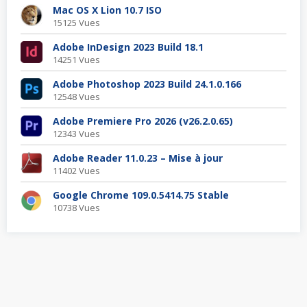
Mac OS X Lion 10.7 ISO
15125 Vues
Adobe InDesign 2023 Build 18.1
14251 Vues
Adobe Photoshop 2023 Build 24.1.0.166
12548 Vues
Adobe Premiere Pro 2026 (v26.2.0.65)
12343 Vues
Adobe Reader 11.0.23 – Mise à jour
11402 Vues
Google Chrome 109.0.5414.75 Stable
10738 Vues