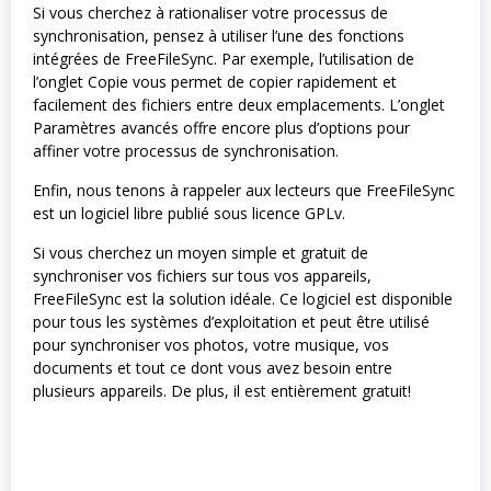
Si vous cherchez à rationaliser votre processus de
synchronisation, pensez à utiliser l’une des fonctions
intégrées de FreeFileSync. Par exemple, l’utilisation de
l’onglet Copie vous permet de copier rapidement et
facilement des fichiers entre deux emplacements. L’onglet
Paramètres avancés offre encore plus d’options pour
affiner votre processus de synchronisation.
Enfin, nous tenons à rappeler aux lecteurs que FreeFileSync
est un logiciel libre publié sous licence GPLv.
Si vous cherchez un moyen simple et gratuit de
synchroniser vos fichiers sur tous vos appareils,
FreeFileSync est la solution idéale. Ce logiciel est disponible
pour tous les systèmes d’exploitation et peut être utilisé
pour synchroniser vos photos, votre musique, vos
documents et tout ce dont vous avez besoin entre
plusieurs appareils. De plus, il est entièrement gratuit!