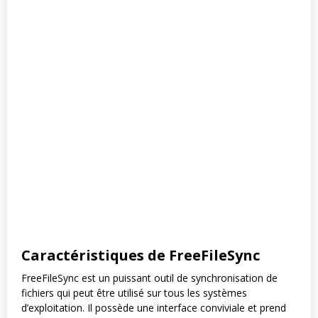
Caractéristiques de FreeFileSync
FreeFileSync est un puissant outil de synchronisation de
fichiers qui peut être utilisé sur tous les systèmes
d’exploitation. Il possède une interface conviviale et prend