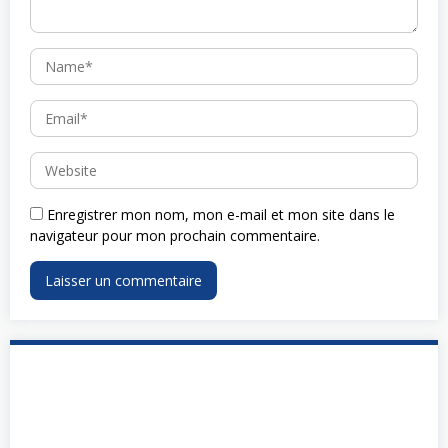
Enregistrer mon nom, mon e-mail et mon site dans le
navigateur pour mon prochain commentaire.