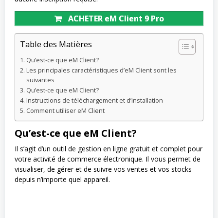
ACHETER eM Client 9 Pro
Table des Matières
Qu’est-ce que eM Client?
Les principales caractéristiques d’eM Client sont les
suivantes
Qu’est-ce que eM Client?
Instructions de téléchargement et d’installation
Comment utiliser eM Client
Qu’est-ce que eM Client?
Il s’agit d’un outil de gestion en ligne gratuit et complet pour
votre activité de commerce électronique. Il vous permet de
visualiser, de gérer et de suivre vos ventes et vos stocks
depuis n’importe quel appareil.