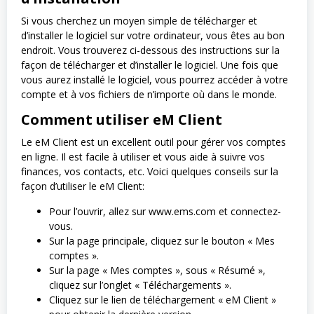
Si vous cherchez un moyen simple de télécharger et
d’installer le logiciel sur votre ordinateur, vous êtes au bon
endroit. Vous trouverez ci-dessous des instructions sur la
façon de télécharger et d’installer le logiciel. Une fois que
vous aurez installé le logiciel, vous pourrez accéder à votre
compte et à vos fichiers de n’importe où dans le monde.
Comment utiliser eM Client
Le eM Client est un excellent outil pour gérer vos comptes
en ligne. Il est facile à utiliser et vous aide à suivre vos
finances, vos contacts, etc. Voici quelques conseils sur la
façon d’utiliser le eM Client:
Pour l’ouvrir, allez sur www.ems.com et connectez-
vous.
Sur la page principale, cliquez sur le bouton « Mes
comptes ».
Sur la page « Mes comptes », sous « Résumé »,
cliquez sur l’onglet « Téléchargements ».
Cliquez sur le lien de téléchargement « eM Client »