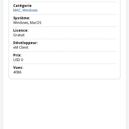
Catégorie
MAC,
MAC
,
Windows
Windows
Système:
Windows, MacOS
Licence:
Gratuit
Développeur:
eM Client
Prix:
USD
0
Vues:
4086