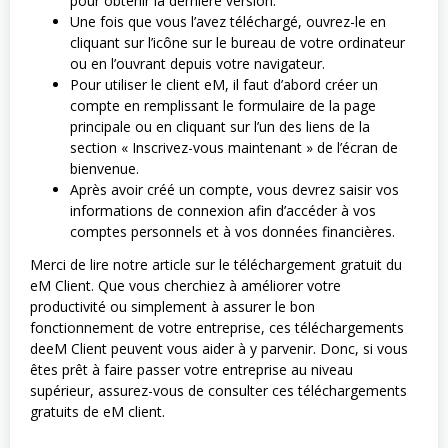
pour obtenir la dernière version.
Une fois que vous l’avez téléchargé, ouvrez-le en
cliquant sur l’icône sur le bureau de votre ordinateur
ou en l’ouvrant depuis votre navigateur.
Pour utiliser le client eM, il faut d’abord créer un
compte en remplissant le formulaire de la page
principale ou en cliquant sur l’un des liens de la
section « Inscrivez-vous maintenant » de l’écran de
bienvenue.
Après avoir créé un compte, vous devrez saisir vos
informations de connexion afin d’accéder à vos
comptes personnels et à vos données financières.
Merci de lire notre article sur le téléchargement gratuit du
eM Client. Que vous cherchiez à améliorer votre
productivité ou simplement à assurer le bon
fonctionnement de votre entreprise, ces téléchargements
deeM Client peuvent vous aider à y parvenir. Donc, si vous
êtes prêt à faire passer votre entreprise au niveau
supérieur, assurez-vous de consulter ces téléchargements
gratuits de eM client.