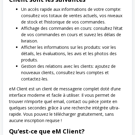
Un accès rapide aux informations de votre compte:
consultez vos totaux de ventes actuels, vos niveaux
de stock et l’historique de vos commandes.
Affichage des commandes en cours: consultez l’état
de vos commandes en cours et suivez les délais de
livraison.
Afficher les informations sur les produits: voir les
détails, les évaluations, les avis et les photos des
produits.
Gestion des relations avec les clients: ajoutez de
nouveaux clients, consultez leurs comptes et
contactez-les.
eM Client est un client de messagerie complet doté d’une
interface moderne et facile à utiliser. Il vous permet de
trouver n’importe quel email, contact ou pièce jointe en
quelques secondes grâce à une recherche intégrée ultra-
rapide. Vous pouvez le télécharger gratuitement, sans
aucune inscription requise !
Qu’est-ce que eM Client?