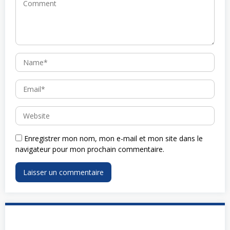
Enregistrer mon nom, mon e-mail et mon site dans le
navigateur pour mon prochain commentaire.