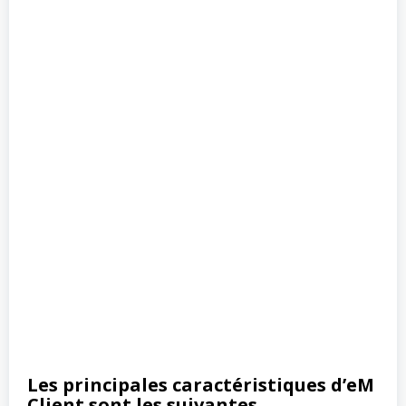
Les principales caractéristiques d’eM
Client sont les suivantes