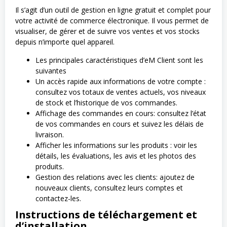
Il s’agit d’un outil de gestion en ligne gratuit et complet pour
votre activité de commerce électronique. Il vous permet de
visualiser, de gérer et de suivre vos ventes et vos stocks
depuis n’importe quel appareil.
Les principales caractéristiques d’eM Client sont les
suivantes
Un accès rapide aux informations de votre compte :
consultez vos totaux de ventes actuels, vos niveaux
de stock et l’historique de vos commandes.
Affichage des commandes en cours: consultez l’état
de vos commandes en cours et suivez les délais de
livraison.
Afficher les informations sur les produits : voir les
détails, les évaluations, les avis et les photos des
produits.
Gestion des relations avec les clients: ajoutez de
nouveaux clients, consultez leurs comptes et
contactez-les.
Instructions de téléchargement et
d’installation