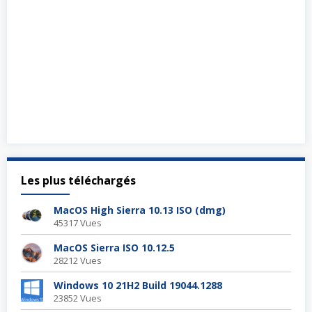
Les plus téléchargés
MacOS High Sierra 10.13 ISO (dmg)
45317 Vues
MacOS Sierra ISO 10.12.5
28212 Vues
Windows 10 21H2 Build 19044.1288
23852 Vues