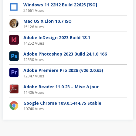
Windows 11 22H2 Build 22625 [ISO]
21661 Vues
Mac OS X Lion 10.7 ISO
15126 Vues
Adobe InDesign 2023 Build 18.1
14252 Vues
Adobe Photoshop 2023 Build 24.1.0.166
12550 Vues
Adobe Premiere Pro 2026 (v26.2.0.65)
12347 Vues
Adobe Reader 11.0.23 – Mise à jour
11406 Vues
Google Chrome 109.0.5414.75 Stable
10740 Vues