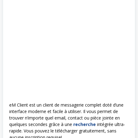
eM Client est un client de messagerie complet doté d’une
interface moderne et facile à utiliser. Il vous permet de
trouver n’importe quel email, contact ou pièce jointe en
quelques secondes grâce à une
recherche
intégrée ultra-
rapide. Vous pouvez le télécharger gratuitement, sans
aucune inscription requise!