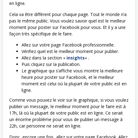
en ligne.
Cela va être différent pour chaque page. Tout le monde n’a
pas le même public. Vous voulez savoir quel est le meilleur
moment pour poster sur Facebook pour vous. Et il y a une
façon très spécifique de le faire.
Allez sur votre page Facebook professionnelle.
Vérifiez quel est le meilleur moment pour publier.
Allez dans la section «
insights
« .
Puis cliquez sur la publication.
Le graphique qui s’affiche vous montre la meilleure
heure pour poster sur Facebook, et le meilleur
moment est celui où la plupart de votre public est en
ligne.
Comme vous pouvez le voir sur le graphique, si vous voulez
publier un message, le meilleur moment pour le faire est à
17h, là où la plupart de votre public est en ligne. Ce serait
un énorme problème pour vous de publier un message à
22h, car personne ne serait en ligne.
Donc, encore une fois, allez sur votre page Facebook. Allez