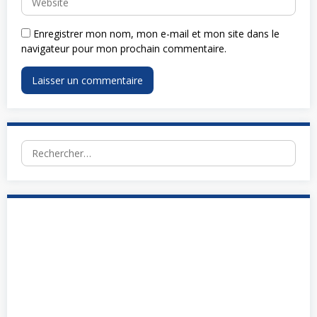
Enregistrer mon nom, mon e-mail et mon site dans le
navigateur pour mon prochain commentaire.
Rechercher :