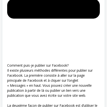
Comment puis-je publier sur Facebook?
Il existe plusieurs méthodes différentes pour publier sur
Facebook. La première consiste à aller sur la page
principale de Facebook et à cliquer sur l’onglet
« Messages » en haut. Vous pouvez créer une nouvelle
publication à partir de là ou publier un lien vers une
publication que vous avez écrite sur votre site web.
La deuxième façon de publier sur Facebook est d’utiliser le