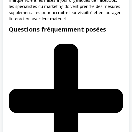
marque voient les mises à jour organiques de Facebook,
les spécialistes du marketing doivent prendre des mesures
supplémentaires pour accroître leur visibilité et encourager
l’interaction avec leur matériel.
Questions fréquemment posées