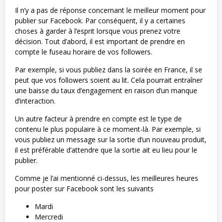
Il n’y a pas de réponse concernant le meilleur moment pour
publier sur Facebook. Par conséquent, il y a certaines
choses à garder à l’esprit lorsque vous prenez votre
décision. Tout d’abord, il est important de prendre en
compte le fuseau horaire de vos followers.
Par exemple, si vous publiez dans la soirée en France, il se
peut que vos followers soient au lit. Cela pourrait entraîner
une baisse du taux d’engagement en raison d’un manque
d’interaction.
Un autre facteur à prendre en compte est le type de
contenu le plus populaire à ce moment-là. Par exemple, si
vous publiez un message sur la sortie d’un nouveau produit,
il est préférable d’attendre que la sortie ait eu lieu pour le
publier.
Comme je l’ai mentionné ci-dessus, les meilleures heures
pour poster sur Facebook sont les suivants
Mardi
Mercredi