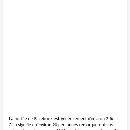
La portée de Facebook est généralement d’environ 2 %.
Cela signifie qu’environ 20 personnes remarqueront vos