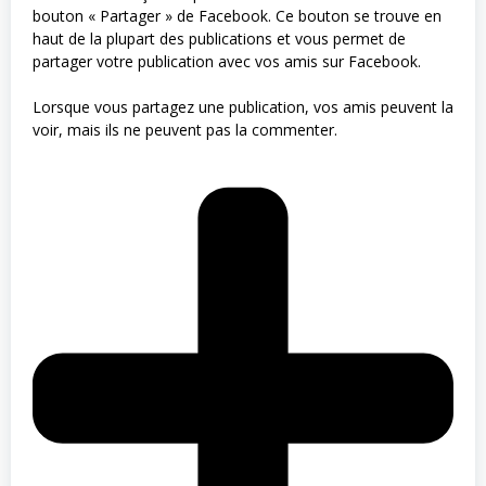
bouton « Partager » de Facebook. Ce bouton se trouve en
haut de la plupart des publications et vous permet de
partager votre publication avec vos amis sur Facebook.
Lorsque vous partagez une publication, vos amis peuvent la
voir, mais ils ne peuvent pas la commenter.