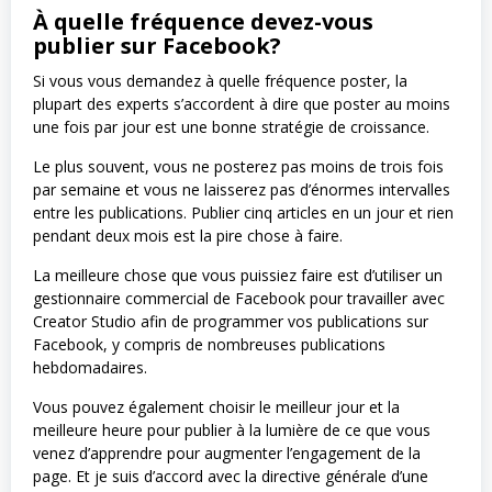
À quelle fréquence devez-vous
publier sur Facebook?
Si vous vous demandez à quelle fréquence poster, la
plupart des experts s’accordent à dire que poster au moins
une fois par jour est une bonne stratégie de croissance.
Le plus souvent, vous ne posterez pas moins de trois fois
par semaine et vous ne laisserez pas d’énormes intervalles
entre les publications. Publier cinq articles en un jour et rien
pendant deux mois est la pire chose à faire.
La meilleure chose que vous puissiez faire est d’utiliser un
gestionnaire commercial de Facebook pour travailler avec
Creator Studio afin de programmer vos publications sur
Facebook, y compris de nombreuses publications
hebdomadaires.
Vous pouvez également choisir le meilleur jour et la
meilleure heure pour publier à la lumière de ce que vous
venez d’apprendre pour augmenter l’engagement de la
page. Et je suis d’accord avec la directive générale d’une