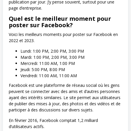
publication par jour. J’y pense souvent, surtout pour une
page d’entreprise.
Quel est le meilleur moment pour
poster sur Facebook?
Voici les meilleurs moments pour poster sur Facebook en
2022 et 2023.
Lundi: 1:00 PM, 2:00 PM, 3:00 PM
Mardi: 1:00 PM, 2:00 PM, 3:00 PM
Mercredi: 11:00 AM, 1:00 PM
Jeudi: 5:00 PM, 8:00 PM
Vendredi: 11:00 AM, 11:00 AM
Facebook est une plateforme de réseau social où les gens
peuvent se connecter avec des amis et d’autres personnes
ayant des intérêts similaires. Le site permet aux utilisateurs
de publier des mises à jour, des photos et des vidéos et de
participer à des discussions sur divers sujets.
En février 2016, Facebook comptait 1,2 milliard
d’utilisateurs actifs.