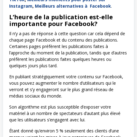
Instagram
,
Meilleurs alternatives à Facebook
.
L’heure de la publication est-elle
importante pour Facebook?
Il n’y a pas de réponse à cette question car cela dépend de
chaque page Facebook et du contenu des publications.
Certaines pages préfèrent les publications faites à
l’approche du moment de la publication, tandis que d’autres
préfèrent les publications faites quelques heures ou
quelques jours plus tard.
En publiant stratégiquement votre contenu sur Facebook,
vous pouvez augmenter le nombre d’utilisateurs qui le
verront et s’y engageront sur le plus grand réseau de
médias sociaux du monde.
Son algorithme est plus susceptible d’exposer votre
matériel à un nombre de spectateurs d’autant plus élevé
que les utilisateurs s’engagent avec lui.
Étant donné qu’environ 5 % seulement des clients d’une