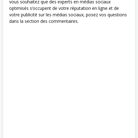
vous souhaitez que des experts en médias sociaux
optimisés s’occupent de votre réputation en ligne et de
votre publicité sur les médias sociaux, posez vos questions
dans la section des commentaires.