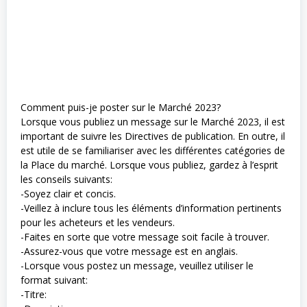
Comment puis-je poster sur le Marché 2023?
Lorsque vous publiez un message sur le Marché 2023, il est
important de suivre les Directives de publication. En outre, il
est utile de se familiariser avec les différentes catégories de
la Place du marché. Lorsque vous publiez, gardez à l’esprit
les conseils suivants:
-Soyez clair et concis.
-Veillez à inclure tous les éléments d’information pertinents
pour les acheteurs et les vendeurs.
-Faites en sorte que votre message soit facile à trouver.
-Assurez-vous que votre message est en anglais.
-Lorsque vous postez un message, veuillez utiliser le
format suivant:
-Titre: