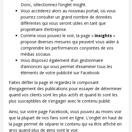
Donc, sélectionnez l’onglet insight.
Vous accéderez alors au nouveau portail, où vous
pourrez consulter un grand nombre de données
différentes qui vous seront utiles en tant que
propriétaire d’entreprise.
Comme vous pouvez le voir, la page «
Insights
»
propose diverses mesures qui peuvent vous aider à
comprendre les performances conjointes de vos
médias sociaux.
Vous disposez également d’un gestionnaire
d’annonces qui vous permet d’examiner tous les
éléments de votre publicité sur Facebook.
Faites défiler la page et regardez le composant
d’engagement des publications pour essayer de déterminer
quand vos clients sont les plus actifs et quand ils sont les
plus susceptibles de s’engager avec le contenu publié.
Ainsi, sur votre page Facebook, vous pouvez au moins voir
que la plupart de nos fans sont en ligne. L’onglet en haut de
la page permet de séparer le contenu qui va être affiché en
gros quand plus de gens vont le voir.