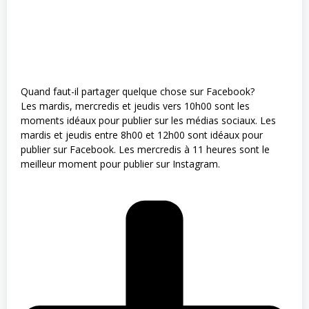
Quand faut-il partager quelque chose sur Facebook?
Les mardis, mercredis et jeudis vers 10h00 sont les
moments idéaux pour publier sur les médias sociaux. Les
mardis et jeudis entre 8h00 et 12h00 sont idéaux pour
publier sur Facebook. Les mercredis à 11 heures sont le
meilleur moment pour publier sur Instagram.