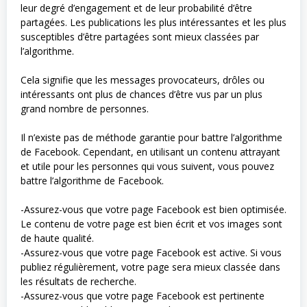
leur degré d’engagement et de leur probabilité d’être
partagées. Les publications les plus intéressantes et les plus
susceptibles d’être partagées sont mieux classées par
l’algorithme.
Cela signifie que les messages provocateurs, drôles ou
intéressants ont plus de chances d’être vus par un plus
grand nombre de personnes.
Il n’existe pas de méthode garantie pour battre l’algorithme
de Facebook. Cependant, en utilisant un contenu attrayant
et utile pour les personnes qui vous suivent, vous pouvez
battre l’algorithme de Facebook.
-Assurez-vous que votre page Facebook est bien optimisée.
Le contenu de votre page est bien écrit et vos images sont
de haute qualité.
-Assurez-vous que votre page Facebook est active. Si vous
publiez régulièrement, votre page sera mieux classée dans
les résultats de recherche.
-Assurez-vous que votre page Facebook est pertinente