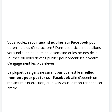
Vous voulez savoir
quand publier sur Facebook
pour
obtenir le plus d’interactions? Dans cet article, nous allons
vous indiquer les jours de la semaine et les heures de la
journée où vous devriez publier pour obtenir les niveaux
d’engagement les plus élevés.
La plupart des gens ne savent pas quel est le
meilleur
moment pour poster sur Facebook
afin d’obtenir un
maximum d’interaction, et je vais vous le montrer dans cet
article.