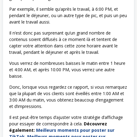
Par exemple, il semble qu’après le travail, à 6:00 PM, et
pendant le déjeuner, ou un autre type de pic, et puis un peu
avant le travail aussi.
Il n’est donc pas surprenant qu’un grand nombre de
contenus soient diffusés à ce moment-là et tentent de
capter votre attention dans cette zone horaire avant le
travail, pendant le déjeuner et après le travail.
Vous verrez de nombreuses baisses le matin entre 1 heure
et 4:00 AM, et après 10:00 PM, vous verrez une autre
baisse.
Donc, lorsque vous regardez ce rapport, si vous remarquez
que la plupart de vos clients sont éveillés entre 1:00 AM et
3:00 AM du matin, vous obtenez beaucoup d’engagement
et d’impressions.
Il est peut-être temps d’ajuster votre stratégie d’affichage
pour essayer de correspondre à cela.
Découvrez
également:
Meilleurs moments pour poster sur
TikTok
,
Meilleurs moments pour poster sur