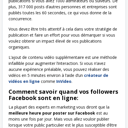
publications si vous avez 1000 admirateurs ou suiveurs. De
plus, 317 000 posts d’autres personnes et entreprises sont
publiés toutes les 60 secondes, ce qui vous donne de la
concurrence.
Vous devez être très attentif à cela dans votre stratégie de
publication et faire un effort pour vous démarquer si vous
voulez obtenir un impact élevé de vos publications
organiques.
L’ajout de contenu vidéo supplémentaire est une méthode
infaillible pour augmenter l’interaction. Si vous n’avez
aucune expérience préalable, vous pouvez réaliser des
vidéos en 5 minutes environ à l’aide d’un
créateur de
vidéos en ligne
comme
InVideo
.
Comment savoir quand vos followers
Facebook sont en ligne:
La plupart des experts en marketing vous diront que la
meilleure heure pour poster sur Facebook
est au
moins une fois par jour. Mais vous allez vouloir publier
lorsque votre public particulier est le plus susceptible d’être