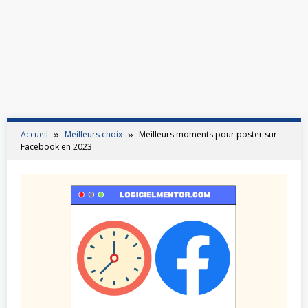
Accueil
Meilleurs choix
Meilleurs moments pour poster sur
Facebook en 2023