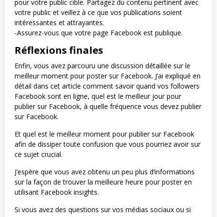
pour votre public cible. Partagez du contenu pertinent avec
votre public et veillez à ce que vos publications soient
intéressantes et attrayantes.
-Assurez-vous que votre page Facebook est publique.
Réflexions finales
Enfin, vous avez parcouru une discussion détaillée sur le
meilleur moment pour poster sur Facebook. J’ai expliqué en
détail dans cet article comment savoir quand vos followers
Facebook sont en ligne, quel est le meilleur jour pour
publier sur Facebook, à quelle fréquence vous devez publier
sur Facebook.
Et quel est le meilleur moment pour publier sur Facebook
afin de dissiper toute confusion que vous pourriez avoir sur
ce sujet crucial.
J’espère que vous avez obtenu un peu plus d’informations
sur la façon de trouver la meilleure heure pour poster en
utilisant Facebook insights.
Si vous avez des questions sur vos médias sociaux ou si