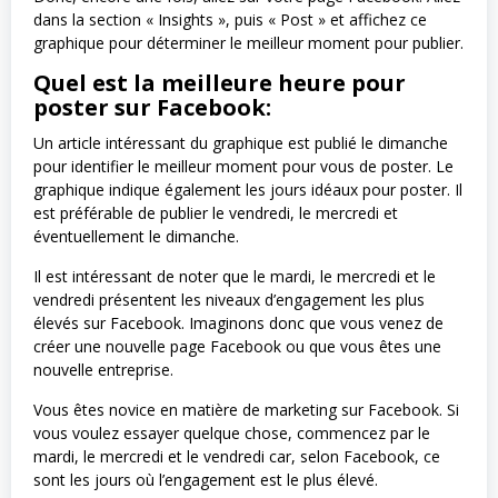
dans la section « Insights », puis « Post » et affichez ce
graphique pour déterminer le meilleur moment pour publier.
Quel est la meilleure heure pour
poster sur Facebook:
Un article intéressant du graphique est publié le dimanche
pour identifier le meilleur moment pour vous de poster. Le
graphique indique également les jours idéaux pour poster. Il
est préférable de publier le vendredi, le mercredi et
éventuellement le dimanche.
Il est intéressant de noter que le mardi, le mercredi et le
vendredi présentent les niveaux d’engagement les plus
élevés sur Facebook. Imaginons donc que vous venez de
créer une nouvelle page Facebook ou que vous êtes une
nouvelle entreprise.
Vous êtes novice en matière de marketing sur Facebook. Si
vous voulez essayer quelque chose, commencez par le
mardi, le mercredi et le vendredi car, selon Facebook, ce
sont les jours où l’engagement est le plus élevé.