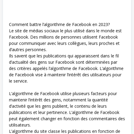
Comment battre l’algorithme de Facebook en 2023?
Le site de médias sociaux le plus utilisé dans le monde est
Facebook. Des millions de personnes utilisent Facebook
pour communiquer avec leurs collègues, leurs proches et
d’autres personnes.
Ils savent que les publications qui apparaissent dans le fil
d’actualité des gens sur Facebook sont déterminées par
des critères appelés l’algorithme de Facebook. L’algorithme
de Facebook vise à maintenir l’intérêt des utilisateurs pour
le service.
L’algorithme de Facebook utilise plusieurs facteurs pour
maintenir l’intérêt des gens, notamment la quantité
d’activité que les gens publient, le contenu de leurs
publications et leur pertinence. L’algorithme de Facebook
peut également changer en fonction des commentaires des
utilisateurs.
L’algorithme du site classe les publications en fonction de