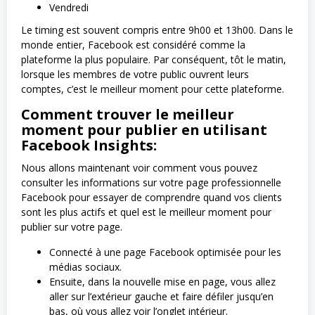
Vendredi
Le timing est souvent compris entre 9h00 et 13h00. Dans le
monde entier, Facebook est considéré comme la
plateforme la plus populaire. Par conséquent, tôt le matin,
lorsque les membres de votre public ouvrent leurs
comptes, c’est le meilleur moment pour cette plateforme.
Comment trouver le meilleur
moment pour publier en utilisant
Facebook Insights:
Nous allons maintenant voir comment vous pouvez
consulter les informations sur votre page professionnelle
Facebook pour essayer de comprendre quand vos clients
sont les plus actifs et quel est le meilleur moment pour
publier sur votre page.
Connecté à une page Facebook optimisée pour les
médias sociaux.
Ensuite, dans la nouvelle mise en page, vous allez
aller sur l’extérieur gauche et faire défiler jusqu’en
bas, où vous allez voir l’onglet intérieur.