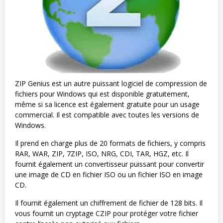
ZIP Genius est un autre puissant logiciel de compression de
fichiers pour Windows qui est disponible gratuitement,
même si sa licence est également gratuite pour un usage
commercial. Il est compatible avec toutes les versions de
Windows.
Il prend en charge plus de 20 formats de fichiers, y compris
RAR, WAR, ZIP, 7ZIP, ISO, NRG, CDI, TAR, HGZ, etc. Il
fournit également un convertisseur puissant pour convertir
une image de CD en fichier ISO ou un fichier ISO en image
CD.
Il fournit également un chiffrement de fichier de 128 bits. Il
vous fournit un cryptage CZIP pour protéger votre fichier