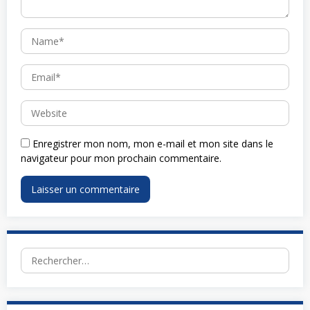
Enregistrer mon nom, mon e-mail et mon site dans le
navigateur pour mon prochain commentaire.
Rechercher :