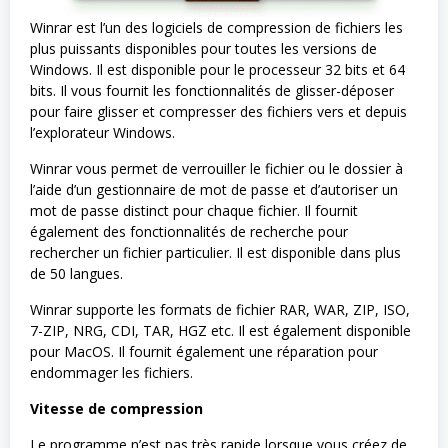
Winrar est l’un des logiciels de compression de fichiers les
plus puissants disponibles pour toutes les versions de
Windows. Il est disponible pour le processeur 32 bits et 64
bits. Il vous fournit les fonctionnalités de glisser-déposer
pour faire glisser et compresser des fichiers vers et depuis
l’explorateur Windows.
Winrar vous permet de verrouiller le fichier ou le dossier à
l’aide d’un gestionnaire de mot de passe et d’autoriser un
mot de passe distinct pour chaque fichier. Il fournit
également des fonctionnalités de recherche pour
rechercher un fichier particulier. Il est disponible dans plus
de 50 langues.
Winrar supporte les formats de fichier RAR, WAR, ZIP, ISO,
7-ZIP, NRG, CDI, TAR, HGZ etc. Il est également disponible
pour MacOS. Il fournit également une réparation pour
endommager les fichiers.
Vitesse de compression
Le programme n’est pas très rapide lorsque vous créez de