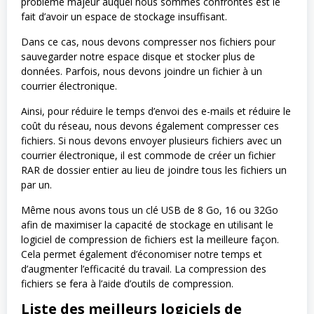
problème majeur auquel nous sommes confrontés est le
fait d’avoir un espace de stockage insuffisant.
Dans ce cas, nous devons compresser nos fichiers pour
sauvegarder notre espace disque et stocker plus de
données. Parfois, nous devons joindre un fichier à un
courrier électronique.
Ainsi, pour réduire le temps d’envoi des e-mails et réduire le
coût du réseau, nous devons également compresser ces
fichiers. Si nous devons envoyer plusieurs fichiers avec un
courrier électronique, il est commode de créer un fichier
RAR de dossier entier au lieu de joindre tous les fichiers un
par un.
Même nous avons tous un clé USB de 8 Go, 16 ou 32Go
afin de maximiser la capacité de stockage en utilisant le
logiciel de compression de fichiers est la meilleure façon.
Cela permet également d’économiser notre temps et
d’augmenter l’efficacité du travail. La compression des
fichiers se fera à l’aide d’outils de compression.
Liste des meilleurs logiciels de