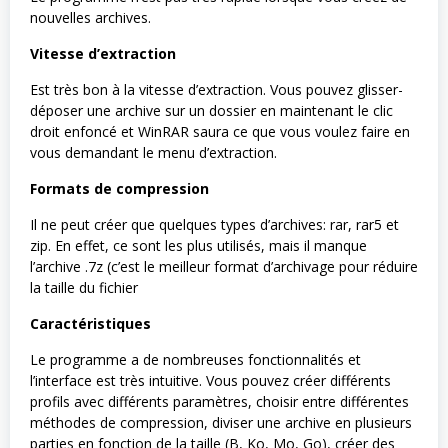
nouvelles archives.
Vitesse d’extraction
Est très bon à la vitesse d’extraction. Vous pouvez glisser-
déposer une archive sur un dossier en maintenant le clic
droit enfoncé et WinRAR saura ce que vous voulez faire en
vous demandant le menu d’extraction.
Formats de compression
Il ne peut créer que quelques types d’archives: rar, rar5 et
zip. En effet, ce sont les plus utilisés, mais il manque
l’archive .7z (c’est le meilleur format d’archivage pour réduire
la taille du fichier
Caractéristiques
Le programme a de nombreuses fonctionnalités et
l’interface est très intuitive. Vous pouvez créer différents
profils avec différents paramètres, choisir entre différentes
méthodes de compression, diviser une archive en plusieurs
parties en fonction de la taille (B, Ko, Mo, Go), créer des