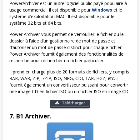
PowerArchiver est un autre logiciel public payé populaire à
usage commercial. Il est disponible pour
Windows
et le
système d’exploitation MAC. Il est disponible pour le
système 32 bits et 64 bits.
Power Archiver vous permet de verrouiller le fichier ou le
dossier à l’aide d’un gestionnaire de mot de passe et
d’autoriser un mot de passe distinct pour chaque fichier.
Power Archiver fournit également des fonctionnalités de
recherche pour rechercher un fichier particulier.
Il prend en charge plus de 20 formats de fichiers, y compris
RAR, WAR, ZIP, 7ZIP, ISO, NRG, CDI, TAR, HGZ, etc. Il
fournit également un convertisseur puissant pour convertir
une image CD en fichier ISO ou un fichier ISO en image CD.
Télécharger
7. B1 Archiver.