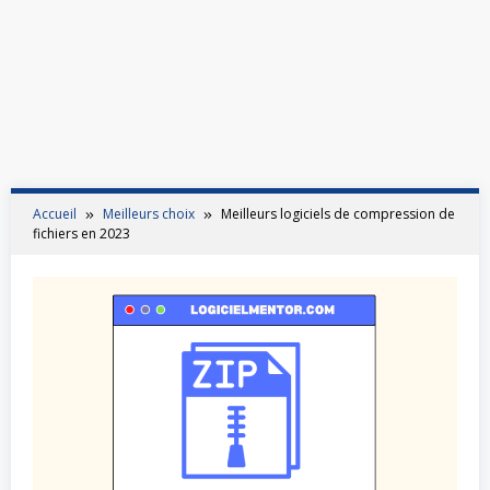
Accueil
Meilleurs choix
Meilleurs logiciels de compression de
fichiers en 2023