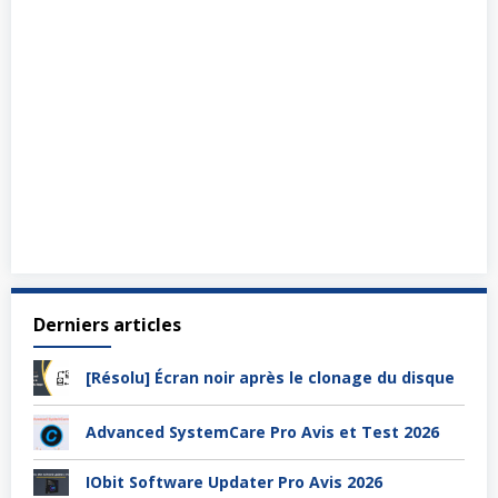
Derniers articles
[Résolu] Écran noir après le clonage du disque
Advanced SystemCare Pro Avis et Test 2026
IObit Software Updater Pro Avis 2026