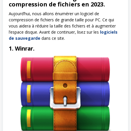
compression de fichiers en 2023.
Aujourd’hui, nous allons énumérer un logiciel de
compression de fichiers de grande taille pour PC. Ce qui
vous aidera à réduire la taille des fichiers et à augmenter
l’espace disque. Avant de continuer, lisez sur les
logiciels
de sauvegarde
dans ce site.
1. Winrar.