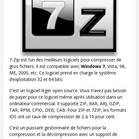
7-Zip est l’un des meilleurs logiciels pour compresser de
gros fichiers. Il est compatible avec
Windows 7
, Vista, 98,
ME, 2000, etc. Ce logiciel prend en charge le système
d’exploitation 32 et 64 bits.
C’est un logiciel léger open source. Vous n’avez pas besoin
de payer pour ce logiciel même après utilisation dans un
ordinateur commercial. Il supporte ZIP, RAR, ARJ, GZIP,
TAR, RPM, CPIO, DEB, CAB. Pour ZIP et 7ZIP, les formats
IOS ont un taux de compression de 2 à 10 pour cent.
C’est un puissant gestionnaire de fichiers pour la
compression et la décompression avec un support de