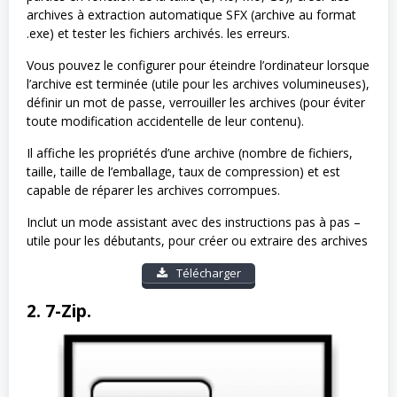
archives à extraction automatique SFX (archive au format
.exe) et tester les fichiers archivés. les erreurs.
Vous pouvez le configurer pour éteindre l’ordinateur lorsque
l’archive est terminée (utile pour les archives volumineuses),
définir un mot de passe, verrouiller les archives (pour éviter
toute modification accidentelle de leur contenu).
Il affiche les propriétés d’une archive (nombre de fichiers,
taille, taille de l’emballage, taux de compression) et est
capable de réparer les archives corrompues.
Inclut un mode assistant avec des instructions pas à pas –
utile pour les débutants, pour créer ou extraire des archives
Télécharger
2. 7-Zip.