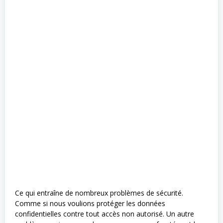
Ce qui entraîne de nombreux problèmes de sécurité.
Comme si nous voulions protéger les données
confidentielles contre tout accès non autorisé. Un autre