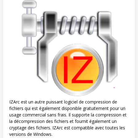
IZArc est un autre puissant logiciel de compression de
fichiers qui est également disponible gratuitement pour un
usage commercial sans frais. Il supporte la compression et
la décompression des fichiers et fournit également un
cryptage des fichiers. IZArc est compatible avec toutes les
versions de Windows.