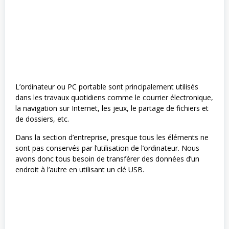
L’ordinateur ou PC portable sont principalement utilisés
dans les travaux quotidiens comme le courrier électronique,
la navigation sur Internet, les jeux, le partage de fichiers et
de dossiers, etc.
Dans la section d’entreprise, presque tous les éléments ne
sont pas conservés par l’utilisation de l’ordinateur. Nous
avons donc tous besoin de transférer des données d’un
endroit à l’autre en utilisant un clé USB.