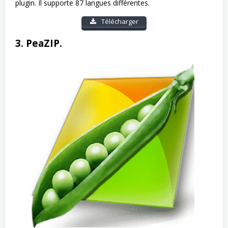
plugin. Il supporte 87 langues différentes.
Télécharger
3. PeaZIP.