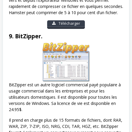
vers et depuis l’Explorateur Windows et vous permet
rapidement de compresser ce fichier en quelques secondes.
Hamster peut comprimer de 5 à 10 pour cent d’un fichier.
Télécharger
9. BitZipper.
BitZipper est un autre logiciel commercial payé populaire à
usage commercial dans les entreprises et pour les
utilisateurs domestiques. Il est disponible pour toutes les
versions de Windows. Sa licence de vie est disponible en
24.95$.
Il prend en charge plus de 15 formats de fichiers, dont RAR,
WAR, ZIP, 7-ZIP, ISO, NRG, CDI, TAR, HGZ, etc. BitZipper