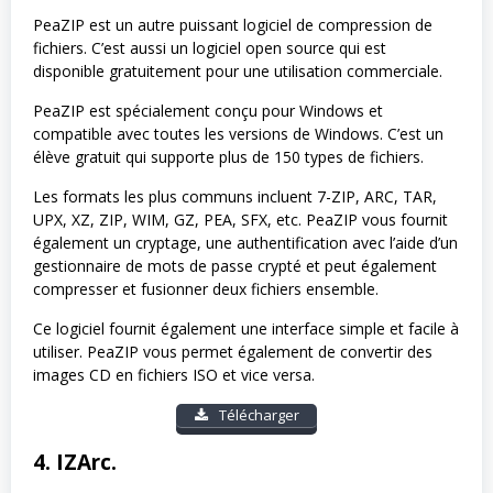
PeaZIP est un autre puissant logiciel de compression de
fichiers. C’est aussi un logiciel open source qui est
disponible gratuitement pour une utilisation commerciale.
PeaZIP est spécialement conçu pour Windows et
compatible avec toutes les versions de Windows. C’est un
élève gratuit qui supporte plus de 150 types de fichiers.
Les formats les plus communs incluent 7-ZIP, ARC, TAR,
UPX, XZ, ZIP, WIM, GZ, PEA, SFX, etc. PeaZIP vous fournit
également un cryptage, une authentification avec l’aide d’un
gestionnaire de mots de passe crypté et peut également
compresser et fusionner deux fichiers ensemble.
Ce logiciel fournit également une interface simple et facile à
utiliser. PeaZIP vous permet également de convertir des
images CD en fichiers ISO et vice versa.
Télécharger
4. IZArc.