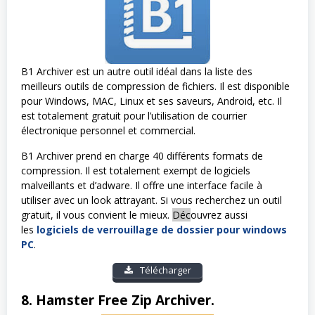
B1 Archiver est un autre outil idéal dans la liste des
meilleurs outils de compression de fichiers. Il est disponible
pour Windows, MAC, Linux et ses saveurs, Android, etc. Il
est totalement gratuit pour l’utilisation de courrier
électronique personnel et commercial.
B1 Archiver prend en charge 40 différents formats de
compression. Il est totalement exempt de logiciels
malveillants et d’adware. Il offre une interface facile à
utiliser avec un look attrayant. Si vous recherchez un outil
gratuit, il vous convient le mieux.
Déc
ouvrez aussi
les
logiciels de verrouillage de dossier pour windows
PC
.
Télécharger
8. Hamster Free Zip Archiver.