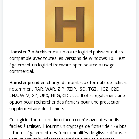
Hamster Zip Archiver est un autre logiciel puissant qui est
compatible avec toutes les versions de Windows 10. Il est
également un logiciel freeware open source à usage
commercial.
Hamster prend en charge de nombreux formats de fichiers,
notamment RAR, WAR, ZIP, 7ZIP, ISO, TGZ, HGZ, C2D,
LHA, WIM, XZ, UPX, NRG, CDI, etc. Il offre également une
option pour rechercher des fichiers pour une protection
supplémentaire des fichiers.
Ce logiciel fournit une interface colorée avec des outils
faciles à utiliser. Il fournit un cryptage de fichier de 128 bits.
Il fournit également des fonctionnalités de glisser-déposer