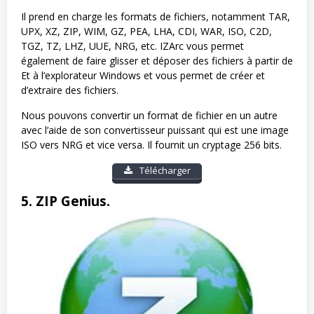
Il prend en charge les formats de fichiers, notamment TAR,
UPX, XZ, ZIP, WIM, GZ, PEA, LHA, CDI, WAR, ISO, C2D,
TGZ, TZ, LHZ, UUE, NRG, etc. IZArc vous permet
également de faire glisser et déposer des fichiers à partir de
Et à l’explorateur Windows et vous permet de créer et
d’extraire des fichiers.
Nous pouvons convertir un format de fichier en un autre
avec l’aide de son convertisseur puissant qui est une image
ISO vers NRG et vice versa. Il fournit un cryptage 256 bits.
Télécharger
5. ZIP Genius.