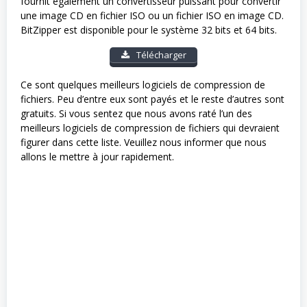
fournit également un convertisseur puissant pour convertir
une image CD en fichier ISO ou un fichier ISO en image CD.
BitZipper est disponible pour le système 32 bits et 64 bits.
Télécharger
Ce sont quelques meilleurs logiciels de compression de
fichiers. Peu d’entre eux sont payés et le reste d’autres sont
gratuits. Si vous sentez que nous avons raté l’un des
meilleurs logiciels de compression de fichiers qui devraient
figurer dans cette liste. Veuillez nous informer que nous
allons le mettre à jour rapidement.