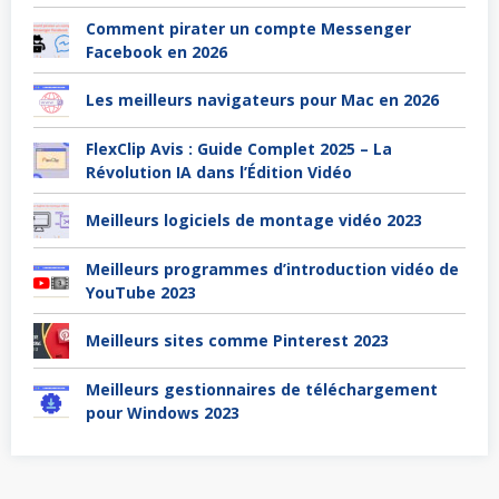
Comment pirater un compte Messenger
Facebook en 2026
Les meilleurs navigateurs pour Mac en 2026
FlexClip Avis : Guide Complet 2025 – La
Révolution IA dans l’Édition Vidéo
Meilleurs logiciels de montage vidéo 2023
Meilleurs programmes d’introduction vidéo de
YouTube 2023
Meilleurs sites comme Pinterest 2023
Meilleurs gestionnaires de téléchargement
pour Windows 2023