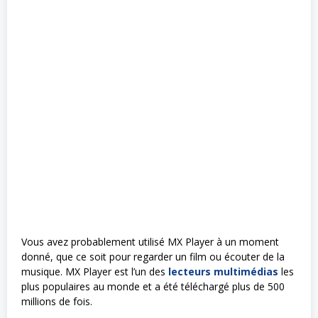
Vous avez probablement utilisé MX Player à un moment
donné, que ce soit pour regarder un film ou écouter de la
musique. MX Player est l’un des
lecteurs multimédias
les
plus populaires au monde et a été téléchargé plus de 500
millions de fois.