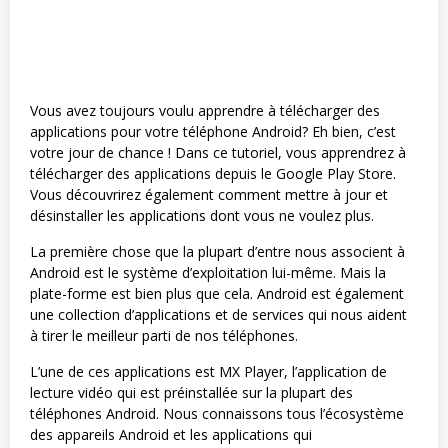
Vous avez toujours voulu apprendre à télécharger des
applications pour votre téléphone Android? Eh bien, c’est
votre jour de chance ! Dans ce tutoriel, vous apprendrez à
télécharger des applications depuis le Google Play Store.
Vous découvrirez également comment mettre à jour et
désinstaller les applications dont vous ne voulez plus.
La première chose que la plupart d’entre nous associent à
Android est le système d’exploitation lui-même. Mais la
plate-forme est bien plus que cela. Android est également
une collection d’applications et de services qui nous aident
à tirer le meilleur parti de nos téléphones.
L’une de ces applications est MX Player, l’application de
lecture vidéo qui est préinstallée sur la plupart des
téléphones Android. Nous connaissons tous l’écosystème
des appareils Android et les applications qui