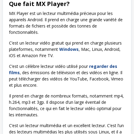
Que fait MX Player?
MX Player est un lecteur multimédia précieux pour les
appareils Android. Il prend en charge une grande variété de
formats de fichiers et possède des tonnes de
fonctionnalités.
C’est un lecteur vidéo gratuit qui prend en charge plusieurs
plateformes, notamment
Windows
, Mac, Linux, Android,
iOS et Amazon Fire TV.
C’est un célèbre lecteur vidéo utilisé pour
regarder des
films
, des émissions de télévision et des vidéos en ligne. Il
peut télécharger des vidéos de YouTube, Facebook, Vimeo
et plus encore.
Il prend en charge de nombreux formats, notamment mp4,
h.264, mp3 et 3gp. Il dispose d’un large éventail de
fonctionnalités, ce qui en fait le lecteur vidéo optimal pour
les internautes.
C’est un lecteur multimédia et un excellent lecteur. C’est l’un
des lecteurs multimédias les plus utilisés sous Linux, et il a