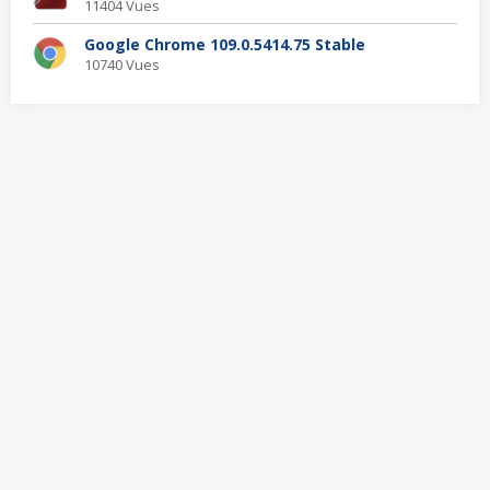
11404 Vues
Google Chrome 109.0.5414.75 Stable
10740 Vues