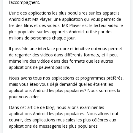
l’accompagnent.
L’une des applications les plus populaires sur les appareils
Android est MX Player, une application qui vous permet de
lire des films et des vidéos. MX Player est le lecteur vidéo le
plus populaire sur les appareils Android, utilisé par des
millions de personnes chaque jour.
Il possède une interface propre et intuitive qui vous permet
de regarder des vidéos dans différents formats, et il peut
même lire des vidéos dans des formats que les autres
applications ne peuvent pas lire.
Nous avons tous nos applications et programmes préférés,
mais vous êtes-vous déjà demandé quelles étaient les
applications Android les plus populaires? Nous sommes là
pour vous aider.
Dans cet article de blog, nous allons examiner les
applications Android les plus populaires. Nous allons tout
couvrir, des applications musicales les plus célèbres aux
applications de messagerie les plus populaires.