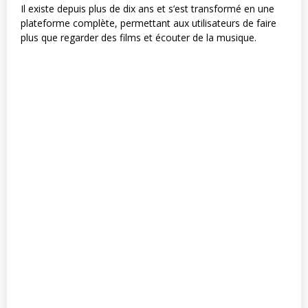
Il existe depuis plus de dix ans et s’est transformé en une
plateforme complète, permettant aux utilisateurs de faire
plus que regarder des films et écouter de la musique.