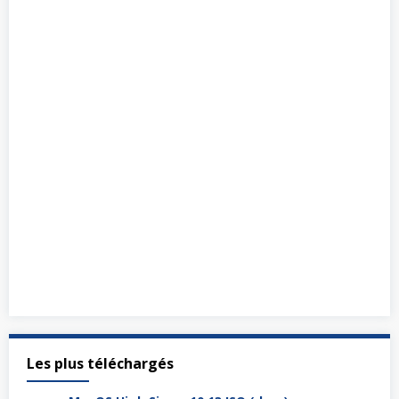
Les plus téléchargés