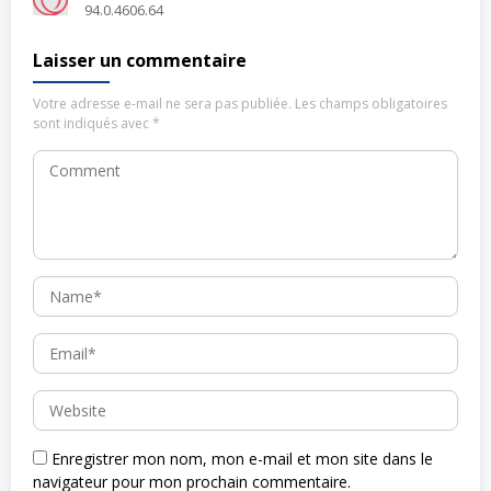
94.0.4606.64
Laisser un commentaire
Votre adresse e-mail ne sera pas publiée.
Les champs obligatoires
sont indiqués avec
*
Enregistrer mon nom, mon e-mail et mon site dans le
navigateur pour mon prochain commentaire.