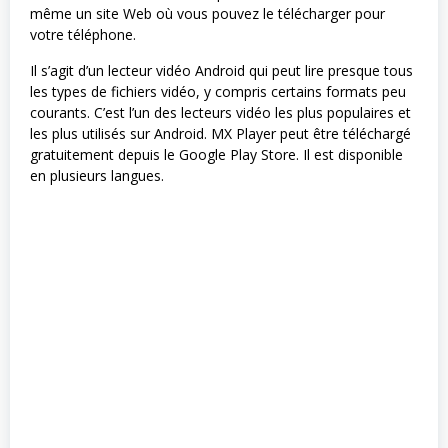
même un site Web où vous pouvez le télécharger pour
votre téléphone.
Il s’agit d’un lecteur vidéo Android qui peut lire presque tous
les types de fichiers vidéo, y compris certains formats peu
courants. C’est l’un des lecteurs vidéo les plus populaires et
les plus utilisés sur Android. MX Player peut être téléchargé
gratuitement depuis le Google Play Store. Il est disponible
en plusieurs langues.