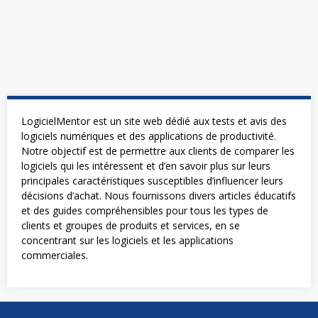
LogicielMentor est un site web dédié aux tests et avis des
logiciels numériques et des applications de productivité.
Notre objectif est de permettre aux clients de comparer les
logiciels qui les intéressent et d’en savoir plus sur leurs
principales caractéristiques susceptibles d’influencer leurs
décisions d’achat. Nous fournissons divers articles éducatifs
et des guides compréhensibles pour tous les types de
clients et groupes de produits et services, en se
concentrant sur les logiciels et les applications
commerciales.