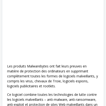
Les produits Malwarebytes ont fait leurs preuves en
matière de protection des ordinateurs en supprimant
complètement toutes les formes de logiciels malveillants, y
compris les virus, chevaux de Troie, logiciels espions,
logiciels publicitaires et rootkits.
Ce logiciel combine toutes les technologies de lutte contre
les logiciels malveillants – anti-malware, anti-ransomware,
anti-exploit et protection de sites Web malveillants dans un