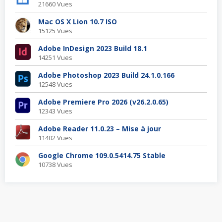
21660 Vues
Mac OS X Lion 10.7 ISO
15125 Vues
Adobe InDesign 2023 Build 18.1
14251 Vues
Adobe Photoshop 2023 Build 24.1.0.166
12548 Vues
Adobe Premiere Pro 2026 (v26.2.0.65)
12343 Vues
Adobe Reader 11.0.23 – Mise à jour
11402 Vues
Google Chrome 109.0.5414.75 Stable
10738 Vues