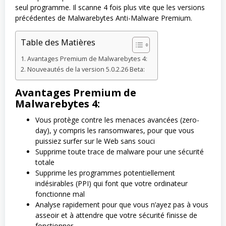
seul programme. Il scanne 4 fois plus vite que les versions
précédentes de Malwarebytes Anti-Malware Premium.
Table des Matières
Avantages Premium de Malwarebytes 4:
Nouveautés de la version 5.0.2.26 Beta:
Avantages Premium de
Malwarebytes 4:
Vous protège contre les menaces avancées (zero-
day), y compris les ransomwares, pour que vous
puissiez surfer sur le Web sans souci
Supprime toute trace de malware pour une sécurité
totale
Supprime les programmes potentiellement
indésirables (PPI) qui font que votre ordinateur
fonctionne mal
Analyse rapidement pour que vous n’ayez pas à vous
asseoir et à attendre que votre sécurité finisse de
fonctionner