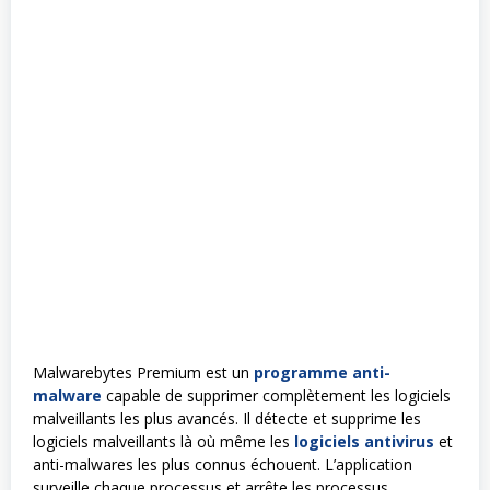
Malwarebytes Premium est un
programme anti-
malware
capable de supprimer complètement les logiciels
malveillants les plus avancés. Il détecte et supprime les
logiciels malveillants là où même les
logiciels antivirus
et
anti-malwares les plus connus échouent. L’application
surveille chaque processus et arrête les processus