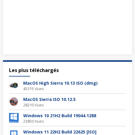
Les plus téléchargés
MacOS High Sierra 10.13 ISO (dmg)
45315 Vues
MacOS Sierra ISO 10.12.5
28210 Vues
Windows 10 21H2 Build 19044.1288
23850 Vues
Windows 11 22H2 Build 22625 [ISO]