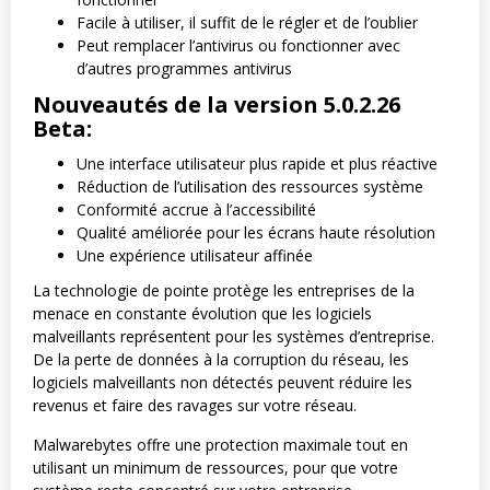
Facile à utiliser, il suffit de le régler et de l’oublier
Peut remplacer l’antivirus ou fonctionner avec
d’autres programmes antivirus
Nouveautés de la version 5.0.2.26
Beta:
Une interface utilisateur plus rapide et plus réactive
Réduction de l’utilisation des ressources système
Conformité accrue à l’accessibilité
Qualité améliorée pour les écrans haute résolution
Une expérience utilisateur affinée
La technologie de pointe protège les entreprises de la
menace en constante évolution que les logiciels
malveillants représentent pour les systèmes d’entreprise.
De la perte de données à la corruption du réseau, les
logiciels malveillants non détectés peuvent réduire les
revenus et faire des ravages sur votre réseau.
Malwarebytes offre une protection maximale tout en
utilisant un minimum de ressources, pour que votre