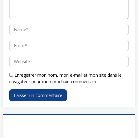
Enregistrer mon nom, mon e-mail et mon site dans le
navigateur pour mon prochain commentaire.