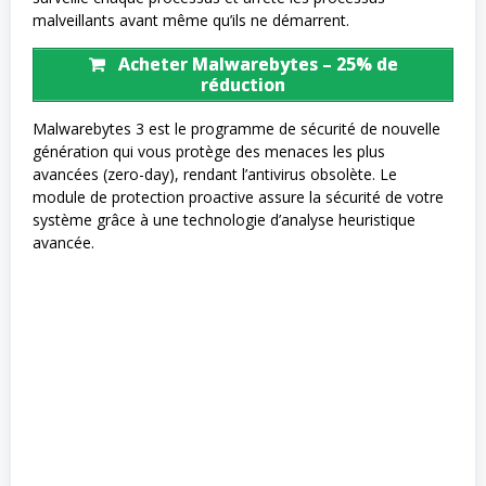
malveillants avant même qu’ils ne démarrent.
Acheter Malwarebytes – 25% de
réduction
Malwarebytes 3 est le programme de sécurité de nouvelle
génération qui vous protège des menaces les plus
avancées (zero-day), rendant l’antivirus obsolète. Le
module de protection proactive assure la sécurité de votre
système grâce à une technologie d’analyse heuristique
avancée.