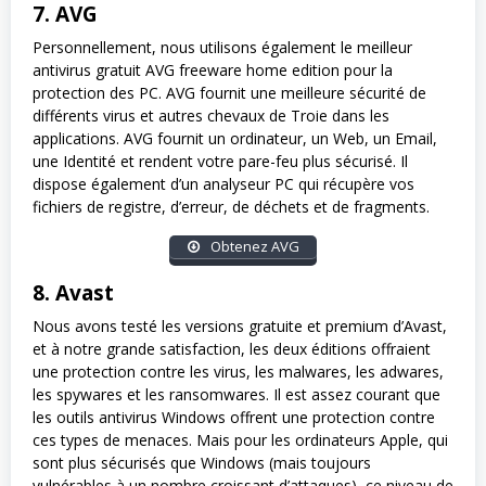
7. AVG
Personnellement, nous utilisons également le meilleur
antivirus gratuit AVG freeware home edition pour la
protection des PC. AVG fournit une meilleure sécurité de
différents virus et autres chevaux de Troie dans les
applications. AVG fournit un ordinateur, un Web, un Email,
une Identité et rendent votre pare-feu plus sécurisé. Il
dispose également d’un analyseur PC qui récupère vos
fichiers de registre, d’erreur, de déchets et de fragments.
Obtenez AVG
8. Avast
Nous avons testé les versions gratuite et premium d’Avast,
et à notre grande satisfaction, les deux éditions offraient
une protection contre les virus, les malwares, les adwares,
les spywares et les ransomwares. Il est assez courant que
les outils antivirus Windows offrent une protection contre
ces types de menaces. Mais pour les ordinateurs Apple, qui
sont plus sécurisés que Windows (mais toujours
vulnérables à un nombre croissant d’attaques), ce niveau de