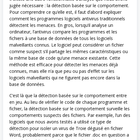
jugée nécessaire : la détection basée sur le comportement.
Pour comprendre ce qu’elle est, il faut d’abord expliquer
comment les programmes logiciels antivirus traditionnels
détectent les menaces. En gros, lorsqu’il analyse un
ordinateur, l’antivirus compare les programmes et les
fichiers à une base de données de tous les logiciels
malveillants connus. Le logiciel peut considérer un fichier
comme suspect s’il partage les mêmes caractéristiques ou
la même base de code qu’une menace existante. Cette
méthode est efficace pour détecter les menaces déjà
connues, mais elle n’a que peu ou pas d’effet sur les
logiciels malveillants qui ne figurent pas encore dans la
base de données.
C’est là que la détection basée sur le comportement entre
en jeu. Au lieu de vérifier le code de chaque programme et
fichier, la détection basée sur le comportement surveille les
comportements suspects des fichiers. Par exemple, l’un des
logiciels que nous avons testés a utilisé ce type de
détection pour isoler un virus de Troie déguisé en fichier
Word, probablement parce que le fichier .doc en question a