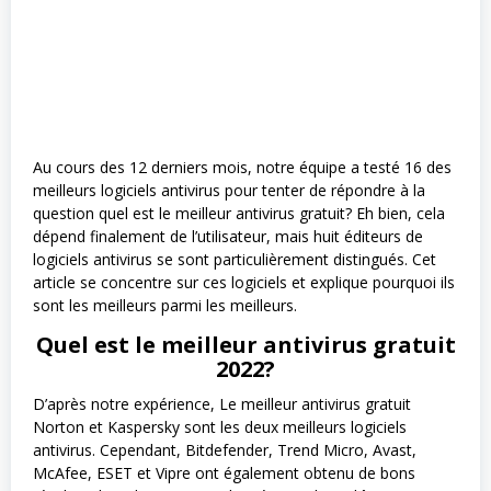
Au cours des 12 derniers mois, notre équipe a testé 16 des
meilleurs logiciels antivirus pour tenter de répondre à la
question quel est le meilleur antivirus gratuit? Eh bien, cela
dépend finalement de l’utilisateur, mais huit éditeurs de
logiciels antivirus se sont particulièrement distingués. Cet
article se concentre sur ces logiciels et explique pourquoi ils
sont les meilleurs parmi les meilleurs.
Quel est le meilleur antivirus gratuit
2022?
D’après notre expérience, Le meilleur antivirus gratuit
Norton et Kaspersky sont les deux meilleurs logiciels
antivirus. Cependant, Bitdefender, Trend Micro, Avast,
McAfee, ESET et Vipre ont également obtenu de bons