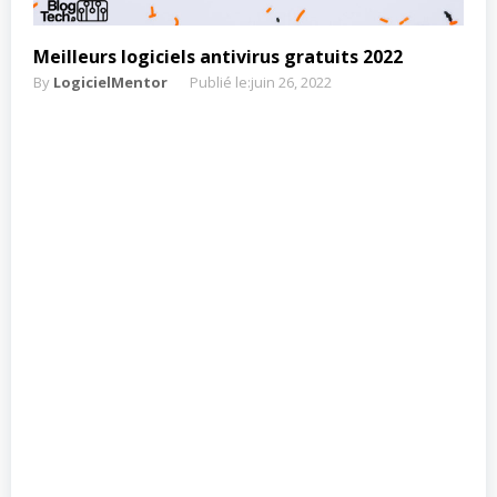
Meilleurs logiciels antivirus gratuits 2022
By
LogicielMentor
Publié le:
juin 26, 2022