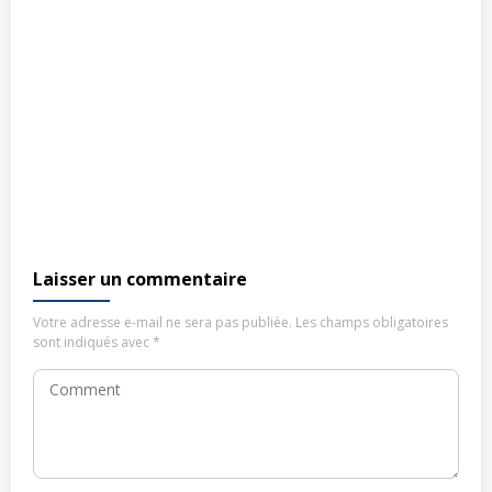
Laisser un commentaire
Votre adresse e-mail ne sera pas publiée.
Les champs obligatoires
sont indiqués avec
*