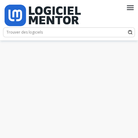
Skip
to
content