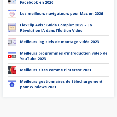
Facebook en 2026
Les meilleurs navigateurs pour Mac en 2026
FlexClip Avis : Guide Complet 2025 – La
Révolution IA dans l’Édition Vidéo
Meilleurs logiciels de montage vidéo 2023
Meilleurs programmes d’introduction vidéo de
YouTube 2023
Meilleurs sites comme Pinterest 2023
Meilleurs gestionnaires de téléchargement
pour Windows 2023