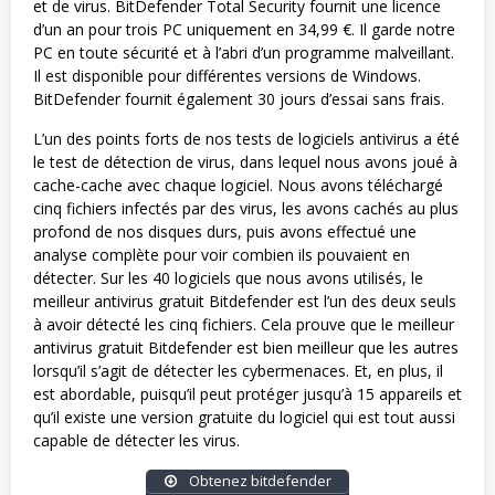
et de virus. BitDefender Total Security fournit une licence
d’un an pour trois PC uniquement en 34,99 €. Il garde notre
PC en toute sécurité et à l’abri d’un programme malveillant.
Il est disponible pour différentes versions de Windows.
BitDefender fournit également 30 jours d’essai sans frais.
L’un des points forts de nos tests de logiciels antivirus a été
le test de détection de virus, dans lequel nous avons joué à
cache-cache avec chaque logiciel. Nous avons téléchargé
cinq fichiers infectés par des virus, les avons cachés au plus
profond de nos disques durs, puis avons effectué une
analyse complète pour voir combien ils pouvaient en
détecter. Sur les 40 logiciels que nous avons utilisés, le
meilleur antivirus gratuit Bitdefender est l’un des deux seuls
à avoir détecté les cinq fichiers. Cela prouve que le meilleur
antivirus gratuit Bitdefender est bien meilleur que les autres
lorsqu’il s’agit de détecter les cybermenaces. Et, en plus, il
est abordable, puisqu’il peut protéger jusqu’à 15 appareils et
qu’il existe une version gratuite du logiciel qui est tout aussi
capable de détecter les virus.
Obtenez bitdefender