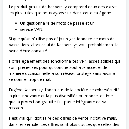
Le produit gratuit de Kaspersky comprend deux des extras
les plus utiles que nous ayons vus dans cette catégorie.
Un gestionnaire de mots de passe et un
service VPN.
Si quelqu’un n’utilise pas déjà un gestionnaire de mots de
passe tiers, alors celui de Kasperskys vaut probablement la
peine d’être consulté.
Il offre également des fonctionnalités VPN assez solides qui
sont précieuses pour quiconque souhaite accéder de
manière occasionnelle à son réseau protégé sans avoir à
se donner trop de mal.
Eugène Kaspersky, fondateur de la société de cybersécurité
la plus innovante et la plus diversifiée au monde, estime
que la protection gratuite fait partie intégrante de sa
mission.
Il est vrai qu’il doit faire des offres de vente incitative mais,
dans l’ensemble, ces offres sont plus douces que celles des