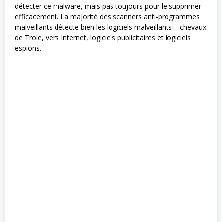
détecter ce malware, mais pas toujours pour le supprimer
efficacement. La majorité des scanners anti-programmes
malveillants détecte bien les logiciels malveillants – chevaux
de Troie, vers Internet, logiciels publicitaires et logiciels
espions.