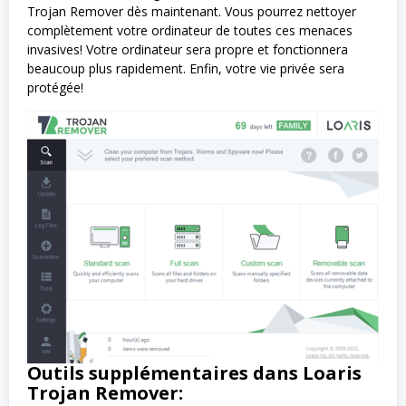
Trojan Remover dès maintenant. Vous pourrez nettoyer
complètement votre ordinateur de toutes ces menaces
invasives! Votre ordinateur sera propre et fonctionnera
beaucoup plus rapidement. Enfin, votre vie privée sera
protégée!
Outils supplémentaires dans Loaris
Trojan Remover: