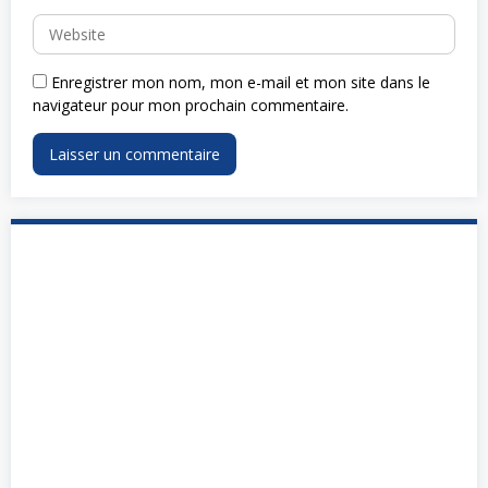
Enregistrer mon nom, mon e-mail et mon site dans le
navigateur pour mon prochain commentaire.