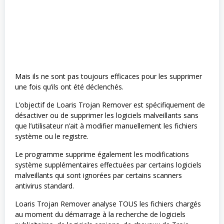
Mais ils ne sont pas toujours efficaces pour les supprimer
une fois qu’ils ont été déclenchés.
L’objectif de Loaris Trojan Remover est spécifiquement de
désactiver ou de supprimer les logiciels malveillants sans
que l’utilisateur n’ait à modifier manuellement les fichiers
système ou le registre.
Le programme supprime également les modifications
système supplémentaires effectuées par certains logiciels
malveillants qui sont ignorées par certains scanners
antivirus standard.
Loaris Trojan Remover analyse TOUS les fichiers chargés
au moment du démarrage à la recherche de logiciels