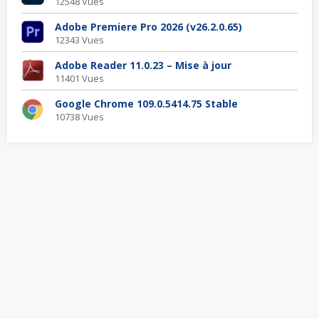
12548 Vues
Adobe Premiere Pro 2026 (v26.2.0.65)
12343 Vues
Adobe Reader 11.0.23 – Mise à jour
11401 Vues
Google Chrome 109.0.5414.75 Stable
10738 Vues