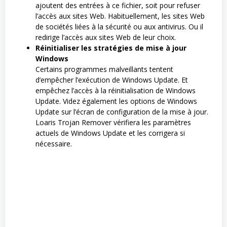
ajoutent des entrées à ce fichier, soit pour refuser
l’accès aux sites Web. Habituellement, les sites Web
de sociétés liées à la sécurité ou aux antivirus. Ou il
redirige l’accès aux sites Web de leur choix.
Réinitialiser les stratégies de mise à jour
Windows
Certains programmes malveillants tentent
d’empêcher l’exécution de Windows Update. Et
empêchez l’accès à la réinitialisation de Windows
Update. Videz également les options de Windows
Update sur l’écran de configuration de la mise à jour.
Loaris Trojan Remover vérifiera les paramètres
actuels de Windows Update et les corrigera si
nécessaire.