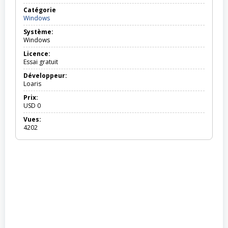
Catégorie
Windows
Windows
Système:
Windows
Licence:
Essai gratuit
Développeur:
Loaris
Prix:
USD
0
Vues:
4202