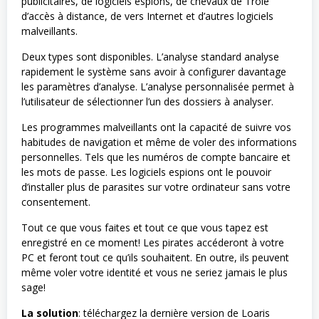
publicitaires, de logiciels espions, de chevaux de Troie
d’accès à distance, de vers Internet et d’autres logiciels
malveillants.
Deux types sont disponibles. L’analyse standard analyse
rapidement le système sans avoir à configurer davantage
les paramètres d’analyse. L’analyse personnalisée permet à
l’utilisateur de sélectionner l’un des dossiers à analyser.
Les programmes malveillants ont la capacité de suivre vos
habitudes de navigation et même de voler des informations
personnelles. Tels que les numéros de compte bancaire et
les mots de passe. Les logiciels espions ont le pouvoir
d’installer plus de parasites sur votre ordinateur sans votre
consentement.
Tout ce que vous faites et tout ce que vous tapez est
enregistré en ce moment! Les pirates accéderont à votre
PC et feront tout ce qu’ils souhaitent. En outre, ils peuvent
même voler votre identité et vous ne seriez jamais le plus
sage!
La solution
: téléchargez la dernière version de Loaris