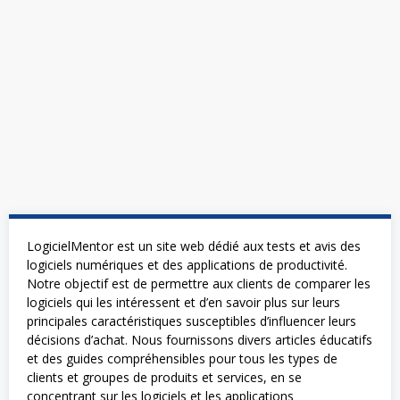
LogicielMentor est un site web dédié aux tests et avis des
logiciels numériques et des applications de productivité.
Notre objectif est de permettre aux clients de comparer les
logiciels qui les intéressent et d’en savoir plus sur leurs
principales caractéristiques susceptibles d’influencer leurs
décisions d’achat. Nous fournissons divers articles éducatifs
et des guides compréhensibles pour tous les types de
clients et groupes de produits et services, en se
concentrant sur les logiciels et les applications