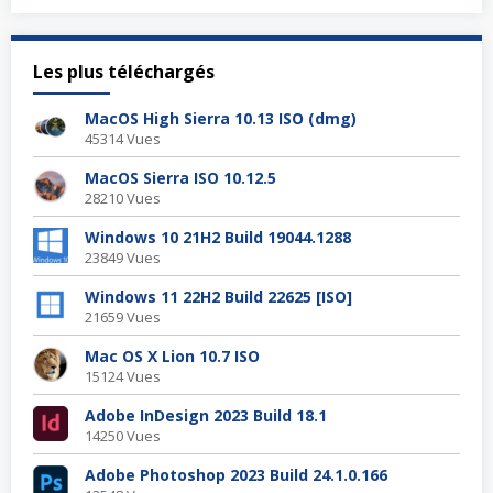
Les plus téléchargés
MacOS High Sierra 10.13 ISO (dmg)
45314 Vues
MacOS Sierra ISO 10.12.5
28210 Vues
Windows 10 21H2 Build 19044.1288
23849 Vues
Windows 11 22H2 Build 22625 [ISO]
21659 Vues
Mac OS X Lion 10.7 ISO
15124 Vues
Adobe InDesign 2023 Build 18.1
14250 Vues
Adobe Photoshop 2023 Build 24.1.0.166