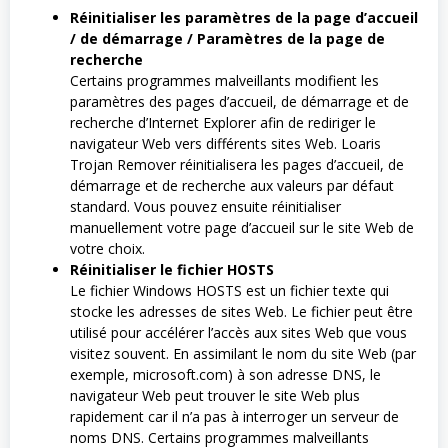
Réinitialiser les paramètres de la page d’accueil
/ de démarrage / Paramètres de la page de
recherche
Certains programmes malveillants modifient les
paramètres des pages d’accueil, de démarrage et de
recherche d’Internet Explorer afin de rediriger le
navigateur Web vers différents sites Web. Loaris
Trojan Remover réinitialisera les pages d’accueil, de
démarrage et de recherche aux valeurs par défaut
standard. Vous pouvez ensuite réinitialiser
manuellement votre page d’accueil sur le site Web de
votre choix.
Réinitialiser le fichier HOSTS
Le fichier Windows HOSTS est un fichier texte qui
stocke les adresses de sites Web. Le fichier peut être
utilisé pour accélérer l’accès aux sites Web que vous
visitez souvent. En assimilant le nom du site Web (par
exemple, microsoft.com) à son adresse DNS, le
navigateur Web peut trouver le site Web plus
rapidement car il n’a pas à interroger un serveur de
noms DNS. Certains programmes malveillants