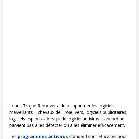
Loaris Trojan Remover aide à supprimer les logiciels
malveillants – chevaux de Troie, vers, logiciels publicitaires,
logiciels espions – lorsque le logiciel antivirus standard ne
parvient pas à les détecter ou à les éliminer efficacement.
Les
programmes antivirus
standard sont efficaces pour