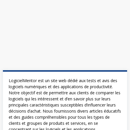
LogicielMentor est un site web dédié aux tests et avis des
logiciels numériques et des applications de productivité.
Notre objectif est de permettre aux clients de comparer les
logiciels qui les intéressent et d’en savoir plus sur leurs
principales caractéristiques susceptibles d’influencer leurs
décisions d’achat. Nous fournissons divers articles éducatifs
et des guides compréhensibles pour tous les types de
clients et groupes de produits et services, en se
concentrant sur les logiciels et les applications