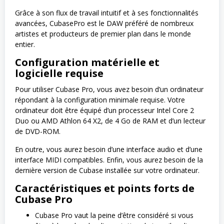
Grâce à son flux de travail intuitif et à ses fonctionnalités
avancées, CubasePro est le DAW préféré de nombreux
artistes et producteurs de premier plan dans le monde
entier.
Configuration matérielle et
logicielle requise
Pour utiliser Cubase Pro, vous avez besoin d’un ordinateur
répondant à la configuration minimale requise. Votre
ordinateur doit être équipé d’un processeur Intel Core 2
Duo ou AMD Athlon 64 X2, de 4 Go de RAM et d’un lecteur
de DVD-ROM.
En outre, vous aurez besoin d’une interface audio et d’une
interface MIDI compatibles. Enfin, vous aurez besoin de la
dernière version de Cubase installée sur votre ordinateur.
Caractéristiques et points forts de
Cubase Pro
Cubase Pro vaut la peine d’être considéré si vous