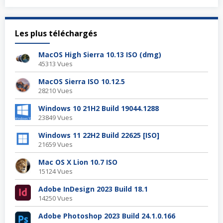
Les plus téléchargés
MacOS High Sierra 10.13 ISO (dmg)
45313 Vues
MacOS Sierra ISO 10.12.5
28210 Vues
Windows 10 21H2 Build 19044.1288
23849 Vues
Windows 11 22H2 Build 22625 [ISO]
21659 Vues
Mac OS X Lion 10.7 ISO
15124 Vues
Adobe InDesign 2023 Build 18.1
14250 Vues
Adobe Photoshop 2023 Build 24.1.0.166