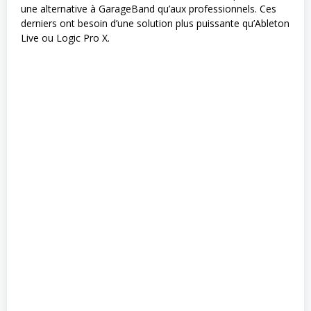
une alternative à GarageBand qu’aux professionnels. Ces
derniers ont besoin d’une solution plus puissante qu’Ableton
Live ou Logic Pro X.