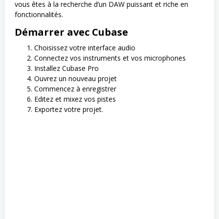
vous êtes à la recherche d’un DAW puissant et riche en
fonctionnalités.
Démarrer avec Cubase
Choisissez votre interface audio
Connectez vos instruments et vos microphones
Installez Cubase Pro
Ouvrez un nouveau projet
Commencez à enregistrer
Editez et mixez vos pistes
Exportez votre projet.