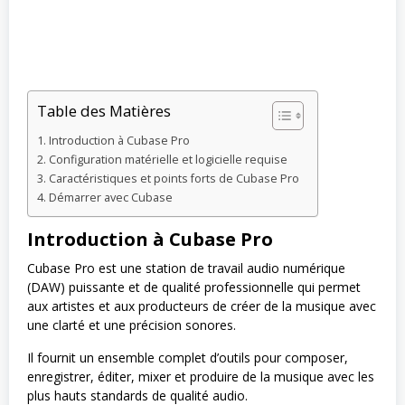
Table des Matières
Introduction à Cubase Pro
Configuration matérielle et logicielle requise
Caractéristiques et points forts de Cubase Pro
Démarrer avec Cubase
Introduction à Cubase Pro
Cubase Pro est une station de travail audio numérique
(DAW) puissante et de qualité professionnelle qui permet
aux artistes et aux producteurs de créer de la musique avec
une clarté et une précision sonores.
Il fournit un ensemble complet d’outils pour composer,
enregistrer, éditer, mixer et produire de la musique avec les
plus hauts standards de qualité audio.