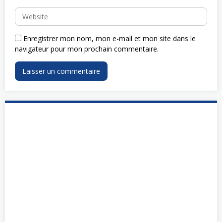
Enregistrer mon nom, mon e-mail et mon site dans le
navigateur pour mon prochain commentaire.