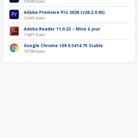
12548 Vues
Adobe Premiere Pro 2026 (v26.2.0.65)
12343 Vues
Adobe Reader 11.0.23 – Mise à jour
11401 Vues
Google Chrome 109.0.5414.75 Stable
10738 Vues