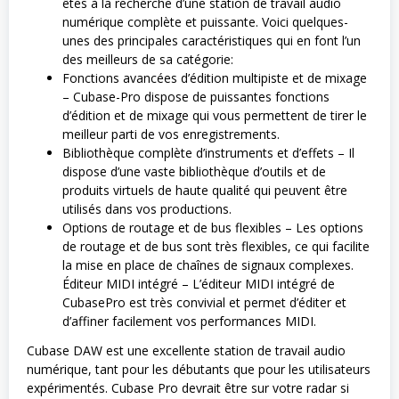
êtes à la recherche d’une station de travail audio
numérique complète et puissante. Voici quelques-
unes des principales caractéristiques qui en font l’un
des meilleurs de sa catégorie:
Fonctions avancées d’édition multipiste et de mixage
– Cubase-Pro dispose de puissantes fonctions
d’édition et de mixage qui vous permettent de tirer le
meilleur parti de vos enregistrements.
Bibliothèque complète d’instruments et d’effets – Il
dispose d’une vaste bibliothèque d’outils et de
produits virtuels de haute qualité qui peuvent être
utilisés dans vos productions.
Options de routage et de bus flexibles – Les options
de routage et de bus sont très flexibles, ce qui facilite
la mise en place de chaînes de signaux complexes.
Éditeur MIDI intégré – L’éditeur MIDI intégré de
CubasePro est très convivial et permet d’éditer et
d’affiner facilement vos performances MIDI.
Cubase DAW est une excellente station de travail audio
numérique, tant pour les débutants que pour les utilisateurs
expérimentés. Cubase Pro devrait être sur votre radar si