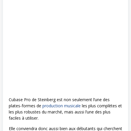
Cubase Pro de Steinberg est non seulement l’une des
plates-formes de
production musicale
les plus complètes et
les plus robustes du marché, mais aussi l’une des plus
faciles à utiliser.
Elle conviendra donc aussi bien aux débutants qui cherchent