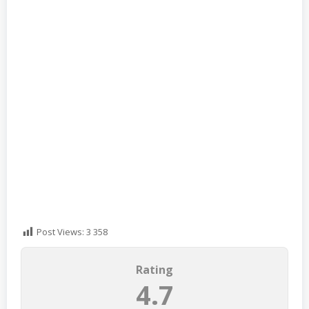
Post Views:
3 358
Rating
4.7