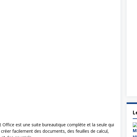
L
 Office est une suite bureautique complète et la seule qui
créer facilement des documents, des feuilles de calcul,