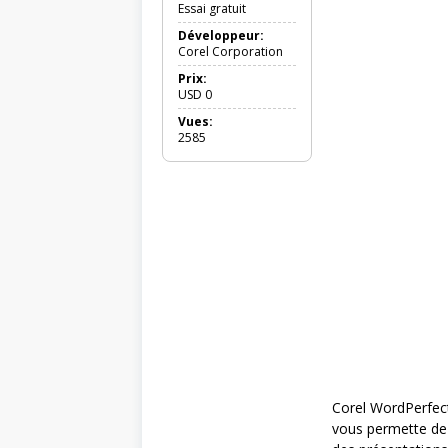
Essai gratuit
Développeur:
Corel Corporation
Prix:
USD
0
Vues:
2585
Corel WordPerfect
vous permette de 