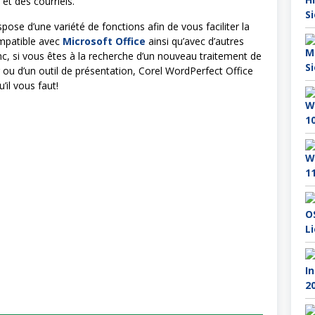
et des courriels.
ose d’une variété de fonctions afin de vous faciliter la
ompatible avec
Microsoft Office
ainsi qu’avec d’autres
 si vous êtes à la recherche d’un nouveau traitement de
r ou d’un outil de présentation, Corel WordPerfect Office
’il vous faut!