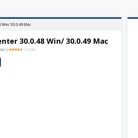
8 Win/ 30.0.49 Mac
enter 30.0.48 Win/ 30.0.49 Mac
Mac
|
4.3
(
96
)