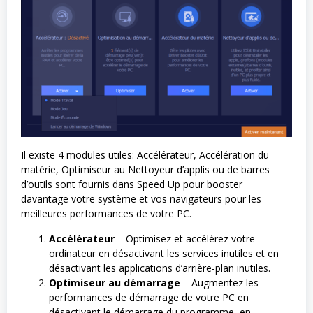
Il existe 4 modules utiles: Accélérateur, Accélération du
matérie, Optimiseur au Nettoyeur d’applis ou de barres
d’outils sont fournis dans Speed Up pour booster
davantage votre système et vos navigateurs pour les
meilleures performances de votre PC.
Accélérateur
– Optimisez et accélérez votre
ordinateur en désactivant les services inutiles et en
désactivant les applications d’arrière-plan inutiles.
Optimiseur au démarrage
– Augmentez les
performances de démarrage de votre PC en
désactivant le démarrage du programme, en