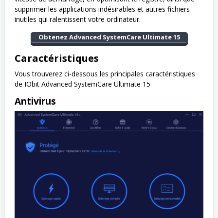
supprimer les applications indésirables et autres fichiers
inutiles qui ralentissent votre ordinateur.
Obtenez Advanced SystemCare Ultimate 15
Caractéristiques
Vous trouverez ci-dessous les principales caractéristiques
de IObit Advanced SystemCare Ultimate 15
Antivirus