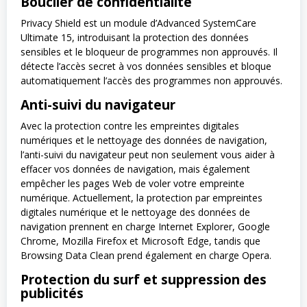
Bouclier de confidentialité
Privacy Shield est un module d’Advanced SystemCare
Ultimate 15, introduisant la protection des données
sensibles et le bloqueur de programmes non approuvés. Il
détecte l’accès secret à vos données sensibles et bloque
automatiquement l’accès des programmes non approuvés.
Anti-suivi du navigateur
Avec la protection contre les empreintes digitales
numériques et le nettoyage des données de navigation,
l’anti-suivi du navigateur peut non seulement vous aider à
effacer vos données de navigation, mais également
empêcher les pages Web de voler votre empreinte
numérique. Actuellement, la protection par empreintes
digitales numérique et le nettoyage des données de
navigation prennent en charge Internet Explorer, Google
Chrome, Mozilla Firefox et Microsoft Edge, tandis que
Browsing Data Clean prend également en charge Opera.
Protection du surf et suppression des
publicités