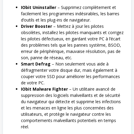
IObit Uninstaller
– Supprimez complètement et
facilement les programmes indésirables, les barres
d’outils et les plug-ins de navigateur.
Driver Booster
– Mettez à jour les pilotes
obsolètes, installez les pilotes manquants et corrigez
les pilotes défectueux, en gardant votre PC à l’écart
des problèmes tels que les pannes système, BSOD,
erreur de périphérique, mauvaise résolution, pas de
son, panne de réseau, etc.
Smart Defrag
– Non seulement vous aide à
défragmenter votre disque dur, mais également à
couper votre SSD pour améliorer les performances
de votre PC.
IObit Malware Fighter
– Un utilitaire avancé de
suppression des logiciels malveillants et de sécurité
du navigateur qui détecte et supprime les infections
et les menaces en ligne les plus concernées des
utilisateurs, et protège le navigateur contre les
comportements malveillants potentiels en temps
réel.