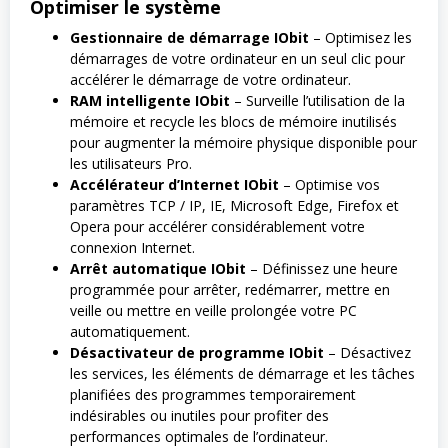
Optimiser le système
Gestionnaire de démarrage IObit
– Optimisez les
démarrages de votre ordinateur en un seul clic pour
accélérer le démarrage de votre ordinateur.
RAM intelligente IObit
– Surveille l’utilisation de la
mémoire et recycle les blocs de mémoire inutilisés
pour augmenter la mémoire physique disponible pour
les utilisateurs Pro.
Accélérateur d’Internet IObit
– Optimise vos
paramètres TCP / IP, IE, Microsoft Edge, Firefox et
Opera pour accélérer considérablement votre
connexion Internet.
Arrêt automatique IObit
– Définissez une heure
programmée pour arrêter, redémarrer, mettre en
veille ou mettre en veille prolongée votre PC
automatiquement.
Désactivateur de programme IObit
– Désactivez
les services, les éléments de démarrage et les tâches
planifiées des programmes temporairement
indésirables ou inutiles pour profiter des
performances optimales de l’ordinateur.