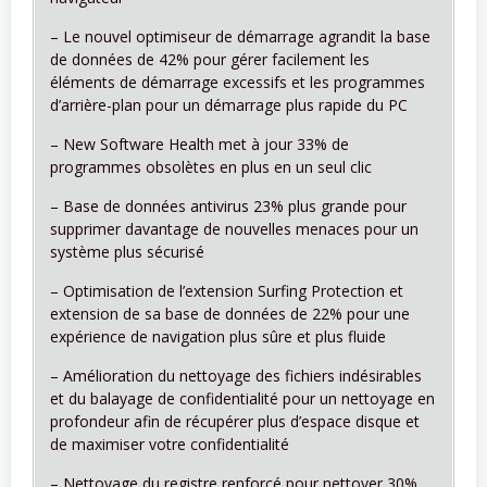
– Le nouvel optimiseur de démarrage agrandit la base
de données de 42% pour gérer facilement les
éléments de démarrage excessifs et les programmes
d’arrière-plan pour un démarrage plus rapide du PC
– New Software Health met à jour 33% de
programmes obsolètes en plus en un seul clic
– Base de données antivirus 23% plus grande pour
supprimer davantage de nouvelles menaces pour un
système plus sécurisé
– Optimisation de l’extension Surfing Protection et
extension de sa base de données de 22% pour une
expérience de navigation plus sûre et plus fluide
– Amélioration du nettoyage des fichiers indésirables
et du balayage de confidentialité pour un nettoyage en
profondeur afin de récupérer plus d’espace disque et
de maximiser votre confidentialité
– Nettoyage du registre renforcé pour nettoyer 30%