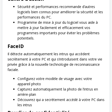
Sécurité et performances recommande d’autres
logiciels bien connus pour améliorer la sécurité et les
performances du PC.
Programme de mise à jour du logiciel vous aide à
mettre à jour facilement et efficacement vos
programmes importants pour éviter les problèmes
potentiels.
FaceID
Il détecte automatiquement les intrus qui accèdent
secrètement à votre PC et qui s’introduisent dans votre vie
privée grâce à la nouvelle technologie de reconnaissance
faciale.
Configurez votre modèle de visage avec votre
appareil photo
Capturez automatiquement la photo de l’intrus en
arrière-plan
Découvrez qui a secrètement accédé à votre PC dans
les intrus