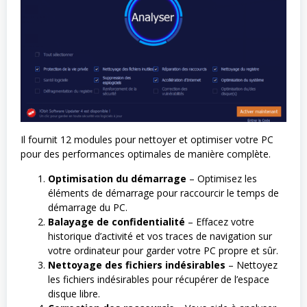
Il fournit 12 modules pour nettoyer et optimiser votre PC
pour des performances optimales de manière complète.
Optimisation du démarrage
– Optimisez les
éléments de démarrage pour raccourcir le temps de
démarrage du PC.
Balayage de confidentialité
– Effacez votre
historique d’activité et vos traces de navigation sur
votre ordinateur pour garder votre PC propre et sûr.
Nettoyage des fichiers indésirables
– Nettoyez
les fichiers indésirables pour récupérer de l’espace
disque libre.