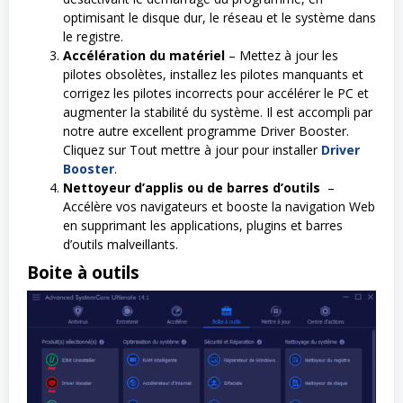
optimisant le disque dur, le réseau et le système dans
le registre.
Accélération du matériel
– Mettez à jour les
pilotes obsolètes, installez les pilotes manquants et
corrigez les pilotes incorrects pour accélérer le PC et
augmenter la stabilité du système. Il est accompli par
notre autre excellent programme Driver Booster.
Cliquez sur Tout mettre à jour pour installer
Driver
Booster
.
Nettoyeur d’applis ou de barres d’outils
–
Accélère vos navigateurs et booste la navigation Web
en supprimant les applications, plugins et barres
d’outils malveillants.
Boite à outils