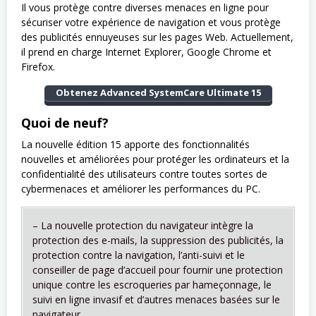
Il vous protège contre diverses menaces en ligne pour
sécuriser votre expérience de navigation et vous protège
des publicités ennuyeuses sur les pages Web. Actuellement,
il prend en charge Internet Explorer, Google Chrome et
Firefox.
Obtenez Advanced SystemCare Ultimate 15
Quoi de neuf?
La nouvelle édition 15 apporte des fonctionnalités
nouvelles et améliorées pour protéger les ordinateurs et la
confidentialité des utilisateurs contre toutes sortes de
cybermenaces et améliorer les performances du PC.
– La nouvelle protection du navigateur intègre la
protection des e-mails, la suppression des publicités, la
protection contre la navigation, l’anti-suivi et le
conseiller de page d’accueil pour fournir une protection
unique contre les escroqueries par hameçonnage, le
suivi en ligne invasif et d’autres menaces basées sur le
navigateur