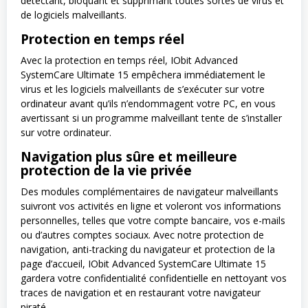
détectant, bloquant et supprimant toutes sortes de virus et
de logiciels malveillants.
Protection en temps réel
Avec la protection en temps réel, IObit Advanced
SystemCare Ultimate 15 empêchera immédiatement le
virus et les logiciels malveillants de s’exécuter sur votre
ordinateur avant qu’ils n’endommagent votre PC, en vous
avertissant si un programme malveillant tente de s’installer
sur votre ordinateur.
Navigation plus sûre et meilleure
protection de la vie privée
Des modules complémentaires de navigateur malveillants
suivront vos activités en ligne et voleront vos informations
personnelles, telles que votre compte bancaire, vos e-mails
ou d’autres comptes sociaux. Avec notre protection de
navigation, anti-tracking du navigateur et protection de la
page d’accueil, IObit Advanced SystemCare Ultimate 15
gardera votre confidentialité confidentielle en nettoyant vos
traces de navigation et en restaurant votre navigateur
piraté.