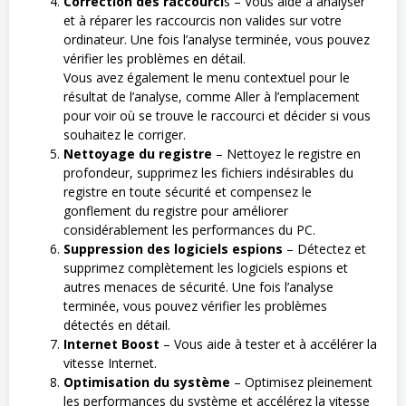
Correction des raccourci
s – Vous aide à analyser
et à réparer les raccourcis non valides sur votre
ordinateur. Une fois l’analyse terminée, vous pouvez
vérifier les problèmes en détail.
Vous avez également le menu contextuel pour le
résultat de l’analyse, comme Aller à l’emplacement
pour voir où se trouve le raccourci et décider si vous
souhaitez le corriger.
Nettoyage du registre
– Nettoyez le registre en
profondeur, supprimez les fichiers indésirables du
registre en toute sécurité et compensez le
gonflement du registre pour améliorer
considérablement les performances du PC.
Suppression des logiciels espions
– Détectez et
supprimez complètement les logiciels espions et
autres menaces de sécurité. Une fois l’analyse
terminée, vous pouvez vérifier les problèmes
détectés en détail.
Internet Boost
– Vous aide à tester et à accélérer la
vitesse Internet.
Optimisation du système
– Optimisez pleinement
les performances du système et accélérez la vitesse