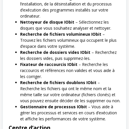
l’installation, de la désinstallation et du processus
d’exécution des programmes installés sur votre
ordinateur.
Nettoyeur de disque IObit
– Sélectionnez les
disques que vous souhaitez analyser et nettoyer.
Recherche de fichiers volumineux IObit
–
Trouvez les fichiers volumineux qui occupent le plus
d’espace dans votre système.
Recherche de dossiers vides IObit
– Recherchez
les dossiers vides, puis supprimez-les.
Fixateur de raccourcis IObit
– Recherche les
raccourcis et références non valides et vous aide à
les corriger.
Recherche de fichiers doublons IObit
–
Recherche les fichiers qui ont le même nom et la
même taille sur votre ordinateur (fichiers clonés) et
vous pouvez ensuite décider de les supprimer ou non.
Gestionnaire de processus IObit
– Vous aide à
gérer les processus et services en cours d’exécution
et affiche les performances de votre système.
Centre d’action