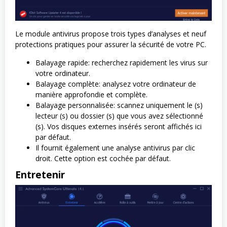
Le module antivirus propose trois types d’analyses et neuf
protections pratiques pour assurer la sécurité de votre PC.
Balayage rapide: recherchez rapidement les virus sur
votre ordinateur.
Balayage complète: analysez votre ordinateur de
manière approfondie et complète.
Balayage personnalisée: scannez uniquement le (s)
lecteur (s) ou dossier (s) que vous avez sélectionné
(s). Vos disques externes insérés seront affichés ici
par défaut.
Il fournit également une analyse antivirus par clic
droit. Cette option est cochée par défaut.
Entretenir