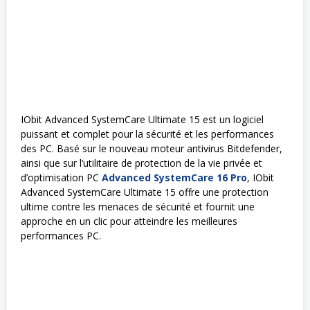
IObit Advanced SystemCare Ultimate 15 est un logiciel
puissant et complet pour la sécurité et les performances
des PC. Basé sur le nouveau moteur antivirus Bitdefender,
ainsi que sur l’utilitaire de protection de la vie privée et
d’optimisation PC
Advanced SystemCare 16 Pro
, IObit
Advanced SystemCare Ultimate 15 offre une protection
ultime contre les menaces de sécurité et fournit une
approche en un clic pour atteindre les meilleures
performances PC.