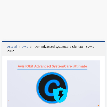
Accueil
Avis
IObit Advanced SystemCare Ultimate 15 Avis
2022