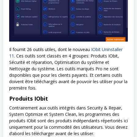
Il fournit 26 outils utiles, dont le nouveau
IObit Uninstaller
11
. Ces outils sont classés en 4 groupes: Produits IObit,
Sécurité et réparation, Optimisation du système et
Nettoyage du système. Les outils marqués Pro ne sont
disponibles que pour les clients payants. Et certains outils
doivent être téléchargés avant de pouvoir les utiliser pour la
première fois.
Produits IObit
Contrairement aux outils intégrés dans Security & Repair,
System Optimize et System Clean, les programmes des
produits IObit sont des produits indépendants répertoriés ici
uniquement pour la commodité des utilisateurs. Vous devez
d’abord les télécharger avant de les utiliser.