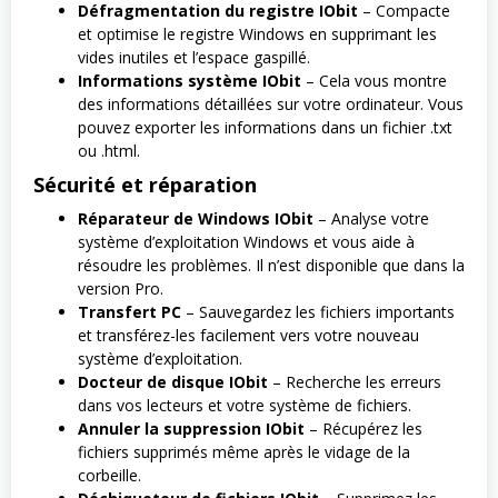
Défragmentation du registre IObit
– Compacte
et optimise le registre Windows en supprimant les
vides inutiles et l’espace gaspillé.
Informations système IObit
– Cela vous montre
des informations détaillées sur votre ordinateur. Vous
pouvez exporter les informations dans un fichier .txt
ou .html.
Sécurité et réparation
Réparateur de Windows IObit
– Analyse votre
système d’exploitation Windows et vous aide à
résoudre les problèmes. Il n’est disponible que dans la
version Pro.
Transfert PC
– Sauvegardez les fichiers importants
et transférez-les facilement vers votre nouveau
système d’exploitation.
Docteur de disque IObit
– Recherche les erreurs
dans vos lecteurs et votre système de fichiers.
Annuler la suppression IObit
– Récupérez les
fichiers supprimés même après le vidage de la
corbeille.