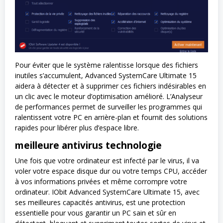
Pour éviter que le système ralentisse lorsque des fichiers
inutiles s’accumulent, Advanced SystemCare Ultimate 15
aidera à détecter et à supprimer ces fichiers indésirables en
un clic avec le moteur d’optimisation amélioré. L’Analyseur
de performances permet de surveiller les programmes qui
ralentissent votre PC en arrière-plan et fournit des solutions
rapides pour libérer plus d’espace libre.
meilleure antivirus technologie
Une fois que votre ordinateur est infecté par le virus, il va
voler votre espace disque dur ou votre temps CPU, accéder
à vos informations privées et même corrompre votre
ordinateur. IObit Advanced SystemCare Ultimate 15, avec
ses meilleures capacités antivirus, est une protection
essentielle pour vous garantir un PC sain et sûr en