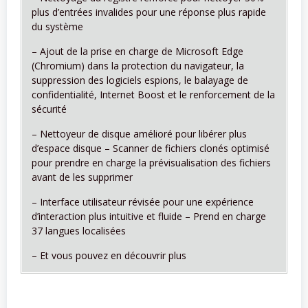
plus d’entrées invalides pour une réponse plus rapide
du système
– Ajout de la prise en charge de Microsoft Edge
(Chromium) dans la protection du navigateur, la
suppression des logiciels espions, le balayage de
confidentialité, Internet Boost et le renforcement de la
sécurité
– Nettoyeur de disque amélioré pour libérer plus
d’espace disque – Scanner de fichiers clonés optimisé
pour prendre en charge la prévisualisation des fichiers
avant de les supprimer
– Interface utilisateur révisée pour une expérience
d’interaction plus intuitive et fluide – Prend en charge
37 langues localisées
– Et vous pouvez en découvrir plus