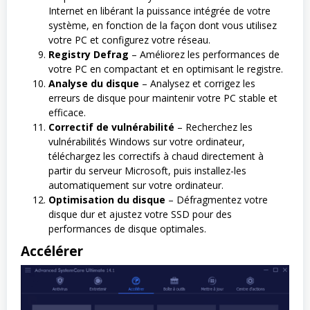
Internet en libérant la puissance intégrée de votre
système, en fonction de la façon dont vous utilisez
votre PC et configurez votre réseau.
Registry Defrag
– Améliorez les performances de
votre PC en compactant et en optimisant le registre.
Analyse du disque
– Analysez et corrigez les
erreurs de disque pour maintenir votre PC stable et
efficace.
Correctif de vulnérabilité
– Recherchez les
vulnérabilités Windows sur votre ordinateur,
téléchargez les correctifs à chaud directement à
partir du serveur Microsoft, puis installez-les
automatiquement sur votre ordinateur.
Optimisation du disque
– Défragmentez votre
disque dur et ajustez votre SSD pour des
performances de disque optimales.
Accélérer