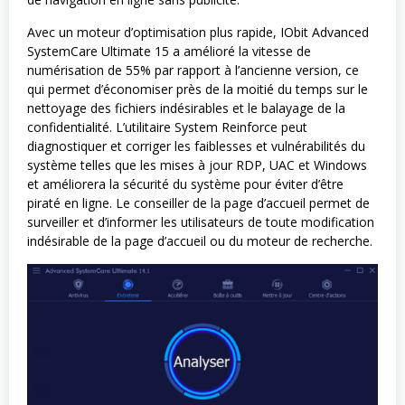
Avec un moteur d’optimisation plus rapide, IObit Advanced
SystemCare Ultimate 15 a amélioré la vitesse de
numérisation de 55% par rapport à l’ancienne version, ce
qui permet d’économiser près de la moitié du temps sur le
nettoyage des fichiers indésirables et le balayage de la
confidentialité. L’utilitaire System Reinforce peut
diagnostiquer et corriger les faiblesses et vulnérabilités du
système telles que les mises à jour RDP, UAC et Windows
et améliorera la sécurité du système pour éviter d’être
piraté en ligne. Le conseiller de la page d’accueil permet de
surveiller et d’informer les utilisateurs de toute modification
indésirable de la page d’accueil ou du moteur de recherche.