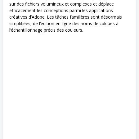
sur des fichiers volumineux et complexes et déplace
efficacement les conceptions parmi les applications
créatives d’Adobe. Les tâches familières sont désormais
simplifiées, de l’édition en ligne des noms de calques à
l’échantillonnage précis des couleurs.