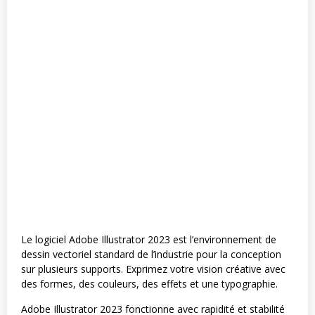
Le logiciel Adobe Illustrator 2023 est l’environnement de
dessin vectoriel standard de l’industrie pour la conception
sur plusieurs supports. Exprimez votre vision créative avec
des formes, des couleurs, des effets et une typographie.
Adobe Illustrator 2023 fonctionne avec rapidité et stabilité