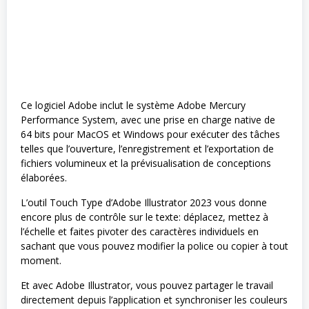
Ce logiciel Adobe inclut le système Adobe Mercury
Performance System, avec une prise en charge native de
64 bits pour MacOS et Windows pour exécuter des tâches
telles que l’ouverture, l’enregistrement et l’exportation de
fichiers volumineux et la prévisualisation de conceptions
élaborées.
L’outil Touch Type d’Adobe Illustrator 2023 vous donne
encore plus de contrôle sur le texte: déplacez, mettez à
l’échelle et faites pivoter des caractères individuels en
sachant que vous pouvez modifier la police ou copier à tout
moment.
Et avec Adobe Illustrator, vous pouvez partager le travail
directement depuis l’application et synchroniser les couleurs