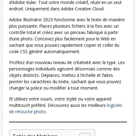
d’Adobe Kuler. Tout votre monde créatif, réuni en un seul
endroit. Uniquement dans Adobe Creative Cloud.
Adobe Illustrator 2023 fonctionne avec le texte de manière
plus puissante. Placez plusieurs fichiers à la fois avec un
contrôle total et créez avec un pinceau fabriqué à partir
d’une photo. Concevez plus facilement pour le Web en
sachant que vous pouvez rapidement copier et coller du
code CSS généré automatiquement.
Profitez d’un nouveau niveau de créativité avec le type. Les
personnages individuels agissent désormais comme des
objets distincts. Déplacez, mettez à l’échelle et faites
pivoter les caractères du texte, sachant que vous pouvez
changer la police ou modifier à tout moment.
Et utilisez votre souris, votre stylet ou votre appareil
multitouch préféré. Découvrez aussi les meilleurs
logiciels
de retouche photo
.