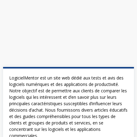
LogicielMentor est un site web dédié aux tests et avis des
logiciels numériques et des applications de productivité.
Notre objectif est de permettre aux clients de comparer les
logiciels qui les intéressent et d’en savoir plus sur leurs
principales caractéristiques susceptibles d’influencer leurs
décisions d’achat. Nous fournissons divers articles éducatifs
et des guides compréhensibles pour tous les types de
clients et groupes de produits et services, en se
concentrant sur les logiciels et les applications
commerciales.