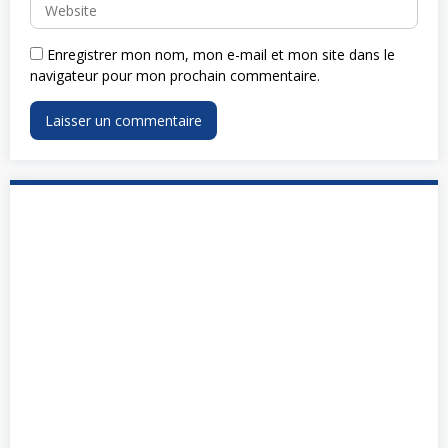
Enregistrer mon nom, mon e-mail et mon site dans le
navigateur pour mon prochain commentaire.