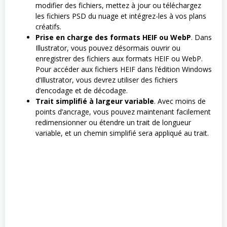
modifier des fichiers, mettez à jour ou téléchargez
les fichiers PSD du nuage et intégrez-les à vos plans
créatifs.
Prise en charge des formats HEIF ou WebP
. Dans
Illustrator, vous pouvez désormais ouvrir ou
enregistrer des fichiers aux formats HEIF ou WebP.
Pour accéder aux fichiers HEIF dans l’édition Windows
d’Illustrator, vous devrez utiliser des fichiers
d’encodage et de décodage.
Trait simplifié à largeur variable
. Avec moins de
points d’ancrage, vous pouvez maintenant facilement
redimensionner ou étendre un trait de longueur
variable, et un chemin simplifié sera appliqué au trait.