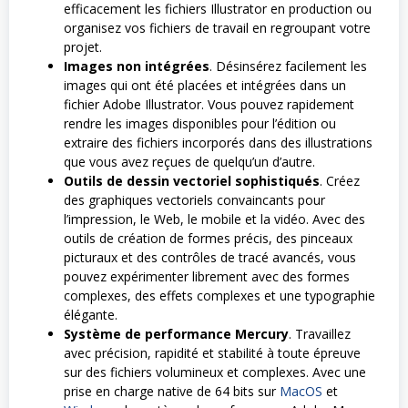
efficacement les fichiers Illustrator en production ou
organisez vos fichiers de travail en regroupant votre
projet.
Images non intégrées
. Désinsérez facilement les
images qui ont été placées et intégrées dans un
fichier Adobe Illustrator. Vous pouvez rapidement
rendre les images disponibles pour l’édition ou
extraire des fichiers incorporés dans des illustrations
que vous avez reçues de quelqu’un d’autre.
Outils de dessin vectoriel sophistiqués
. Créez
des graphiques vectoriels convaincants pour
l’impression, le Web, le mobile et la vidéo. Avec des
outils de création de formes précis, des pinceaux
picturaux et des contrôles de tracé avancés, vous
pouvez expérimenter librement avec des formes
complexes, des effets complexes et une typographie
élégante.
Système de performance Mercury
. Travaillez
avec précision, rapidité et stabilité à toute épreuve
sur des fichiers volumineux et complexes. Avec une
prise en charge native de 64 bits sur
MacOS
et