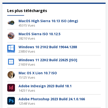
Les plus téléchargés
MacOS High Sierra 10.13 ISO (dmg)
45315 Vues
MacOS Sierra ISO 10.12.5
28210 Vues
Windows 10 21H2 Build 19044.1288
23850 Vues
Windows 11 22H2 Build 22625 [ISO]
21659 Vues
Mac OS X Lion 10.7 ISO
15125 Vues
Adobe InDesign 2023 Build 18.1
14251 Vues
Adobe Photoshop 2023 Build 24.1.0.166
12548 Vues