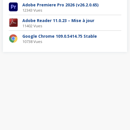
Adobe Premiere Pro 2026 (v26.2.0.65)
12343 Vues
Adobe Reader 11.0.23 – Mise à jour
11402 Vues
Google Chrome 109.0.5414.75 Stable
10738 Vues