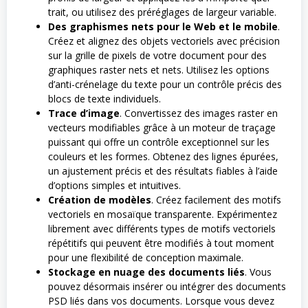
trait, ou utilisez des préréglages de largeur variable.
Des graphismes nets pour le Web et le mobile
.
Créez et alignez des objets vectoriels avec précision
sur la grille de pixels de votre document pour des
graphiques raster nets et nets. Utilisez les options
d’anti-crénelage du texte pour un contrôle précis des
blocs de texte individuels.
Trace d’image
. Convertissez des images raster en
vecteurs modifiables grâce à un moteur de traçage
puissant qui offre un contrôle exceptionnel sur les
couleurs et les formes. Obtenez des lignes épurées,
un ajustement précis et des résultats fiables à l’aide
d’options simples et intuitives.
Création de modèles
. Créez facilement des motifs
vectoriels en mosaïque transparente. Expérimentez
librement avec différents types de motifs vectoriels
répétitifs qui peuvent être modifiés à tout moment
pour une flexibilité de conception maximale.
Stockage en nuage des documents liés
. Vous
pouvez désormais insérer ou intégrer des documents
PSD liés dans vos documents. Lorsque vous devez