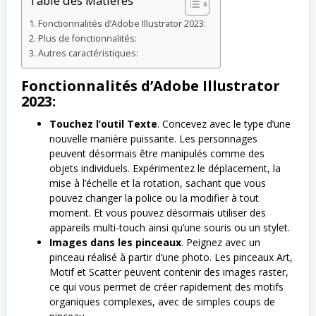
Table des Matières
Fonctionnalités d’Adobe Illustrator 2023:
Plus de fonctionnalités:
Autres caractéristiques:
Fonctionnalités d’Adobe Illustrator
2023:
Touchez l’outil Texte
. Concevez avec le type d’une
nouvelle manière puissante. Les personnages
peuvent désormais être manipulés comme des
objets individuels. Expérimentez le déplacement, la
mise à l’échelle et la rotation, sachant que vous
pouvez changer la police ou la modifier à tout
moment. Et vous pouvez désormais utiliser des
appareils multi-touch ainsi qu’une souris ou un stylet.
Images dans les pinceaux
. Peignez avec un
pinceau réalisé à partir d’une photo. Les pinceaux Art,
Motif et Scatter peuvent contenir des images raster,
ce qui vous permet de créer rapidement des motifs
organiques complexes, avec de simples coups de