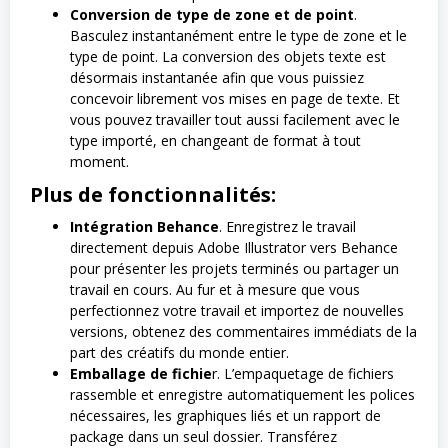
Conversion de type de zone et de point
.
Basculez instantanément entre le type de zone et le
type de point. La conversion des objets texte est
désormais instantanée afin que vous puissiez
concevoir librement vos mises en page de texte. Et
vous pouvez travailler tout aussi facilement avec le
type importé, en changeant de format à tout
moment.
Plus de fonctionnalités:
Intégration Behance
. Enregistrez le travail
directement depuis Adobe Illustrator vers Behance
pour présenter les projets terminés ou partager un
travail en cours. Au fur et à mesure que vous
perfectionnez votre travail et importez de nouvelles
versions, obtenez des commentaires immédiats de la
part des créatifs du monde entier.
Emballage de fichie
r. L’empaquetage de fichiers
rassemble et enregistre automatiquement les polices
nécessaires, les graphiques liés et un rapport de
package dans un seul dossier. Transférez