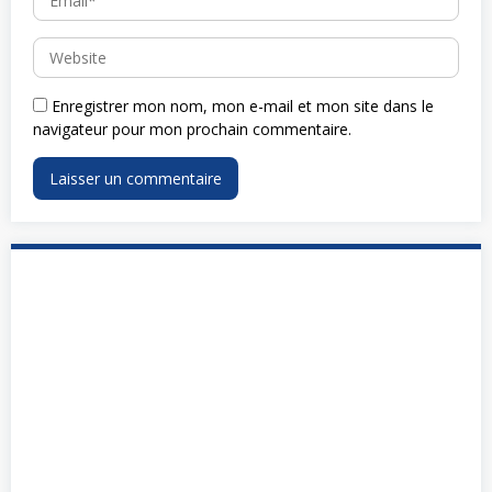
Enregistrer mon nom, mon e-mail et mon site dans le
navigateur pour mon prochain commentaire.