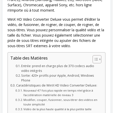
Surface), Chromecast, appareil Sony, etc. hors ligne
n’importe où à tout moment.
WinX HD Video Converter Deluxe vous permet d’éditer la
vidéo, de fusionner, de rogner, de couper, de rogner, de
sous-titres. Vous pouvez personnaliser la qualité vidéo et la
taille du fichier. Vous pouvez également sélectionner une
piste de sous-titres intégrée ou ajouter des fichiers de
sous-titres SRT externes à votre vidéo.
Table des Matières
Entrée: prend en charge plus de 370 codecs audio
vidéo intégrés
Sortie: 420+ profils pour Apple, Android, Windows
Phone
Caractéristiques de WinX HD Video Converter Deluxe:
Nouveau! 47 fois plus rapide en temps réel grâce à
l’accélération matérielle de niveau 3
Modifier, couper, fusionner, sous-titrer des vidéos en
toute simplicité
Vidéo de la plus haute qualité à la plus petite taille