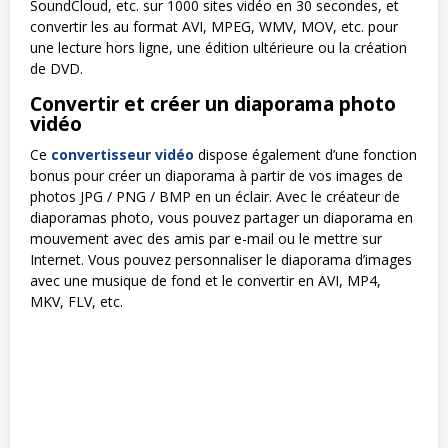
SoundCloud, etc. sur 1000 sites vidéo en 30 secondes, et
convertir les au format AVI, MPEG, WMV, MOV, etc. pour
une lecture hors ligne, une édition ultérieure ou la création
de DVD.
Convertir et créer un diaporama photo
vidéo
Ce
convertisseur vidéo
dispose également d’une fonction
bonus pour créer un diaporama à partir de vos images de
photos JPG / PNG / BMP en un éclair. Avec le créateur de
diaporamas photo, vous pouvez partager un diaporama en
mouvement avec des amis par e-mail ou le mettre sur
Internet. Vous pouvez personnaliser le diaporama d’images
avec une musique de fond et le convertir en AVI, MP4,
MKV, FLV, etc.