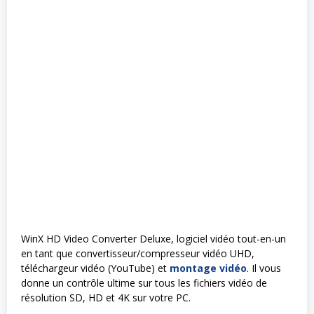
WinX HD Video Converter Deluxe, logiciel vidéo tout-en-un
en tant que convertisseur/compresseur vidéo UHD,
téléchargeur vidéo (YouTube) et
montage vidéo
. Il vous
donne un contrôle ultime sur tous les fichiers vidéo de
résolution SD, HD et 4K sur votre PC.