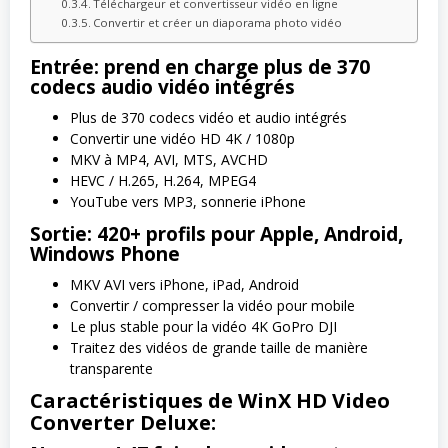
Téléchargeur et convertisseur vidéo en ligne
Convertir et créer un diaporama photo vidéo
Entrée: prend en charge plus de 370
codecs audio vidéo intégrés
Plus de 370 codecs vidéo et audio intégrés
Convertir une vidéo HD 4K / 1080p
MKV à MP4, AVI, MTS, AVCHD
HEVC / H.265, H.264, MPEG4
YouTube vers MP3, sonnerie iPhone
Sortie: 420+ profils pour Apple, Android,
Windows Phone
MKV AVI vers iPhone, iPad, Android
Convertir / compresser la vidéo pour mobile
Le plus stable pour la vidéo 4K GoPro DJI
Traitez des vidéos de grande taille de manière
transparente
Caractéristiques de WinX HD Video
Converter Deluxe: