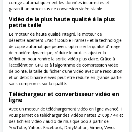
corrige automatiquement les données incorrectes et
garantit un processus de conversion vidéo stable.
Vidéo de la plus haute qualité à la plus
petite taille
Le moteur de haute qualité intégré, le moteur de
désentrelacement «Yadif Double Frames» et la technologie
de copie automatique peuvent optimiser la qualité d’image
de manière dynamique, réduire le bruit et ajuster la
définition pour rendre la sortie vidéo plus claire. Grâce à
l’accélération GPU et à l’algorithme de compression vidéo
de pointe, la taille du fichier d’une vidéo avec une résolution
et un débit binaire élevés peut être réduite en grande partie
sans compromis sur la qualité.
Téléchargeur et convertisseur vidéo en
ligne
Avec un moteur de téléchargement vidéo en ligne avancé, il
vous permet de télécharger des vidéos nettes 2160p / 4K et
des fichiers vidéo / audio de musique pop à partir de
YouTube, Yahoo, Facebook, DailyMotion, Vimeo, Vevo,