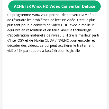
ACHETER WinX HD Video Converter Deluxe
Ce programme WinX vous permet de convertir la vidéo et
de résoudre les problèmes de lecture vidéo. C’est le plus
puissant pour la conversion vidéo UHD avec le meilleur
équilibre en résolution et en taille. Avec la technologie
d’accélération matérielle de niveau 3, il tire le meilleur parti
d’Intel QSV et de Nvidia CUDA / NVENC pour encoder et
décoder des vidéos, ce qui peut accélérer le traitement
vidéo 16x par rapport à l’accélération logicielle!