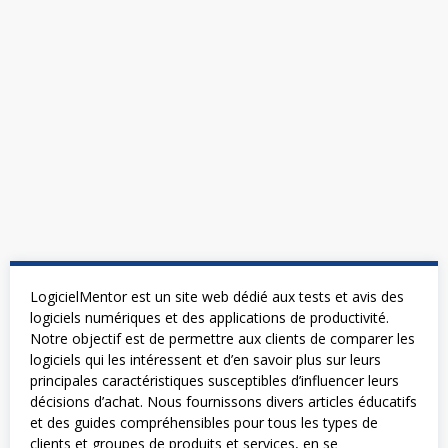
LogicielMentor est un site web dédié aux tests et avis des
logiciels numériques et des applications de productivité.
Notre objectif est de permettre aux clients de comparer les
logiciels qui les intéressent et d’en savoir plus sur leurs
principales caractéristiques susceptibles d’influencer leurs
décisions d’achat. Nous fournissons divers articles éducatifs
et des guides compréhensibles pour tous les types de
clients et groupes de produits et services, en se