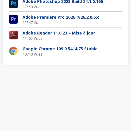
Adobe Photoshop 2023 Build 24.1.0.166
12550 Vues
Adobe Premiere Pro 2026 (v26.2.0.65)
12347 Vues
Adobe Reader 11.0.23 – Mise à jour
11405 Vues
Google Chrome 109.0.5414.75 Stable
10740 Vues