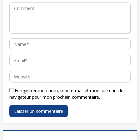
Enregistrer mon nom, mon e-mail et mon site dans le
navigateur pour mon prochain commentaire.