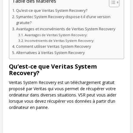
Table des Matières
Qu’est-ce que Veritas System Recovery?
Symantec System Recovery dispose-t-il d’une version
gratuite?
Avantages et inconvénients de Veritas System Recovery
Avantages de Veritas System Recovery:
Inconvénients de Veritas System Recovery:
Comment utiliser Veritas System Recovery
Alternatives à Veritas System Recovery
Qu’est-ce que Veritas System
Recovery?
Veritas System Recovery est un téléchargement gratuit
proposé par Veritas qui vous permet de récupérer votre
ordinateur dans diverses situations. VSR peut vous aider
lorsque vous devez récupérer vos données à partir d’un
ordinateur en panne.