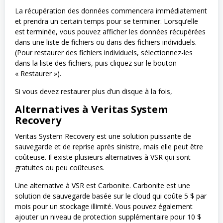
La récupération des données commencera immédiatement
et prendra un certain temps pour se terminer. Lorsqu’elle
est terminée, vous pouvez afficher les données récupérées
dans une liste de fichiers ou dans des fichiers individuels.
(Pour restaurer des fichiers individuels, sélectionnez-les
dans la liste des fichiers, puis cliquez sur le bouton
« Restaurer »).
Si vous devez restaurer plus d’un disque à la fois,
Alternatives à Veritas System
Recovery
Veritas System Recovery est une solution puissante de
sauvegarde et de reprise après sinistre, mais elle peut être
coûteuse. Il existe plusieurs alternatives à VSR qui sont
gratuites ou peu coûteuses.
Une alternative à VSR est Carbonite. Carbonite est une
solution de sauvegarde basée sur le cloud qui coûte 5 $ par
mois pour un stockage illimité. Vous pouvez également
ajouter un niveau de protection supplémentaire pour 10 $