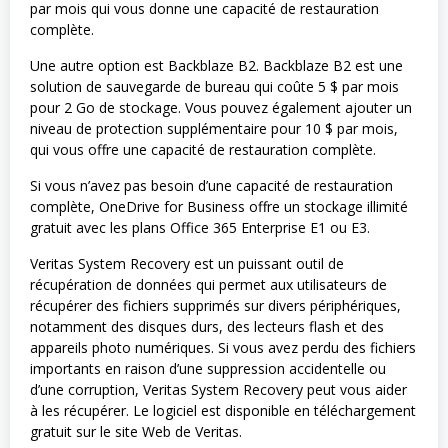
par mois qui vous donne une capacité de restauration
complète.
Une autre option est Backblaze B2. Backblaze B2 est une
solution de sauvegarde de bureau qui coûte 5 $ par mois
pour 2 Go de stockage. Vous pouvez également ajouter un
niveau de protection supplémentaire pour 10 $ par mois,
qui vous offre une capacité de restauration complète.
Si vous n’avez pas besoin d’une capacité de restauration
complète, OneDrive for Business offre un stockage illimité
gratuit avec les plans Office 365 Enterprise E1 ou E3.
Veritas System Recovery est un puissant outil de
récupération de données qui permet aux utilisateurs de
récupérer des fichiers supprimés sur divers périphériques,
notamment des disques durs, des lecteurs flash et des
appareils photo numériques. Si vous avez perdu des fichiers
importants en raison d’une suppression accidentelle ou
d’une corruption, Veritas System Recovery peut vous aider
à les récupérer. Le logiciel est disponible en téléchargement
gratuit sur le site Web de Veritas.