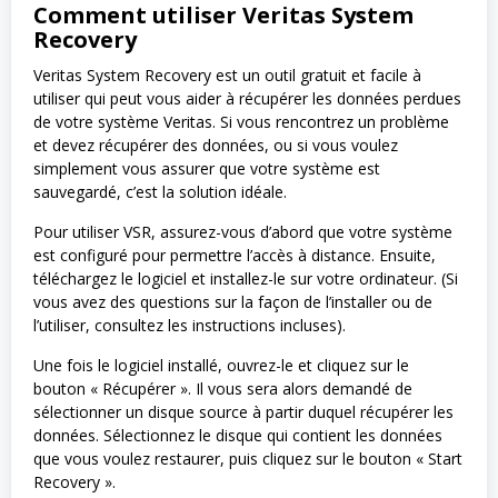
Comment utiliser Veritas System
Recovery
Veritas System Recovery est un outil gratuit et facile à
utiliser qui peut vous aider à récupérer les données perdues
de votre système Veritas. Si vous rencontrez un problème
et devez récupérer des données, ou si vous voulez
simplement vous assurer que votre système est
sauvegardé, c’est la solution idéale.
Pour utiliser VSR, assurez-vous d’abord que votre système
est configuré pour permettre l’accès à distance. Ensuite,
téléchargez le logiciel et installez-le sur votre ordinateur. (Si
vous avez des questions sur la façon de l’installer ou de
l’utiliser, consultez les instructions incluses).
Une fois le logiciel installé, ouvrez-le et cliquez sur le
bouton « Récupérer ». Il vous sera alors demandé de
sélectionner un disque source à partir duquel récupérer les
données. Sélectionnez le disque qui contient les données
que vous voulez restaurer, puis cliquez sur le bouton « Start
Recovery ».