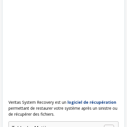
Veritas System Recovery est un
logiciel de récupération
permettant de restaurer votre système après un sinistre ou
de récupérer des fichiers.