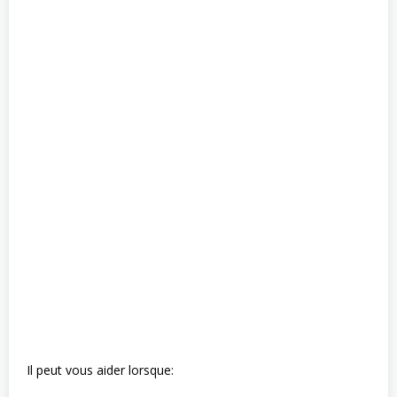
Il peut vous aider lorsque: