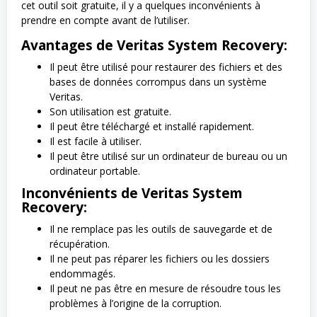
cet outil soit gratuite, il y a quelques inconvénients à
prendre en compte avant de l’utiliser.
Avantages de Veritas System Recovery:
Il peut être utilisé pour restaurer des fichiers et des
bases de données corrompus dans un système
Veritas.
Son utilisation est gratuite.
Il peut être téléchargé et installé rapidement.
Il est facile à utiliser.
Il peut être utilisé sur un ordinateur de bureau ou un
ordinateur portable.
Inconvénients de Veritas System
Recovery:
Il ne remplace pas les outils de sauvegarde et de
récupération.
Il ne peut pas réparer les fichiers ou les dossiers
endommagés.
Il peut ne pas être en mesure de résoudre tous les
problèmes à l’origine de la corruption.