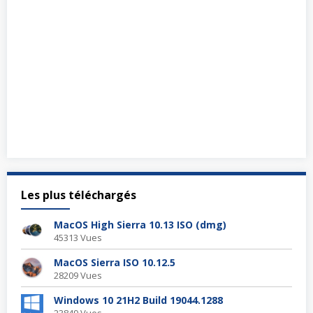
Les plus téléchargés
MacOS High Sierra 10.13 ISO (dmg)
45313 Vues
MacOS Sierra ISO 10.12.5
28209 Vues
Windows 10 21H2 Build 19044.1288
23849 Vues