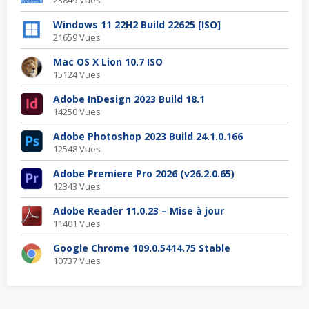
Windows 11 22H2 Build 22625 [ISO]
21659 Vues
Mac OS X Lion 10.7 ISO
15124 Vues
Adobe InDesign 2023 Build 18.1
14250 Vues
Adobe Photoshop 2023 Build 24.1.0.166
12548 Vues
Adobe Premiere Pro 2026 (v26.2.0.65)
12343 Vues
Adobe Reader 11.0.23 – Mise à jour
11401 Vues
Google Chrome 109.0.5414.75 Stable
10737 Vues