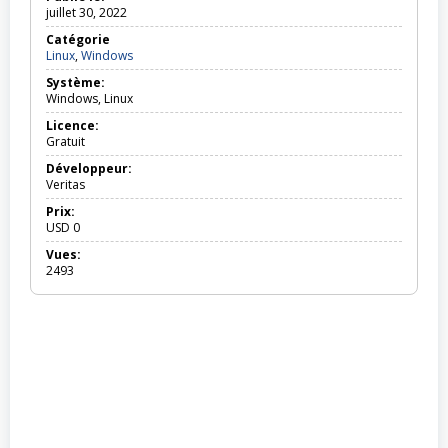
juillet 30, 2022
Catégorie
Linux,
Linux
,
Windows
Windows
Système:
Windows, Linux
Licence:
Gratuit
Développeur:
Veritas
Prix:
USD
0
Vues:
2493