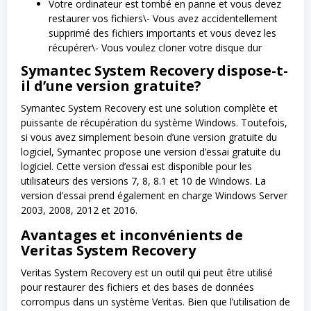
Votre ordinateur est tombé en panne et vous devez
restaurer vos fichiers\- Vous avez accidentellement
supprimé des fichiers importants et vous devez les
récupérer\- Vous voulez cloner votre disque dur
Symantec System Recovery dispose-t-
il d’une version gratuite?
Symantec System Recovery est une solution complète et
puissante de récupération du système Windows. Toutefois,
si vous avez simplement besoin d’une version gratuite du
logiciel, Symantec propose une version d’essai gratuite du
logiciel. Cette version d’essai est disponible pour les
utilisateurs des versions 7, 8, 8.1 et 10 de Windows. La
version d’essai prend également en charge Windows Server
2003, 2008, 2012 et 2016.
Avantages et inconvénients de
Veritas System Recovery
Veritas System Recovery est un outil qui peut être utilisé
pour restaurer des fichiers et des bases de données
corrompus dans un système Veritas. Bien que l’utilisation de