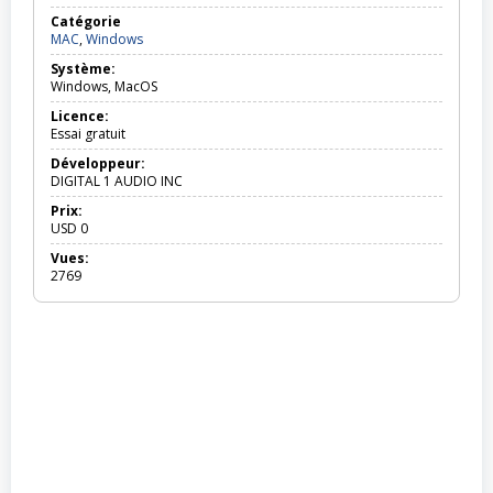
Catégorie
MAC,
MAC
,
Windows
Windows
Système:
Windows, MacOS
Licence:
Essai gratuit
Développeur:
DIGITAL 1 AUDIO INC
Prix:
USD
0
Vues:
2769