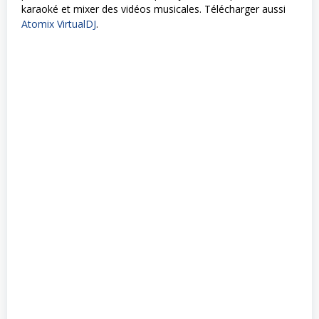
karaoké et mixer des vidéos musicales. Télécharger aussi
Atomix VirtualDJ
.