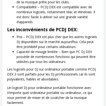
de la musique prête pour les clubs.
Compatibilité – PCDJ DEX est compatible avec de
nombreux logiciels, notamment Mac et Windows. Il
est donc facile à utiliser sur une grande variété
d’appareils.
Les inconvénients de PCDJ DEX:
Prix – PCDJ DEX est plus cher que les autres logiciels
DJ disponibles sur le marché aujourd’hui. Cela peut
être prohibitif pour certains utilisateurs.
Capacité de mixage limitée – Bien que PC DJ DEX
possède de nombreuses fonctions qui peuvent être
utilisées par tous les utilisateurs.
Les logiciels pour DJ sur ordinateur portable comme PCDJ
DEX 3 sont parfaits pour les DJ professionnels car ils sont
polyvalents, fiables et abordables.
Un logiciel DJ pour ordinateur portable fonctionne avec
n’importe quel ordinateur portable ou ordinateur, ce qui
vous permet de mixer et de scratcher de la musique
facilement.