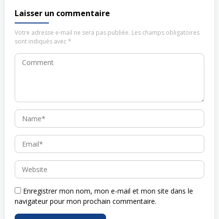
Laisser un commentaire
Votre adresse e-mail ne sera pas publiée.
Les champs obligatoires
sont indiqués avec
*
Enregistrer mon nom, mon e-mail et mon site dans le
navigateur pour mon prochain commentaire.