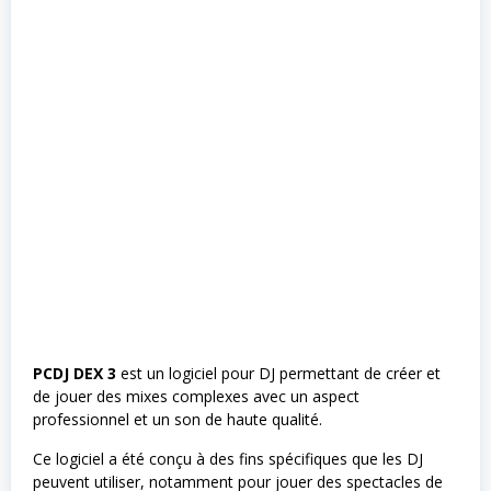
PCDJ DEX 3
est un logiciel pour DJ permettant de créer et
de jouer des mixes complexes avec un aspect
professionnel et un son de haute qualité.
Ce logiciel a été conçu à des fins spécifiques que les DJ
peuvent utiliser, notamment pour jouer des spectacles de