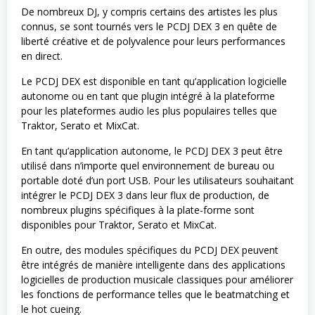
De nombreux DJ, y compris certains des artistes les plus
connus, se sont tournés vers le PCDJ DEX 3 en quête de
liberté créative et de polyvalence pour leurs performances
en direct.
Le PCDJ DEX est disponible en tant qu’application logicielle
autonome ou en tant que plugin intégré à la plateforme
pour les plateformes audio les plus populaires telles que
Traktor, Serato et MixCat.
En tant qu’application autonome, le PCDJ DEX 3 peut être
utilisé dans n’importe quel environnement de bureau ou
portable doté d’un port USB. Pour les utilisateurs souhaitant
intégrer le PCDJ DEX 3 dans leur flux de production, de
nombreux plugins spécifiques à la plate-forme sont
disponibles pour Traktor, Serato et MixCat.
En outre, des modules spécifiques du PCDJ DEX peuvent
être intégrés de manière intelligente dans des applications
logicielles de production musicale classiques pour améliorer
les fonctions de performance telles que le beatmatching et
le hot cueing.