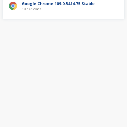
Google Chrome 109.0.5414.75 Stable
10737 Vues