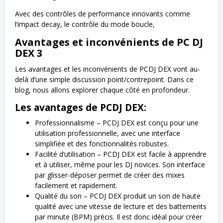
Avec des contrôles de performance innovants comme
l’impact decay, le contrôle du mode boucle,
Avantages et inconvénients de PC DJ
DEX 3
Les avantages et les inconvénients de PCDJ DEX vont au-
delà d’une simple discussion point/contrepoint. Dans ce
blog, nous allons explorer chaque côté en profondeur.
Les avantages de PCDJ DEX:
Professionnalisme – PCDJ DEX est conçu pour une
utilisation professionnelle, avec une interface
simplifiée et des fonctionnalités robustes.
Facilité d’utilisation – PCDJ DEX est facile à apprendre
et à utiliser, même pour les DJ novices. Son interface
par glisser-déposer permet de créer des mixes
facilement et rapidement.
Qualité du son – PCDJ DEX produit un son de haute
qualité avec une vitesse de lecture et des battements
par minute (BPM) précis. Il est donc idéal pour créer