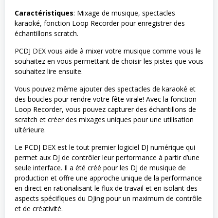
Caractéristiques
: Mixage de musique, spectacles
karaoké, fonction Loop Recorder pour enregistrer des
échantillons scratch.
PCDJ DEX vous aide à mixer votre musique comme vous le
souhaitez en vous permettant de choisir les pistes que vous
souhaitez lire ensuite.
Vous pouvez même ajouter des spectacles de karaoké et
des boucles pour rendre votre fête virale! Avec la fonction
Loop Recorder, vous pouvez capturer des échantillons de
scratch et créer des mixages uniques pour une utilisation
ultérieure.
Le PCDJ DEX est le tout premier logiciel DJ numérique qui
permet aux DJ de contrôler leur performance à partir d’une
seule interface. Il a été créé pour les DJ de musique de
production et offre une approche unique de la performance
en direct en rationalisant le flux de travail et en isolant des
aspects spécifiques du DJing pour un maximum de contrôle
et de créativité.