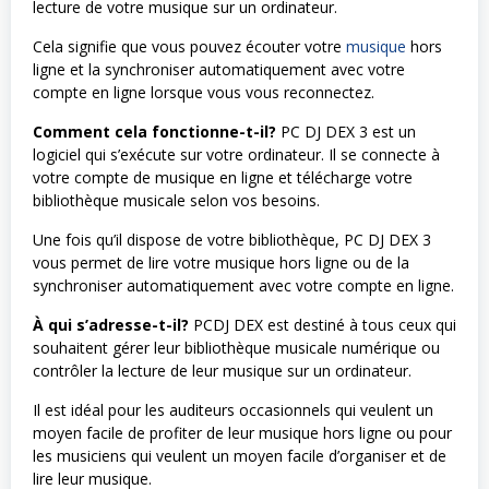
lecture de votre musique sur un ordinateur.
Cela signifie que vous pouvez écouter votre
musique
hors
ligne et la synchroniser automatiquement avec votre
compte en ligne lorsque vous vous reconnectez.
Comment cela fonctionne-t-il?
PC DJ DEX 3 est un
logiciel qui s’exécute sur votre ordinateur. Il se connecte à
votre compte de musique en ligne et télécharge votre
bibliothèque musicale selon vos besoins.
Une fois qu’il dispose de votre bibliothèque, PC DJ DEX 3
vous permet de lire votre musique hors ligne ou de la
synchroniser automatiquement avec votre compte en ligne.
À qui s’adresse-t-il?
PCDJ DEX est destiné à tous ceux qui
souhaitent gérer leur bibliothèque musicale numérique ou
contrôler la lecture de leur musique sur un ordinateur.
Il est idéal pour les auditeurs occasionnels qui veulent un
moyen facile de profiter de leur musique hors ligne ou pour
les musiciens qui veulent un moyen facile d’organiser et de
lire leur musique.