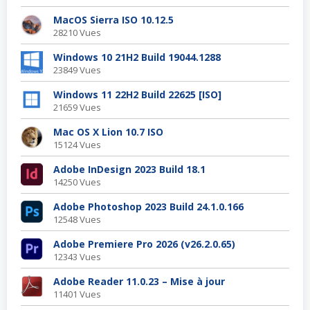
MacOS Sierra ISO 10.12.5
28210 Vues
Windows 10 21H2 Build 19044.1288
23849 Vues
Windows 11 22H2 Build 22625 [ISO]
21659 Vues
Mac OS X Lion 10.7 ISO
15124 Vues
Adobe InDesign 2023 Build 18.1
14250 Vues
Adobe Photoshop 2023 Build 24.1.0.166
12548 Vues
Adobe Premiere Pro 2026 (v26.2.0.65)
12343 Vues
Adobe Reader 11.0.23 – Mise à jour
11401 Vues