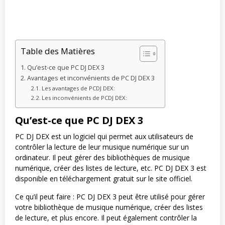
Table des Matières
Qu’est-ce que PC DJ DEX 3
Avantages et inconvénients de PC DJ DEX 3
Les avantages de PCDJ DEX:
Les inconvénients de PCDJ DEX:
Qu’est-ce que PC DJ DEX 3
PC DJ DEX est un logiciel qui permet aux utilisateurs de
contrôler la lecture de leur musique numérique sur un
ordinateur. Il peut gérer des bibliothèques de musique
numérique, créer des listes de lecture, etc. PC DJ DEX 3 est
disponible en téléchargement gratuit sur le site officiel.
Ce qu’il peut faire : PC DJ DEX 3 peut être utilisé pour gérer
votre bibliothèque de musique numérique, créer des listes
de lecture, et plus encore. Il peut également contrôler la