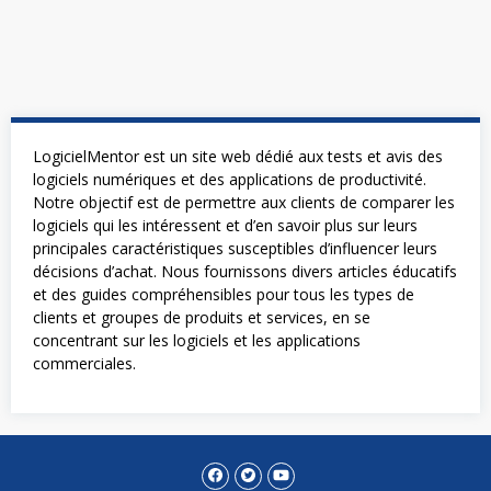
LogicielMentor est un site web dédié aux tests et avis des
logiciels numériques et des applications de productivité.
Notre objectif est de permettre aux clients de comparer les
logiciels qui les intéressent et d’en savoir plus sur leurs
principales caractéristiques susceptibles d’influencer leurs
décisions d’achat. Nous fournissons divers articles éducatifs
et des guides compréhensibles pour tous les types de
clients et groupes de produits et services, en se
concentrant sur les logiciels et les applications
commerciales.