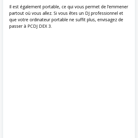
Il est également portable, ce qui vous permet de l’emmener
partout où vous allez. Si vous êtes un DJ professionnel et
que votre ordinateur portable ne suffit plus, envisagez de
passer à PCDJ DEX 3.