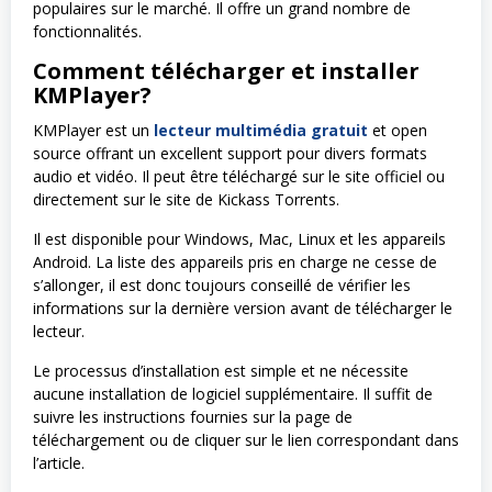
populaires sur le marché. Il offre un grand nombre de
fonctionnalités.
Comment télécharger et installer
KMPlayer?
KMPlayer est un
lecteur multimédia gratuit
et open
source offrant un excellent support pour divers formats
audio et vidéo. Il peut être téléchargé sur le site officiel ou
directement sur le site de Kickass Torrents.
Il est disponible pour Windows, Mac, Linux et les appareils
Android. La liste des appareils pris en charge ne cesse de
s’allonger, il est donc toujours conseillé de vérifier les
informations sur la dernière version avant de télécharger le
lecteur.
Le processus d’installation est simple et ne nécessite
aucune installation de logiciel supplémentaire. Il suffit de
suivre les instructions fournies sur la page de
téléchargement ou de cliquer sur le lien correspondant dans
l’article.