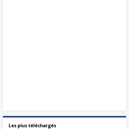
Les plus téléchargés