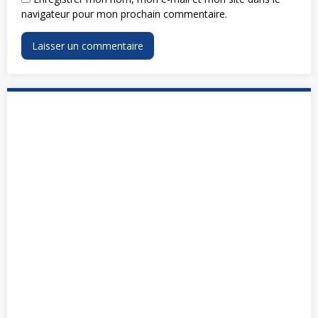
navigateur pour mon prochain commentaire.