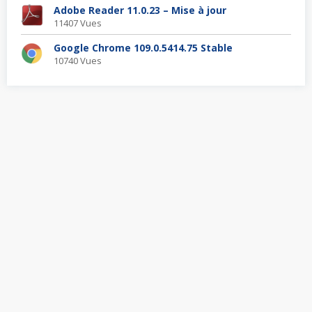
Adobe Reader 11.0.23 – Mise à jour
11407 Vues
Google Chrome 109.0.5414.75 Stable
10740 Vues