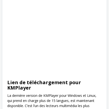
Lien de téléchargement pour
KMPlayer
La dernière version de KMPlayer pour Windows et Linux,
qui prend en charge plus de 15 langues, est maintenant
disponible. C’est l’un des lecteurs multimédia les plus