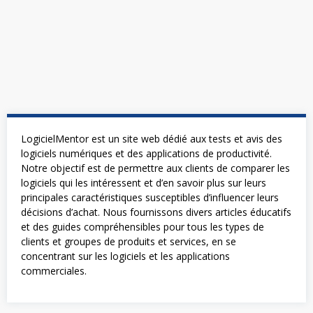
LogicielMentor est un site web dédié aux tests et avis des
logiciels numériques et des applications de productivité.
Notre objectif est de permettre aux clients de comparer les
logiciels qui les intéressent et d’en savoir plus sur leurs
principales caractéristiques susceptibles d’influencer leurs
décisions d’achat. Nous fournissons divers articles éducatifs
et des guides compréhensibles pour tous les types de
clients et groupes de produits et services, en se
concentrant sur les logiciels et les applications
commerciales.