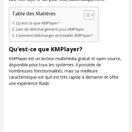
Table des Matières
Qu’est-ce que KMPlayer?
Lien de téléchargement pour KMPlayer
Comment télécharger et installer KMPlayer?
Qu’est-ce que KMPlayer?
KMPlayer est un lecteur multimédia gratuit et open source,
disponible pour tous les systèmes. Il possède de
nombreuses fonctionnalités, mais sa meilleure
caractéristique est qu’il est très rapide à démarrer et offre
une expérience fluide.