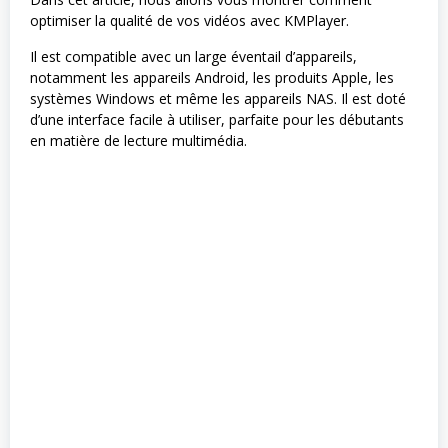
optimiser la qualité de vos vidéos avec KMPlayer.
Il est compatible avec un large éventail d’appareils,
notamment les appareils Android, les produits Apple, les
systèmes Windows et même les appareils NAS. Il est doté
d’une interface facile à utiliser, parfaite pour les débutants
en matière de lecture multimédia.