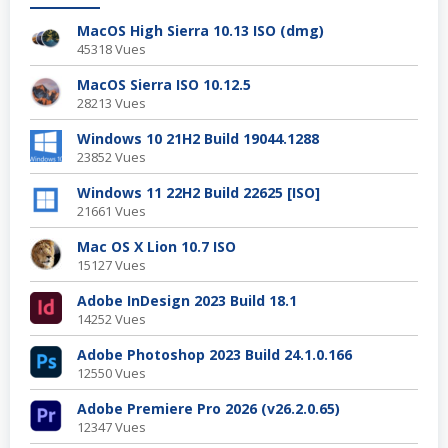
MacOS High Sierra 10.13 ISO (dmg)
45318 Vues
MacOS Sierra ISO 10.12.5
28213 Vues
Windows 10 21H2 Build 19044.1288
23852 Vues
Windows 11 22H2 Build 22625 [ISO]
21661 Vues
Mac OS X Lion 10.7 ISO
15127 Vues
Adobe InDesign 2023 Build 18.1
14252 Vues
Adobe Photoshop 2023 Build 24.1.0.166
12550 Vues
Adobe Premiere Pro 2026 (v26.2.0.65)
12347 Vues