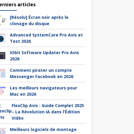
erniers articles
[Résolu] Écran noir après le
clonage du disque
Advanced SystemCare Pro Avis et
Test 2026
IObit Software Updater Pro Avis
2026
Comment pirater un compte
Messenger Facebook en 2026
Les meilleurs navigateurs pour
Mac en 2026
FlexClip Avis : Guide Complet 2025
– La Révolution IA dans l’Édition
Vidéo
Meilleurs logiciels de montage