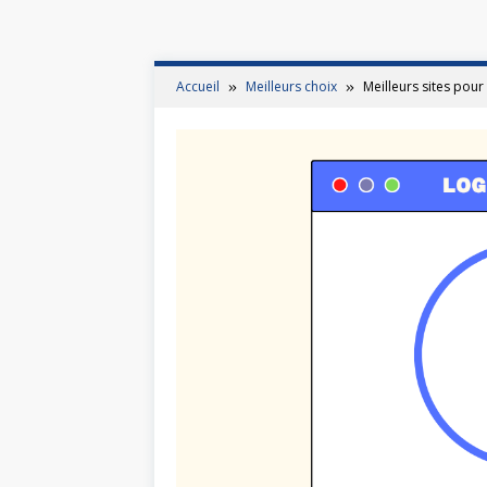
Accueil
Meilleurs choix
Meilleurs sites pour