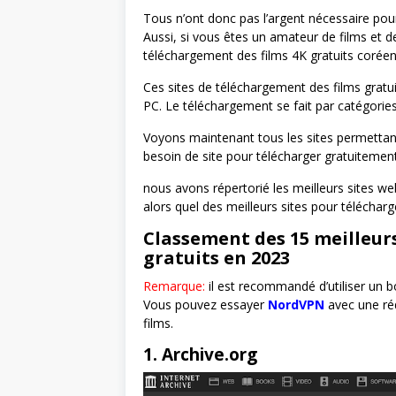
Tous n’ont donc pas l’argent nécessaire pour
Aussi, si vous êtes un amateur de films et d
téléchargement des films 4K gratuits coréen
Ces sites de téléchargement des films gratu
PC. Le téléchargement se fait par catégories
Voyons maintenant tous les sites permettant
besoin de site pour télécharger gratuitement 
nous avons répertorié les meilleurs sites web
alors quel des meilleurs sites pour télécharg
Classement des 15 meilleurs
gratuits en 2023
Remarque:
il est recommandé d’utiliser un 
Vous pouvez essayer
NordVPN
avec une réd
films.
1. Archive.org