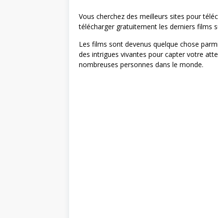
Vous cherchez des meilleurs sites pour téléc
télécharger gratuitement les derniers films
Les films sont devenus quelque chose parmi
des intrigues vivantes pour capter votre atte
nombreuses personnes dans le monde.