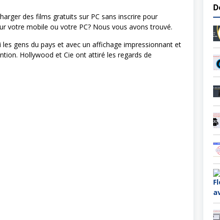
D
harger des films gratuits sur PC sans inscrire pour
 sur votre mobile ou votre PC? Nous vous avons trouvé.
 les gens du pays et avec un affichage impressionnant et
ntion. Hollywood et Cie ont attiré les regards de