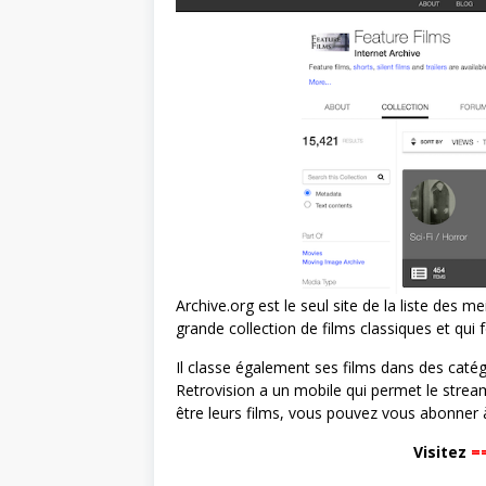
Archive.org est le seul site de la liste des m
grande collection de films classiques et qui 
Il classe également ses films dans des catégo
Retrovision a un mobile qui permet le stream
être leurs films, vous pouvez vous abonner à
Visitez
=