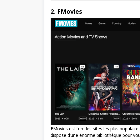
2. FMovies
FMovies est l’un des sites les plus populaires
dispose d’une énorme bibliothèque pour vous