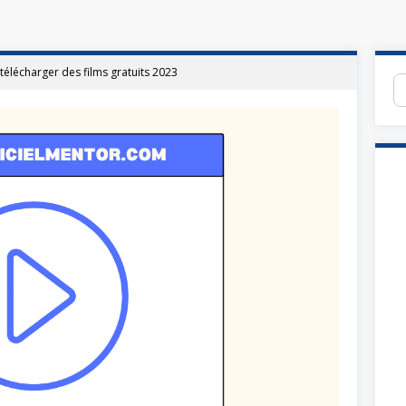
 télécharger des films gratuits 2023
Re