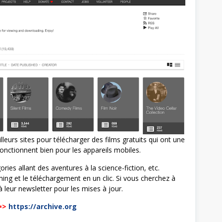
eilleurs sites pour télécharger des films gratuits qui ont une
fonctionnent bien pour les appareils mobiles.
ries allant des aventures à la science-fiction, etc.
ing et le téléchargement en un clic. Si vous cherchez à
 leur newsletter pour les mises à jour.
=>
https://archive.org