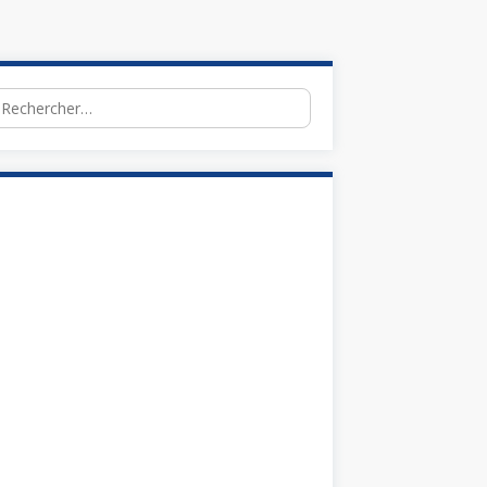
chercher :