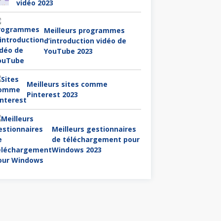
vidéo 2023
Meilleurs programmes
d’introduction vidéo de
YouTube 2023
Meilleurs sites comme
Pinterest 2023
Meilleurs gestionnaires
de téléchargement pour
Windows 2023