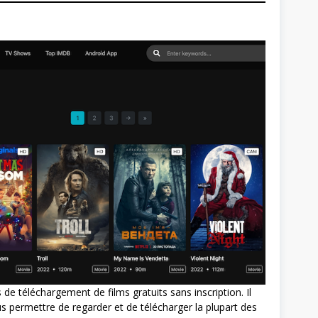
 de téléchargement de films gratuits sans inscription. Il
 permettre de regarder et de télécharger la plupart des