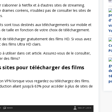
 s’abonner à Netflix et à d’autres sites de streaming.
e drames coréens, n’oubliez pas de consulter les sites de
s.
its sont tous destinés aux téléchargements sur mobile et
 de taille en fonction de votre choix de téléchargement.
 de télécharger gratuitement des films HD. Si vous avez
des films Ultra HD clairs.
 à utiliser dans cet article. Assurez-vous de le consulter,
er des films?
 sites pour télécharger des films
bon VPN lorsque vous regardez ou téléchargez des films.
uction allant jusqu’à 63% pour accéder à plus de sites de