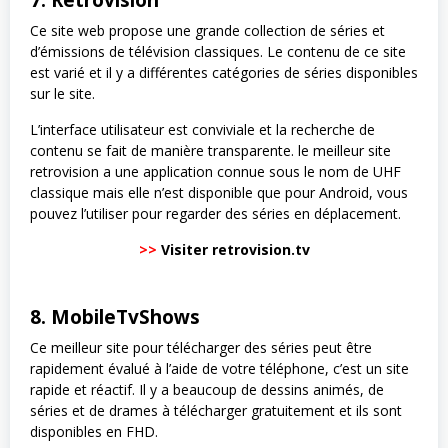
Ce site web propose une grande collection de séries et
d’émissions de télévision classiques. Le contenu de ce site
est varié et il y a différentes catégories de séries disponibles
sur le site.
L’interface utilisateur est conviviale et la recherche de
contenu se fait de manière transparente. le meilleur site
retrovision a une application connue sous le nom de UHF
classique mais elle n’est disponible que pour Android, vous
pouvez l’utiliser pour regarder des séries en déplacement.
>>
Visiter retrovision.tv
8. MobileTvShows
Ce meilleur site pour télécharger des séries peut être
rapidement évalué à l’aide de votre téléphone, c’est un site
rapide et réactif. Il y a beaucoup de dessins animés, de
séries et de drames à télécharger gratuitement et ils sont
disponibles en FHD.