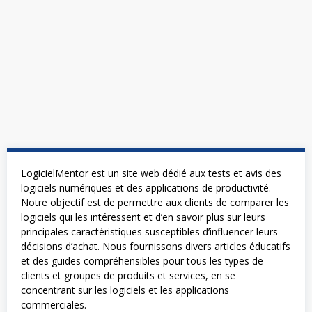
LogicielMentor est un site web dédié aux tests et avis des
logiciels numériques et des applications de productivité.
Notre objectif est de permettre aux clients de comparer les
logiciels qui les intéressent et d’en savoir plus sur leurs
principales caractéristiques susceptibles d’influencer leurs
décisions d’achat. Nous fournissons divers articles éducatifs
et des guides compréhensibles pour tous les types de
clients et groupes de produits et services, en se
concentrant sur les logiciels et les applications
commerciales.