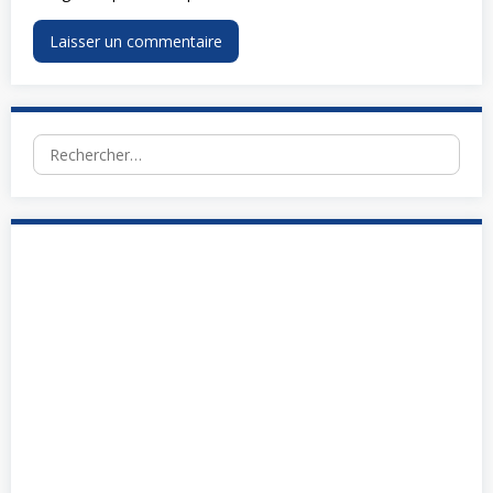
Rechercher :