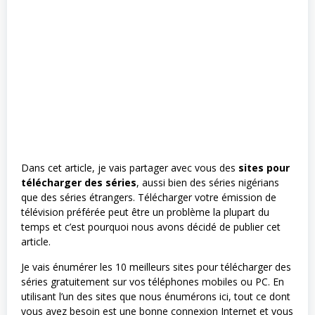
Dans cet article, je vais partager avec vous des
sites pour
télécharger des séries
, aussi bien des séries nigérians
que des séries étrangers. Télécharger votre émission de
télévision préférée peut être un problème la plupart du
temps et c’est pourquoi nous avons décidé de publier cet
article.
Je vais énumérer les 10 meilleurs sites pour télécharger des
séries gratuitement sur vos téléphones mobiles ou PC. En
utilisant l’un des sites que nous énumérons ici, tout ce dont
vous avez besoin est une bonne connexion Internet et vous