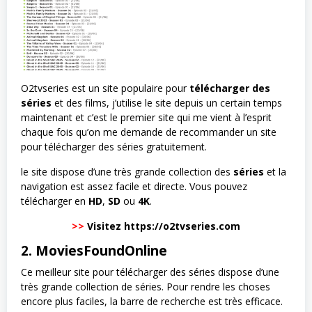
O2tvseries est un site populaire pour
télécharger des
séries
et des films, j’utilise le site depuis un certain temps
maintenant et c’est le premier site qui me vient à l’esprit
chaque fois qu’on me demande de recommander un site
pour télécharger des séries gratuitement.
le site dispose d’une très grande collection des
séries
et la
navigation est assez facile et directe. Vous pouvez
télécharger en
HD
,
SD
ou
4K
.
>>
Visitez https://o2tvseries.com
2. MoviesFoundOnline
Ce meilleur site pour télécharger des séries dispose d’une
très grande collection de séries. Pour rendre les choses
encore plus faciles, la barre de recherche est très efficace.