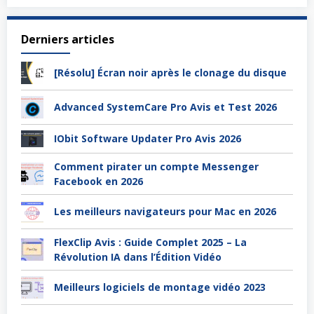
Derniers articles
[Résolu] Écran noir après le clonage du disque
Advanced SystemCare Pro Avis et Test 2026
IObit Software Updater Pro Avis 2026
Comment pirater un compte Messenger
Facebook en 2026
Les meilleurs navigateurs pour Mac en 2026
FlexClip Avis : Guide Complet 2025 – La
Révolution IA dans l’Édition Vidéo
Meilleurs logiciels de montage vidéo 2023