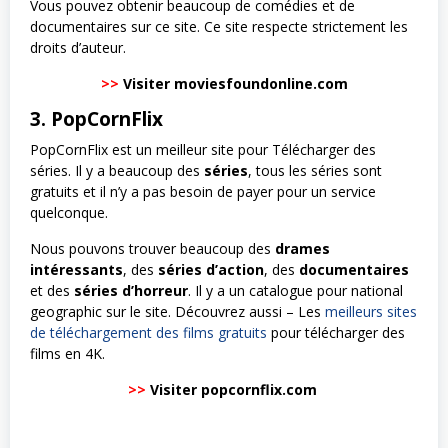
Vous pouvez obtenir beaucoup de comédies et de
documentaires sur ce site. Ce site respecte strictement les
droits d’auteur.
>>
Visiter moviesfoundonline.com
3. PopCornFlix
PopCornFlix est un meilleur site pour Télécharger des
séries. Il y a beaucoup des
séries
, tous les séries sont
gratuits et il n’y a pas besoin de payer pour un service
quelconque.
Nous pouvons trouver beaucoup des
drames
intéressants
, des
séries d’action
, des
documentaires
et des
séries d’horreur
. Il y a un catalogue pour national
geographic sur le site. Découvrez aussi – Les
meilleurs sites
de téléchargement des films gratuits
pour télécharger des
films en 4K.
>>
Visiter popcornflix.com