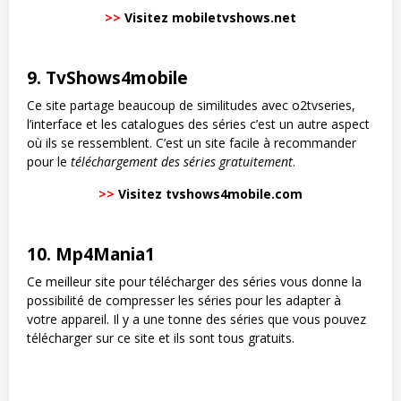
>>
Visitez mobiletvshows.net
9. TvShows4mobile
Ce site partage beaucoup de similitudes avec o2tvseries,
l’interface et les catalogues des séries c’est un autre aspect
où ils se ressemblent. C’est un site facile à recommander
pour le
téléchargement des séries gratuitement
.
>>
Visitez tvshows4mobile.com
10. Mp4Mania1
Ce meilleur site pour télécharger des séries vous donne la
possibilité de compresser les séries pour les adapter à
votre appareil. Il y a une tonne des séries que vous pouvez
télécharger sur ce site et ils sont tous gratuits.