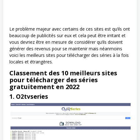
Le problème majeur avec certains de ces sites est qu’ils ont
beaucoup de publicités sur eux et cela peut être irritant et
vous devriez être en mesure de considérer qu’ils doivent
générer des revenus pour se maintenir mais néanmoins
voici les meilleurs sites pour télécharger des séries à la fois
locales et étrangères.
Classement des 10 meilleurs sites
pour télécharger des séries
gratuitement en 2022
1. O2tvseries