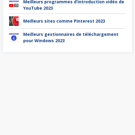
Meilleurs programmes d’introduction vidéo de
YouTube 2023
Meilleurs sites comme Pinterest 2023
Meilleurs gestionnaires de téléchargement
pour Windows 2023