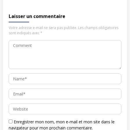
Laisser un commentaire
Votre adresse e-mail ne sera pas publiée.
Les champs obligatoires
sont indiqués avec
*
Enregistrer mon nom, mon e-mail et mon site dans le
navigateur pour mon prochain commentaire.