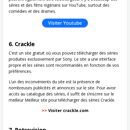
séries et des films nigérians sur YouTube, surtout des
comédies et des drames.
Visiter Youtube
6. Crackle
C’est un site gratuit où vous pouvez télécharger des séries
produites exclusivement par Sony. Le site a une interface
propre et les séries sont recommandés en fonction de vos
préférences.
L’un des inconvénients du site est la présence de
nombreuses publicités et annonces sur le site. Pour avoir
accès au catalogue des séries, il suffit de s’inscrire sur le
meilleur Meilleur site pour télécharger des séries Crackle.
>>
Visiter crackle.com
7. Retrovision