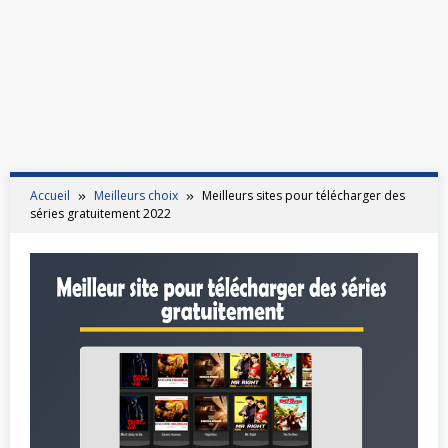
Accueil
Meilleurs choix
Meilleurs sites pour télécharger des
séries gratuitement 2022