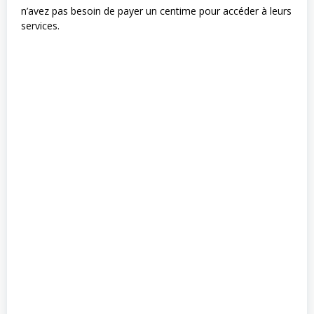
n’avez pas besoin de payer un centime pour accéder à leurs
services.