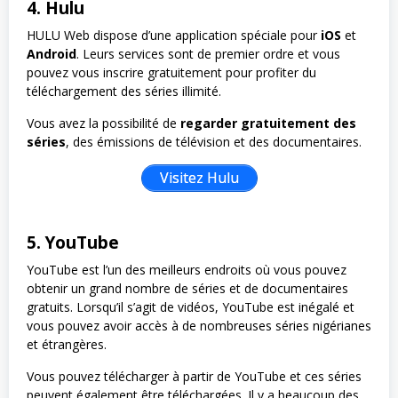
4. Hulu
HULU Web dispose d’une application spéciale pour
iOS
et
Android
. Leurs services sont de premier ordre et vous
pouvez vous inscrire gratuitement pour profiter du
téléchargement des séries illimité.
Vous avez la possibilité de
regarder gratuitement des
séries
, des émissions de télévision et des documentaires.
Visitez Hulu
5. YouTube
YouTube est l’un des meilleurs endroits où vous pouvez
obtenir un grand nombre de séries et de documentaires
gratuits. Lorsqu’il s’agit de vidéos, YouTube est inégalé et
vous pouvez avoir accès à de nombreuses séries nigérianes
et étrangères.
Vous pouvez télécharger à partir de YouTube et ces séries
peuvent également être téléchargées. Il y a beaucoup des