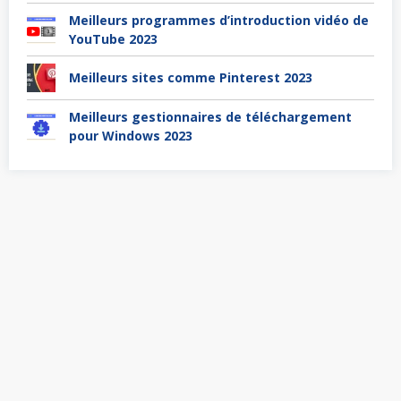
Meilleurs programmes d’introduction vidéo de
YouTube 2023
Meilleurs sites comme Pinterest 2023
Meilleurs gestionnaires de téléchargement
pour Windows 2023