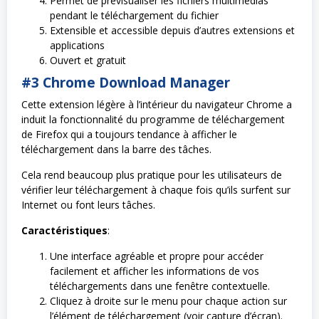
Permet de prévisualiser les fichiers multimédias
pendant le téléchargement du fichier
Extensible et accessible depuis d’autres extensions et
applications
Ouvert et gratuit
#3 Chrome Download Manager
Cette extension légère à l’intérieur du navigateur Chrome a
induit la fonctionnalité du programme de téléchargement
de Firefox qui a toujours tendance à afficher le
téléchargement dans la barre des tâches.
Cela rend beaucoup plus pratique pour les utilisateurs de
vérifier leur téléchargement à chaque fois qu’ils surfent sur
Internet ou font leurs tâches.
Caractéristiques
:
Une interface agréable et propre pour accéder
facilement et afficher les informations de vos
téléchargements dans une fenêtre contextuelle.
Cliquez à droite sur le menu pour chaque action sur
l’élément de téléchargement (voir capture d’écran).