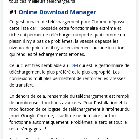
tous ces meilleurs téléchargeurs!
#1
Online Download Manager
Ce gestionnaire de téléchargement pour Chrome dépasse
cette liste car il possède cette fonctionnalité extrême et
riche qui permet de télécharger n’importe quoi comme un
plaisir. Il n’y a pas de problèmes, la vitesse dépasse les
niveaux de pointe et il n’y a certainement aucune intuition
qui rend les téléchargements erronés.
Celui-ci est très semblable au
IDM
qui est le gestionnaire de
téléchargement le plus préféré et le plus approprié. Les
connexions multiples permettent de renforcer les vitesses
de transfert.
En dehors de cela, l’ensemble du téléchargement est rempli
de nombreuses fonctions avancées. Pour l’installation et la
modification de ce logiciel de téléchargement à l’intérieur du
jouet Google Chrome, il suffit de ne rien faire car tout
fonctionne automatiquement. Problèmez le zéro et tout le
reste s’engagerait!