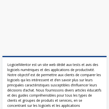
LogicielMentor est un site web dédié aux tests et avis des
logiciels numériques et des applications de productivité.
Notre objectif est de permettre aux clients de comparer les
logiciels qui les intéressent et d’en savoir plus sur leurs
principales caractéristiques susceptibles d’influencer leurs
décisions d’achat. Nous fournissons divers articles éducatifs
et des guides compréhensibles pour tous les types de
clients et groupes de produits et services, en se
concentrant sur les logiciels et les applications