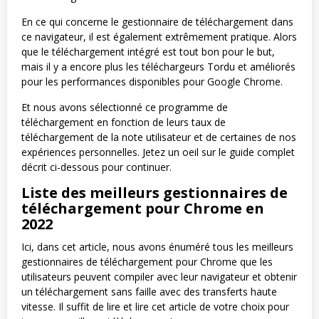
En ce qui concerne le gestionnaire de téléchargement dans
ce navigateur, il est également extrêmement pratique. Alors
que le téléchargement intégré est tout bon pour le but,
mais il y a encore plus les téléchargeurs Tordu et améliorés
pour les performances disponibles pour Google Chrome.
Et nous avons sélectionné ce programme de
téléchargement en fonction de leurs taux de
téléchargement de la note utilisateur et de certaines de nos
expériences personnelles. Jetez un oeil sur le guide complet
décrit ci-dessous pour continuer.
Liste des meilleurs gestionnaires de
téléchargement pour Chrome en
2022
Ici, dans cet article, nous avons énuméré tous les meilleurs
gestionnaires de téléchargement pour Chrome que les
utilisateurs peuvent compiler avec leur navigateur et obtenir
un téléchargement sans faille avec des transferts haute
vitesse. Il suffit de lire et lire cet article de votre choix pour