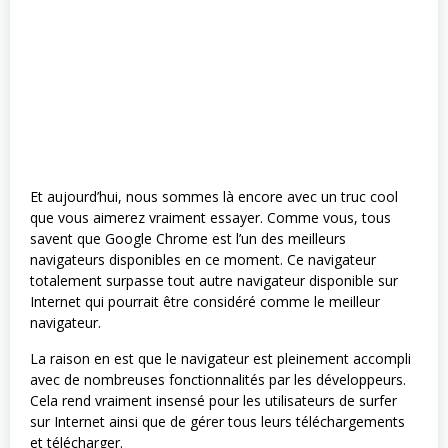
Et aujourd’hui, nous sommes là encore avec un truc cool
que vous aimerez vraiment essayer. Comme vous, tous
savent que Google Chrome est l’un des meilleurs
navigateurs disponibles en ce moment. Ce navigateur
totalement surpasse tout autre navigateur disponible sur
Internet qui pourrait être considéré comme le meilleur
navigateur.
La raison en est que le navigateur est pleinement accompli
avec de nombreuses fonctionnalités par les développeurs.
Cela rend vraiment insensé pour les utilisateurs de surfer
sur Internet ainsi que de gérer tous leurs téléchargements
et télécharger.