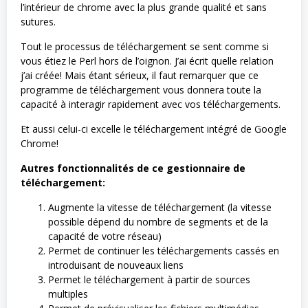
l’intérieur de chrome avec la plus grande qualité et sans
sutures.
Tout le processus de téléchargement se sent comme si
vous étiez le Perl hors de l’oignon. J’ai écrit quelle relation
j’ai créée! Mais étant sérieux, il faut remarquer que ce
programme de téléchargement vous donnera toute la
capacité à interagir rapidement avec vos téléchargements.
Et aussi celui-ci excelle le téléchargement intégré de Google
Chrome!
Autres fonctionnalités de ce gestionnaire de
téléchargement:
Augmente la vitesse de téléchargement (la vitesse
possible dépend du nombre de segments et de la
capacité de votre réseau)
Permet de continuer les téléchargements cassés en
introduisant de nouveaux liens
Permet le téléchargement à partir de sources
multiples