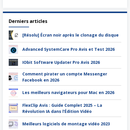
Derniers articles
[Résolu] Écran noir après le clonage du disque
Advanced SystemCare Pro Avis et Test 2026
IObit Software Updater Pro Avis 2026
Comment pirater un compte Messenger
Facebook en 2026
Les meilleurs navigateurs pour Mac en 2026
FlexClip Avis : Guide Complet 2025 – La
Révolution IA dans l’Édition Vidéo
Meilleurs logiciels de montage vidéo 2023