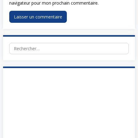
navigateur pour mon prochain commentaire.
Rechercher :