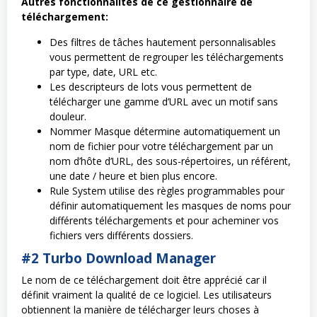
Autres fonctionnalités de ce gestionnaire de
téléchargement:
Des filtres de tâches hautement personnalisables
vous permettent de regrouper les téléchargements
par type, date, URL etc.
Les descripteurs de lots vous permettent de
télécharger une gamme d’URL avec un motif sans
douleur.
Nommer Masque détermine automatiquement un
nom de fichier pour votre téléchargement par un
nom d’hôte d’URL, des sous-répertoires, un référent,
une date / heure et bien plus encore.
Rule System utilise des règles programmables pour
définir automatiquement les masques de noms pour
différents téléchargements et pour acheminer vos
fichiers vers différents dossiers.
#2 Turbo Download Manager
Le nom de ce téléchargement doit être apprécié car il
définit vraiment la qualité de ce logiciel. Les utilisateurs
obtiennent la manière de télécharger leurs choses à