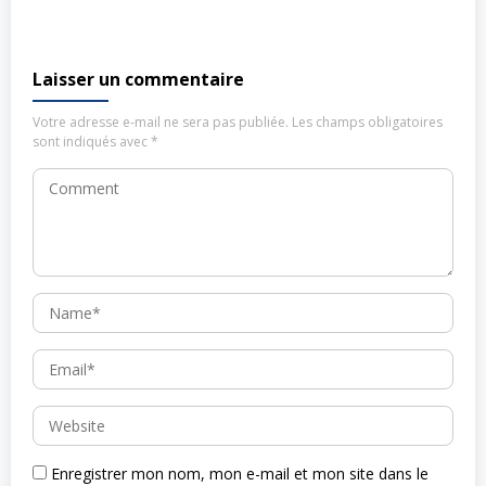
Laisser un commentaire
Votre adresse e-mail ne sera pas publiée.
Les champs obligatoires
sont indiqués avec
*
Enregistrer mon nom, mon e-mail et mon site dans le