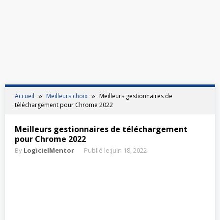
Accueil
Meilleurs choix
Meilleurs gestionnaires de
téléchargement pour Chrome 2022
Meilleurs gestionnaires de téléchargement
pour Chrome 2022
By
LogicielMentor
Publié le:
juin 18, 2022