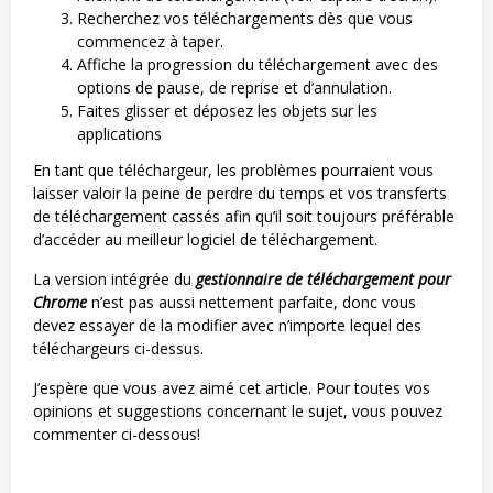
Recherchez vos téléchargements dès que vous
commencez à taper.
Affiche la progression du téléchargement avec des
options de pause, de reprise et d’annulation.
Faites glisser et déposez les objets sur les
applications
En tant que téléchargeur, les problèmes pourraient vous
laisser valoir la peine de perdre du temps et vos transferts
de téléchargement cassés afin qu’il soit toujours préférable
d’accéder au meilleur logiciel de téléchargement.
La version intégrée du
gestionnaire de téléchargement pour
Chrome
n’est pas aussi nettement parfaite, donc vous
devez essayer de la modifier avec n’importe lequel des
téléchargeurs ci-dessus.
J’espère que vous avez aimé cet article. Pour toutes vos
opinions et suggestions concernant le sujet, vous pouvez
commenter ci-dessous!