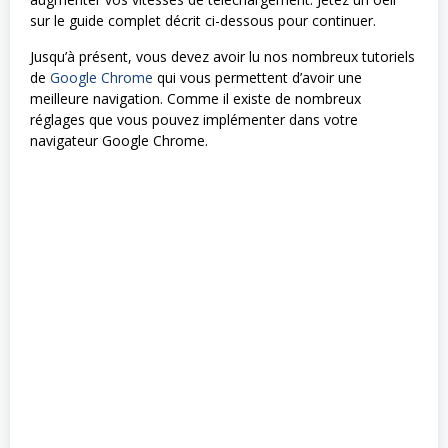
sur le guide complet décrit ci-dessous pour continuer.
Jusqu’à présent, vous devez avoir lu nos nombreux tutoriels
de
Google Chrome
qui vous permettent d’avoir une
meilleure navigation. Comme il existe de nombreux
réglages que vous pouvez implémenter dans votre
navigateur Google Chrome.