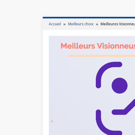
Accueil
Meilleurs choix
Meilleures Visionn