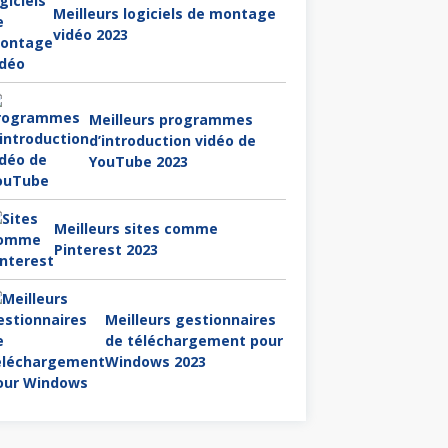
Meilleurs logiciels de montage
vidéo 2023
Meilleurs programmes
d’introduction vidéo de
YouTube 2023
Meilleurs sites comme
Pinterest 2023
Meilleurs gestionnaires
de téléchargement pour
Windows 2023