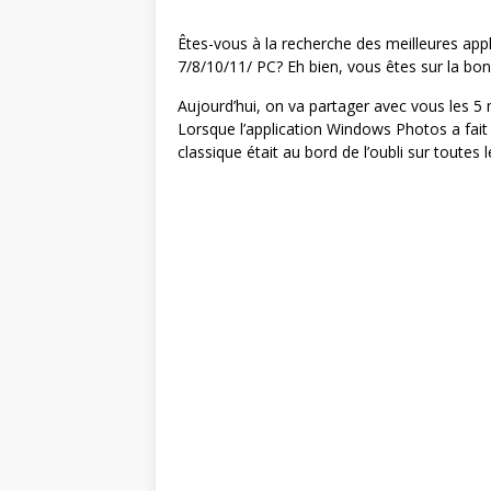
Êtes-vous à la recherche des meilleures ap
7/8/10/11/ PC? Eh bien, vous êtes sur la b
Aujourd’hui, on va partager avec vous les 5
Lorsque l’application Windows Photos a fai
classique était au bord de l’oubli sur toutes 