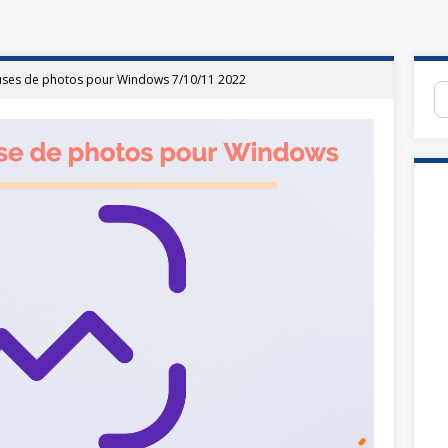
euses de photos pour Windows 7/10/11 2022
Re