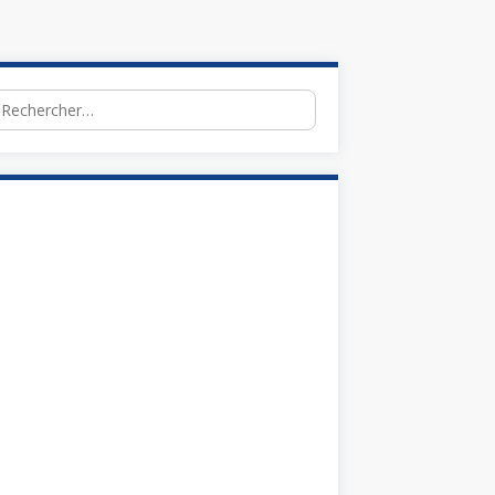
chercher :