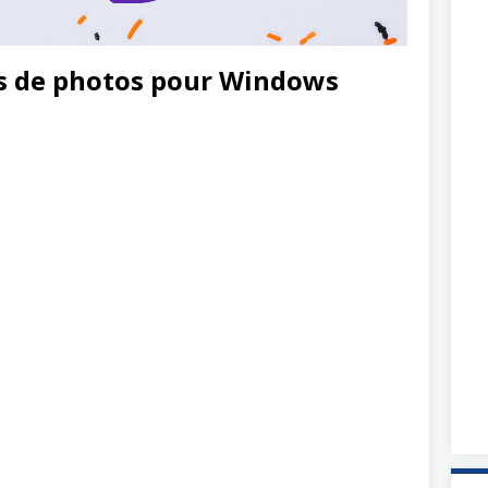
s de photos pour Windows