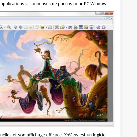
rs applications visionneuses de photos pour PC Windows.
elles et son affichage efficace, XnView est un logiciel