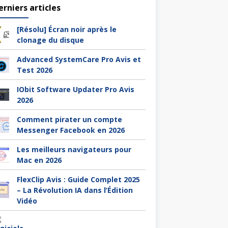
erniers articles
[Résolu] Écran noir après le
clonage du disque
Advanced SystemCare Pro Avis et
Test 2026
IObit Software Updater Pro Avis
2026
Comment pirater un compte
Messenger Facebook en 2026
Les meilleurs navigateurs pour
Mac en 2026
FlexClip Avis : Guide Complet 2025
– La Révolution IA dans l’Édition
Vidéo