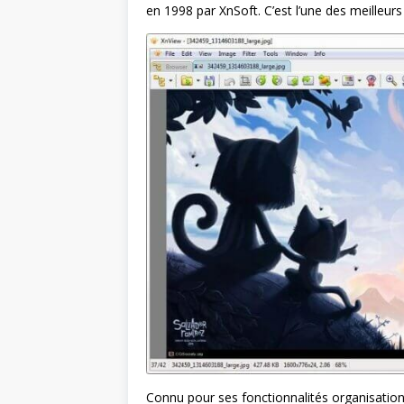
en 1998 par XnSoft. C’est l’une des meilleu
Connu pour ses fonctionnalités organisationn