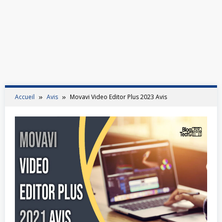
Accueil
Avis
Movavi Video Editor Plus 2023 Avis