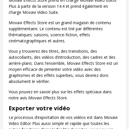
Movavi Effects Store prend en charge Movavi Video Editor
Plus à partir de la version 14.4 et prend également en
charge Movavi Video Suite.
Movavi Effects Store est un grand magasin de contenu
supplémentaire. Le contenu est trié par différentes
thématiques: saisons, science-fiction, effets
cinématographiques et autres.
Vous y trouverez des titres, des transitions, des
autocollants, des vidéos d’introduction, des cadres et des
arrière-plans. Dans l’ensemble, Movavi Effects Store est un
moyen efficace de pimenter votre vidéo avec des
graphismes et des effets superbes, vous devriez donc
absolument le vérifier.
Vous pouvez en savoir plus sur les effets spéciaux dans
notre avis Movavi Effects Store.
Exporter votre vidéo
Le processus d’exportation de vos vidéos est dans Movavi
Video Editor Plus aussi simple et rapide que toutes les