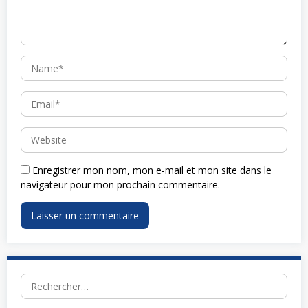
Enregistrer mon nom, mon e-mail et mon site dans le
navigateur pour mon prochain commentaire.
Rechercher :