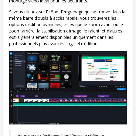
montage vidéo idéal pour les débutants.
Si vous cliquez sur l’icône d’engrenage qui se trouve dans la
même barre d’outils à accès rapide, vous trouverez les
options d’édition avancées, telles que le zoom avant ou le
zoom arrière, la stabilisation d’image, le ralenti et d’autres
outils généralement disponibles uniquement dans les
professionnels plus avancés. logiciel d’édition.
Vous pouvez facilement améliorer la vidéo en