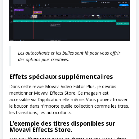
Les autocollants et les bulles sont là pour vous offrir
des options plus créatives.
Effets spéciaux supplémentaires
Dans cette revue Movavi Video Editor Plus, je devrais
mentionner Movavi Effects Store. Ce magasin est
accessible via l’application elle-même. Vous pouvez trouver
le bouton dans n’importe quelle collection comme les titres,
les transitions, les autocollants.
L’exemple des titres disponibles sur
Movavi Effects Store.