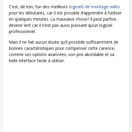
C’est, de loin, l’un des meilleurs
logiciels de montage vidéo
pour les débutants, car il est possible d’apprendre à l’utiliser
en quelques minutes. La mauvaise chose? Il peut parfois
devenir lent car il n’est pas aussi puissant qu’un logiciel
professionnel.
Mais il ne fait aucun doute qu’il possède suffisamment de
bonnes caractéristiques pour compenser cette carence,
comme ses options avancées, son prix abordable et sa
belle interface facile à utiliser.