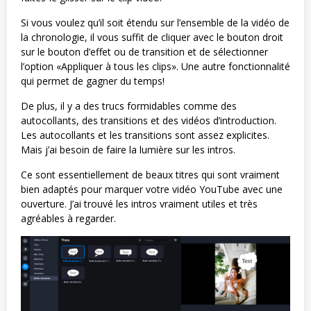
Si vous voulez qu’il soit étendu sur l’ensemble de la vidéo de
la chronologie, il vous suffit de cliquer avec le bouton droit
sur le bouton d’effet ou de transition et de sélectionner
l’option «Appliquer à tous les clips». Une autre fonctionnalité
qui permet de gagner du temps!
De plus, il y a des trucs formidables comme des
autocollants, des transitions et des vidéos d’introduction.
Les autocollants et les transitions sont assez explicites.
Mais j’ai besoin de faire la lumière sur les intros.
Ce sont essentiellement de beaux titres qui sont vraiment
bien adaptés pour marquer votre vidéo YouTube avec une
ouverture. J’ai trouvé les intros vraiment utiles et très
agréables à regarder.