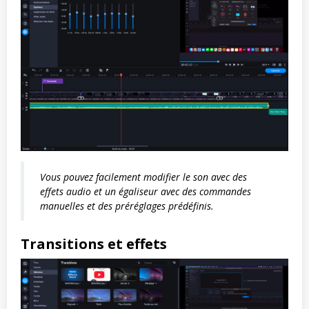
Vous pouvez facilement modifier le son avec des
effets audio et un égaliseur avec des commandes
manuelles et des préréglages prédéfinis.
Transitions et effets