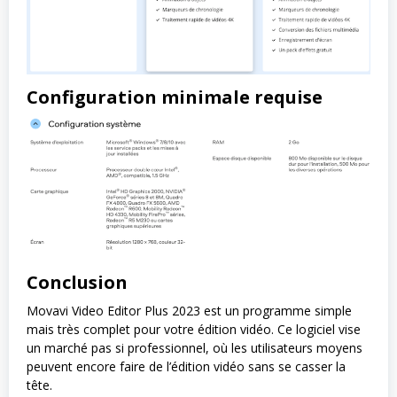
Configuration minimale requise
Conclusion
Movavi Video Editor Plus 2023 est un programme simple
mais très complet pour votre édition vidéo. Ce logiciel vise
un marché pas si professionnel, où les utilisateurs moyens
peuvent encore faire de l’édition vidéo sans se casser la
tête.