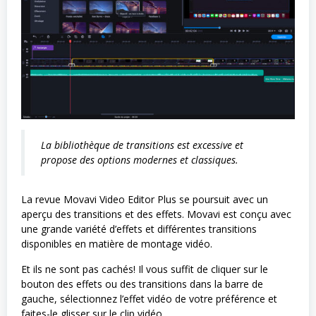
La bibliothèque de transitions est excessive et
propose des options modernes et classiques.
La revue Movavi Video Editor Plus se poursuit avec un
aperçu des transitions et des effets. Movavi est conçu avec
une grande variété d’effets et différentes transitions
disponibles en matière de montage vidéo.
Et ils ne sont pas cachés! Il vous suffit de cliquer sur le
bouton des effets ou des transitions dans la barre de
gauche, sélectionnez l’effet vidéo de votre préférence et
faites-le glisser sur le clip vidéo.