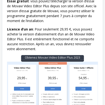
Essai gratuit
: vous pouvez télécharger la version d’essai
de Movavi Video Editor Plus depuis son site officiel. Avec la
version d’essai gratuite de Movavi, vous pourrez utiliser le
programme gratuitement pendant 7 jours à compter du
moment de l’installation.
Licence d’un an
: Pour seulement 29,95 €, vous pouvez
acheter la version d’abonnement d’un an de Movavi Video
Editor Plus. Il est entièrement fonctionnel et ne comporte
aucune restriction. Après un an, vous devrez renouveler
votre abonnement.
Obtenez Movavi Video Editor Plus 2023