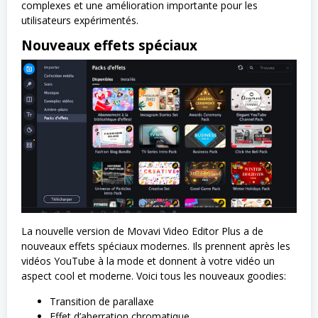
complexes et une amélioration importante pour les
utilisateurs expérimentés.
Nouveaux effets spéciaux
La nouvelle version de Movavi Video Editor Plus a de
nouveaux effets spéciaux modernes. Ils prennent après les
vidéos YouTube à la mode et donnent à votre vidéo un
aspect cool et moderne. Voici tous les nouveaux goodies:
Transition de parallaxe
Effet d’aberration chromatique