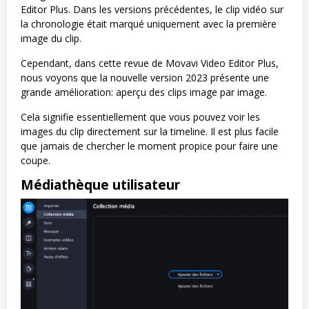
Editor Plus. Dans les versions précédentes, le clip vidéo sur
la chronologie était marqué uniquement avec la première
image du clip.
Cependant, dans cette revue de Movavi Video Editor Plus,
nous voyons que la nouvelle version 2023 présente une
grande amélioration: aperçu des clips image par image.
Cela signifie essentiellement que vous pouvez voir les
images du clip directement sur la timeline. Il est plus facile
que jamais de chercher le moment propice pour faire une
coupe.
Médiathèque utilisateur