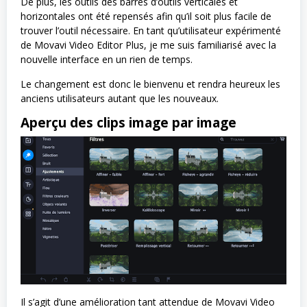
De plus, les outils des barres d’outils verticales et
horizontales ont été repensés afin qu’il soit plus facile de
trouver l’outil nécessaire. En tant qu’utilisateur expérimenté
de Movavi Video Editor Plus, je me suis familiarisé avec la
nouvelle interface en un rien de temps.
Le changement est donc le bienvenu et rendra heureux les
anciens utilisateurs autant que les nouveaux.
Aperçu des clips image par image
Il s’agit d’une amélioration tant attendue de Movavi Video