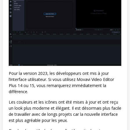
Pour la version 2023, les développeurs ont mis à jour
l’interface utilisateur. Si vous utilisez Movavi Video Editor
Plus 14 ou 15, vous remarquerez immédiatement la
différence.
Les couleurs et les icônes ont été mises à jour et ont reçu
un look plus moderne et élégant. Il est désormais plus facile
de travailler avec de longs projets car la nouvelle interface
est plus agréable pour les yeux.