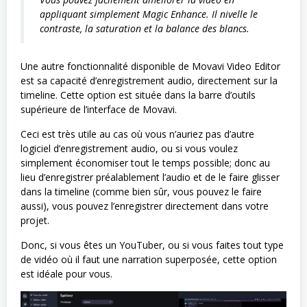
appliquant simplement Magic Enhance. Il nivelle le
contraste, la saturation et la balance des blancs.
Une autre fonctionnalité disponible de Movavi Video Editor
est sa capacité d’enregistrement audio, directement sur la
timeline. Cette option est située dans la barre d’outils
supérieure de l’interface de Movavi.
Ceci est très utile au cas où vous n’auriez pas d’autre
logiciel d’enregistrement audio, ou si vous voulez
simplement économiser tout le temps possible; donc au
lieu d’enregistrer préalablement l’audio et de le faire glisser
dans la timeline (comme bien sûr, vous pouvez le faire
aussi), vous pouvez l’enregistrer directement dans votre
projet.
Donc, si vous êtes un YouTuber, ou si vous faites tout type
de vidéo où il faut une narration superposée, cette option
est idéale pour vous.