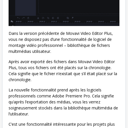
Dans la version précédente de Movavi Video Editor Plus,
vous ne disposiez pas d’une fonctionnalité de logiciel de
montage vidéo professionnel – bibliothèque de fichiers
multimédias utilisateur.
Après avoir exporté des fichiers dans Movavi Video Editor
Plus, tous vos fichiers ont été placés sur la chronologie.
Cela signifie que le fichier n’existait que s’il était placé sur la
chronologie.
La nouvelle fonctionnalité prend après les logiciels
professionnels comme Adobe Premiere Pro. Cela signifie
qu’après l’exportation des médias, vous les verrez
soigneusement stockés dans la bibliothèque multimédia de
l’utilisateur.
C’est une fonctionnalité intéressante pour les projets plus