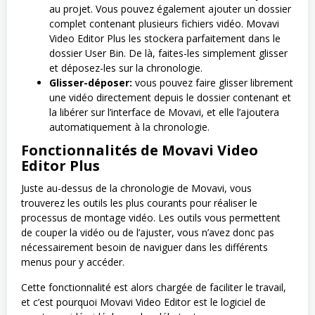
au projet. Vous pouvez également ajouter un dossier
complet contenant plusieurs fichiers vidéo. Movavi
Video Editor Plus les stockera parfaitement dans le
dossier User Bin. De là, faites-les simplement glisser
et déposez-les sur la chronologie.
Glisser-déposer:
vous pouvez faire glisser librement
une vidéo directement depuis le dossier contenant et
la libérer sur l’interface de Movavi, et elle l’ajoutera
automatiquement à la chronologie.
Fonctionnalités de Movavi Video
Editor Plus
Juste au-dessus de la chronologie de Movavi, vous
trouverez les outils les plus courants pour réaliser le
processus de montage vidéo. Les outils vous permettent
de couper la vidéo ou de l’ajuster, vous n’avez donc pas
nécessairement besoin de naviguer dans les différents
menus pour y accéder.
Cette fonctionnalité est alors chargée de faciliter le travail,
et c’est pourquoi Movavi Video Editor est le logiciel de