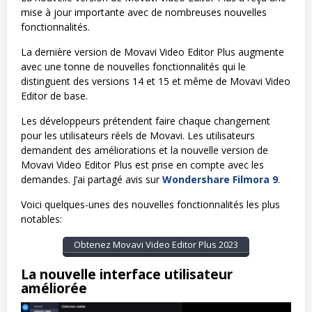
mise à jour importante avec de nombreuses nouvelles
fonctionnalités.
La dernière version de Movavi Video Editor Plus augmente
avec une tonne de nouvelles fonctionnalités qui le
distinguent des versions 14 et 15 et même de Movavi Video
Editor de base.
Les développeurs prétendent faire chaque changement
pour les utilisateurs réels de Movavi. Les utilisateurs
demandent des améliorations et la nouvelle version de
Movavi Video Editor Plus est prise en compte avec les
demandes. J’ai partagé avis sur
Wondershare Filmora 9
.
Voici quelques-unes des nouvelles fonctionnalités les plus
notables:
Obtenez Movavi Video Editor Plus 2023
La nouvelle interface utilisateur
améliorée