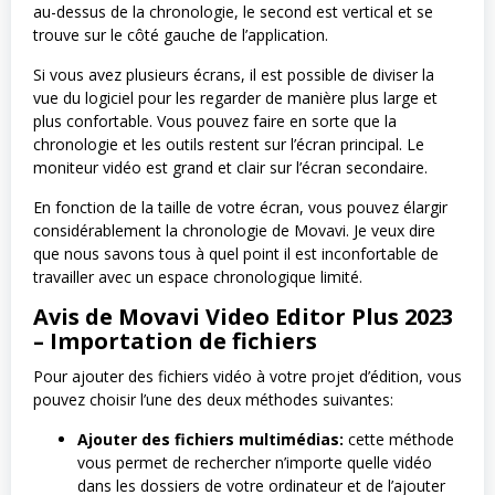
au-dessus de la chronologie, le second est vertical et se
trouve sur le côté gauche de l’application.
Si vous avez plusieurs écrans, il est possible de diviser la
vue du logiciel pour les regarder de manière plus large et
plus confortable. Vous pouvez faire en sorte que la
chronologie et les outils restent sur l’écran principal. Le
moniteur vidéo est grand et clair sur l’écran secondaire.
En fonction de la taille de votre écran, vous pouvez élargir
considérablement la chronologie de Movavi. Je veux dire
que nous savons tous à quel point il est inconfortable de
travailler avec un espace chronologique limité.
Avis de Movavi Video Editor Plus 2023
– Importation de fichiers
Pour ajouter des fichiers vidéo à votre projet d’édition, vous
pouvez choisir l’une des deux méthodes suivantes:
Ajouter des fichiers multimédias:
cette méthode
vous permet de rechercher n’importe quelle vidéo
dans les dossiers de votre ordinateur et de l’ajouter