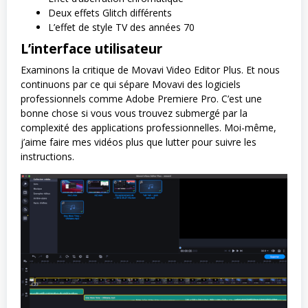
Deux effets Glitch différents
L’effet de style TV des années 70
L’interface utilisateur
Examinons la critique de Movavi Video Editor Plus. Et nous
continuons par ce qui sépare Movavi des logiciels
professionnels comme Adobe Premiere Pro. C’est une
bonne chose si vous vous trouvez submergé par la
complexité des applications professionnelles. Moi-même,
j’aime faire mes vidéos plus que lutter pour suivre les
instructions.