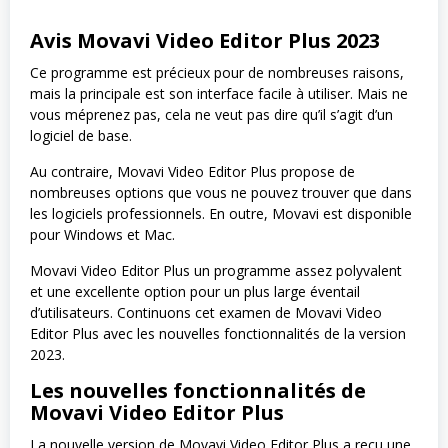
Avis Movavi Video Editor Plus 2023
Ce programme est précieux pour de nombreuses raisons,
mais la principale est son interface facile à utiliser. Mais ne
vous méprenez pas, cela ne veut pas dire qu’il s’agit d’un
logiciel de base.
Au contraire, Movavi Video Editor Plus propose de
nombreuses options que vous ne pouvez trouver que dans
les logiciels professionnels. En outre, Movavi est disponible
pour Windows et Mac.
Movavi Video Editor Plus un programme assez polyvalent
et une excellente option pour un plus large éventail
d’utilisateurs. Continuons cet examen de Movavi Video
Editor Plus avec les nouvelles fonctionnalités de la version
2023.
Les nouvelles fonctionnalités de
Movavi Video Editor Plus
La nouvelle version de Movavi Video Editor Plus a reçu une