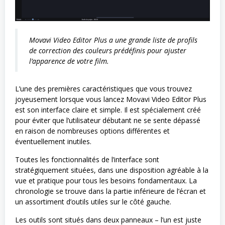
Movavi Video Editor Plus a une grande liste de profils
de correction des couleurs prédéfinis pour ajuster
l’apparence de votre film.
L’une des premières caractéristiques que vous trouvez
joyeusement lorsque vous lancez Movavi Video Editor Plus
est son interface claire et simple. Il est spécialement créé
pour éviter que l’utilisateur débutant ne se sente dépassé
en raison de nombreuses options différentes et
éventuellement inutiles.
Toutes les fonctionnalités de l’interface sont
stratégiquement situées, dans une disposition agréable à la
vue et pratique pour tous les besoins fondamentaux. La
chronologie se trouve dans la partie inférieure de l’écran et
un assortiment d’outils utiles sur le côté gauche.
Les outils sont situés dans deux panneaux – l’un est juste