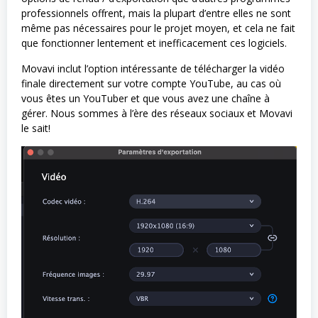
professionnels offrent, mais la plupart d’entre elles ne sont
même pas nécessaires pour le projet moyen, et cela ne fait
que fonctionner lentement et inefficacement ces logiciels.
Movavi inclut l’option intéressante de télécharger la vidéo
finale directement sur votre compte YouTube, au cas où
vous êtes un YouTuber et que vous avez une chaîne à
gérer. Nous sommes à l’ère des réseaux sociaux et Movavi
le sait!