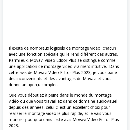
Il existe de nombreux logiciels de montage vidéo, chacun
avec une fonction spéciale qui le rend différent des autres.
Parmi eux, Movavi Video Editor Plus se distingue comme
une application de montage vidéo vraiment intuitive. Dans
cette avis de Movavi Video Editor Plus 2023, je vous parle
des inconvénients et des avantages de Movavi et vous
donne un aperçu complet.
Que vous débutiez à peine dans le monde du montage
vidéo ou que vous travailliez dans ce domaine audiovisuel
depuis des années, celui-ci est un excellent choix pour
réaliser le montage vidéo le plus rapide, et je vais vous
montrer pourquoi dans cette avis Movavi Video Editor Plus
2023.