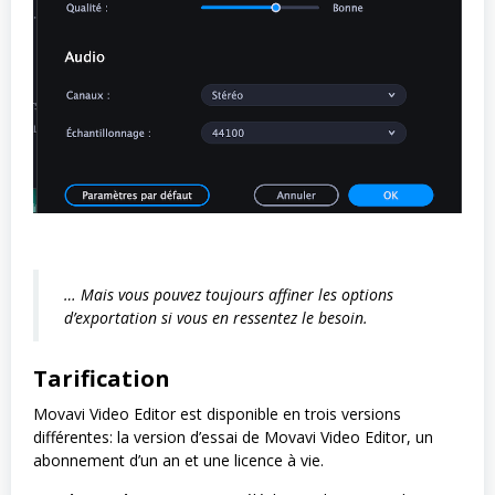
… Mais vous pouvez toujours affiner les options
d’exportation si vous en ressentez le besoin.
Tarification
Movavi Video Editor est disponible en trois versions
différentes: la version d’essai de Movavi Video Editor, un
abonnement d’un an et une licence à vie.