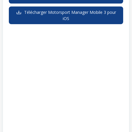
Télécharger Motorsport Manager Mobile 3 pour
iOS