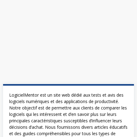
LogicielMentor est un site web dédié aux tests et avis des
logiciels numériques et des applications de productivité.
Notre objectif est de permettre aux clients de comparer les
logiciels qui les intéressent et d’en savoir plus sur leurs
principales caractéristiques susceptibles d’influencer leurs
décisions d’achat. Nous fournissons divers articles éducatifs
et des guides compréhensibles pour tous les types de