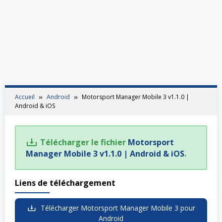
Accueil
Android
Motorsport Manager Mobile 3 v1.1.0 |
Android & iOS
Télécharger le fichier
Motorsport
Manager Mobile 3 v1.1.0 | Android & iOS
.
Liens de téléchargement
Télécharger Motorsport Manager Mobile 3 pour
Android