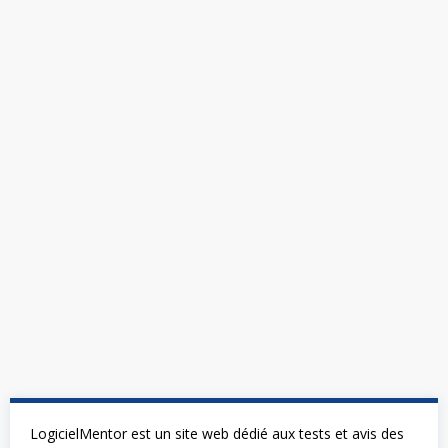
LogicielMentor est un site web dédié aux tests et avis des