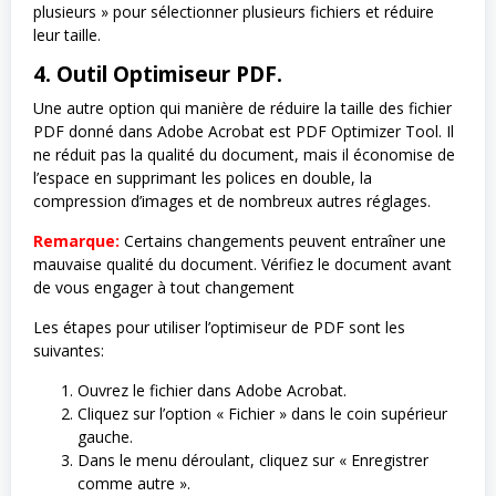
plusieurs » pour sélectionner plusieurs fichiers et réduire
leur taille.
4. Outil Optimiseur PDF.
Une autre option qui manière de réduire la taille des fichier
PDF donné dans Adobe Acrobat est PDF Optimizer Tool. Il
ne réduit pas la qualité du document, mais il économise de
l’espace en supprimant les polices en double, la
compression d’images et de nombreux autres réglages.
Remarque:
Certains changements peuvent entraîner une
mauvaise qualité du document. Vérifiez le document avant
de vous engager à tout changement
Les étapes pour utiliser l’optimiseur de PDF sont les
suivantes:
Ouvrez le fichier dans Adobe Acrobat.
Cliquez sur l’option « Fichier » dans le coin supérieur
gauche.
Dans le menu déroulant, cliquez sur « Enregistrer
comme autre ».