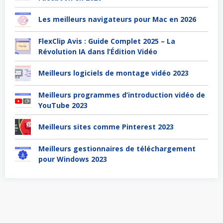
Les meilleurs navigateurs pour Mac en 2026
FlexClip Avis : Guide Complet 2025 – La
Révolution IA dans l’Édition Vidéo
Meilleurs logiciels de montage vidéo 2023
Meilleurs programmes d’introduction vidéo de
YouTube 2023
Meilleurs sites comme Pinterest 2023
Meilleurs gestionnaires de téléchargement
pour Windows 2023