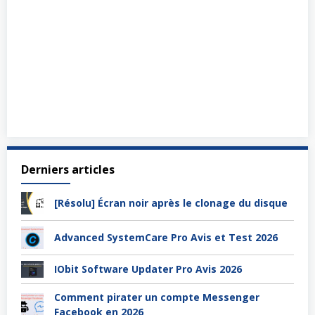
Derniers articles
[Résolu] Écran noir après le clonage du disque
Advanced SystemCare Pro Avis et Test 2026
IObit Software Updater Pro Avis 2026
Comment pirater un compte Messenger
Facebook en 2026