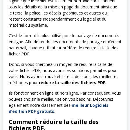
signifie que le fichier est tellement portable car il contient
tous les détails de la mise en page du document ainsi que
le texte, la police, les détails graphiques et autres qui
restent constants indépendamment du logiciel et du
matériel du système.
C’est le format le plus utilisé pour le partage de documents
en ligne. Afin de rendre les documents de partage et d’envoi
par email, chaque utilisateur préfère de réduire la taille des
fichier PDF.
Donc, si vous cherchez un moyen de réduire la taille de
votre fichier PDF, nous avons les solutions parfaites pour
vous. Nous avons trouvé et listé ci-dessous, les meilleures
méthodes pour
réduire la taille des fichiers PDF
.
Ils fonctionnent en ligne et hors ligne. Par conséquent, vous
pouvez choisir le meilleur selon vos besoins. Découvrez
également notre classement des
meilleur Logiciels
d’édition PDF gratuits
.
Comment réduire la taille des
fichiers PDF.