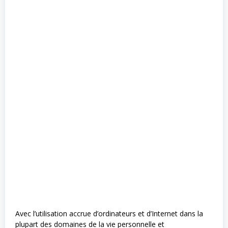
Avec l’utilisation accrue d’ordinateurs et d’Internet dans la
plupart des domaines de la vie personnelle et