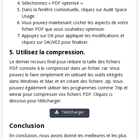
Sélectionnez « PDF optimisé ».
Dans la fenêtre contextuelle, cliquez sur Audit Space
Usage.
Vous pouvez maintenant cocher les aspects de votre
fichier PDF que vous souhaitez optimiser.
Appuyez sur OK pour appliquer les modifications et
cliquez sur SAUVEZ pour finaliser.
5. Utilisez la compression.
Le dernier recours final pour réduire la taille des fichiers
PDF consiste à le compresser dans un fichier .rar. Vous
pouvez le faire simplement en utilisant les outils intégrés
dans Windows et Mac et en créant des fichiers .zip. Vous
pouvez également utiliser des programmes comme 7zip et
winrar pour compresser vos fichiers PDF. Cliquez ci-
dessous pour télécharger.
Télécharger
Conclusion
En conclusion, nous avons donné les meilleures et les plus