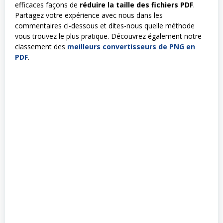
efficaces façons de
réduire la taille des fichiers PDF
.
Partagez votre expérience avec nous dans les
commentaires ci-dessous et dites-nous quelle méthode
vous trouvez le plus pratique. Découvrez également notre
classement des
meilleurs convertisseurs de PNG en
PDF
.