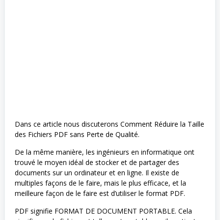
Dans ce article nous discuterons Comment Réduire la Taille
des Fichiers PDF sans Perte de Qualité.
De la même manière, les ingénieurs en informatique ont
trouvé le moyen idéal de stocker et de partager des
documents sur un ordinateur et en ligne. Il existe de
multiples façons de le faire, mais le plus efficace, et la
meilleure façon de le faire est d’utiliser le format PDF.
PDF signifie FORMAT DE DOCUMENT PORTABLE. Cela