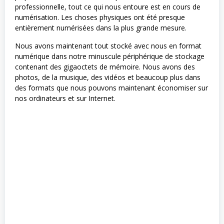
professionnelle, tout ce qui nous entoure est en cours de
numérisation. Les choses physiques ont été presque
entièrement numérisées dans la plus grande mesure.
Nous avons maintenant tout stocké avec nous en format
numérique dans notre minuscule périphérique de stockage
contenant des gigaoctets de mémoire. Nous avons des
photos, de la musique, des vidéos et beaucoup plus dans
des formats que nous pouvons maintenant économiser sur
nos ordinateurs et sur Internet.