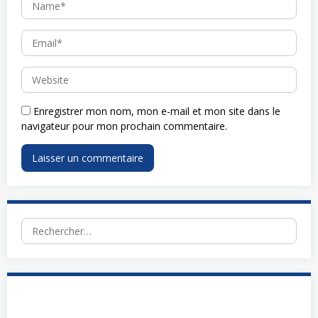
Enregistrer mon nom, mon e-mail et mon site dans le
navigateur pour mon prochain commentaire.
Rechercher :