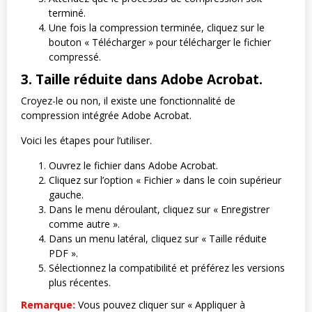
terminé.
Une fois la compression terminée, cliquez sur le
bouton « Télécharger » pour télécharger le fichier
compressé.
3. Taille réduite dans Adobe Acrobat.
Croyez-le ou non, il existe une fonctionnalité de
compression intégrée Adobe Acrobat.
Voici les étapes pour l’utiliser.
Ouvrez le fichier dans Adobe Acrobat.
Cliquez sur l’option « Fichier » dans le coin supérieur
gauche.
Dans le menu déroulant, cliquez sur « Enregistrer
comme autre ».
Dans un menu latéral, cliquez sur « Taille réduite
PDF ».
Sélectionnez la compatibilité et préférez les versions
plus récentes.
Remarque:
Vous pouvez cliquer sur « Appliquer à