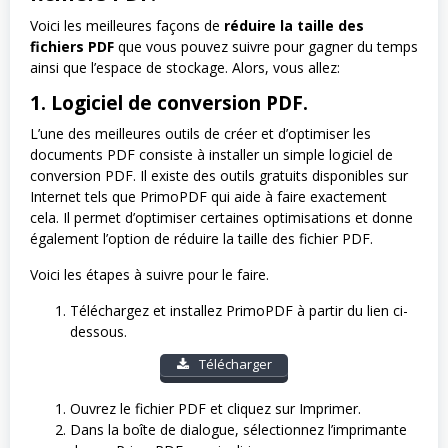
Voici les meilleures façons de
réduire la taille des
fichiers PDF
que vous pouvez suivre pour gagner du temps
ainsi que l’espace de stockage. Alors, vous allez:
1. Logiciel de conversion PDF.
L’une des meilleures outils de créer et d’optimiser les
documents PDF consiste à installer un simple logiciel de
conversion PDF. Il existe des outils gratuits disponibles sur
Internet tels que PrimoPDF qui aide à faire exactement
cela. Il permet d’optimiser certaines optimisations et donne
également l’option de réduire la taille des fichier PDF.
Voici les étapes à suivre pour le faire.
Téléchargez et installez PrimoPDF à partir du lien ci-
dessous.
Télécharger
Ouvrez le fichier PDF et cliquez sur Imprimer.
Dans la boîte de dialogue, sélectionnez l’imprimante