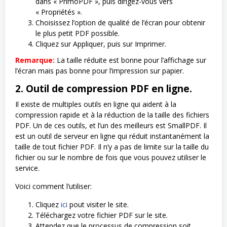
dans « PrimoPDF », puis dirigez-vous vers
« Propriétés ».
Choisissez l’option de qualité de l’écran pour obtenir
le plus petit PDF possible.
Cliquez sur Appliquer, puis sur Imprimer.
Remarque:
La taille réduite est bonne pour l’affichage sur
l’écran mais pas bonne pour l’impression sur papier.
2. Outil de compression PDF en ligne.
Il existe de multiples outils en ligne qui aident à la
compression rapide et à la réduction de la taille des fichiers
PDF. Un de ces outils, et l’un des meilleurs est SmallPDF. Il
est un outil de serveur en ligne qui réduit instantanément la
taille de tout fichier PDF. Il n’y a pas de limite sur la taille du
fichier ou sur le nombre de fois que vous pouvez utiliser le
service.
Voici comment l’utiliser:
Cliquez
ici
pout visiter le site.
Téléchargez votre fichier PDF sur le site.
Attendez que le processus de compression soit