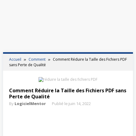
Accueil
Comment
Comment Réduire la Taille des Fichiers PDF
sans Perte de Qualité
Comment Réduire la Taille des Fichiers PDF sans
Perte de Qualité
By
LogicielMentor
Publié le:
juin 14, 2022