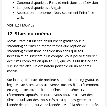
Contenu disponible : Films et émissions de télévision.
Langues disponibles : Anglais.
Application autonome : Non, seulement l’interface
web.
VISITEZ FMOVIES
12. Stars du cinéma
Movie Stars est un site absolument gratuit pour le
streaming de films en même temps que l’option de
streaming d’émissions de télévision sans qu’il soit
nécessaire de s’inscrire à un compte. Vous pouvez diffuser
des films complets en qualité HD, que vous utilisiez ce site
sur une tablette, un ordinateur portable ou un appareil
mobile.
Sur la page d’accueil de meilleur site de Streaming gratuit et
légal Movie Stars, vous trouverez tous les films récemment
en vogue ainsi qu’une liste de films et de séries TV
récemment ajoutés. En outre, vous pouvez trouver des
films en utilisant des mots-clés ainsi que des genres et
l’année de sortie, qui va de l’année 1950 à la récente année.