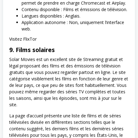
permet de prendre en charge Chromecast et Airplay.
Contenu disponible : Films et émissions de télévision.
Langues disponibles : Anglais.
Application autonome : Non, uniquement l’interface
web.
Visitez FlixTor
9. Films solaires
Solar Movies est un excellent site de Streaming gratuit et
légal proposant des films et des émissions de télévision
gratuits que vous pouvez regarder partout en ligne. Le site
catégorise visiblement les films en fonction de leur genre et
de leur pays, ce que peu de sites font habituellement. Vous
pouvez même regarder des séries TV complètes et toutes
les saisons, ainsi que les épisodes, sont mis à jour sur le
site.
La page d’accueil présente une liste de films et de séries
télévisées divisée en différentes sections telles que le
contenu suggéré, les derniers films et les dernières séries
télévisées pour tous les pays, y compris les États-Unis, le