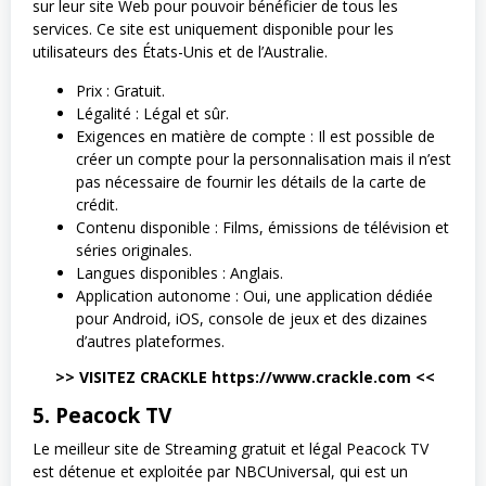
sur leur site Web pour pouvoir bénéficier de tous les
services. Ce site est uniquement disponible pour les
utilisateurs des États-Unis et de l’Australie.
Prix : Gratuit.
Légalité : Légal et sûr.
Exigences en matière de compte : Il est possible de
créer un compte pour la personnalisation mais il n’est
pas nécessaire de fournir les détails de la carte de
crédit.
Contenu disponible : Films, émissions de télévision et
séries originales.
Langues disponibles : Anglais.
Application autonome : Oui, une application dédiée
pour Android, iOS, console de jeux et des dizaines
d’autres plateformes.
>> VISITEZ CRACKLE https://www.crackle.com <<
5. Peacock TV
Le meilleur site de Streaming gratuit et légal Peacock TV
est détenue et exploitée par NBCUniversal, qui est un