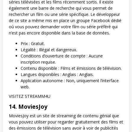
séries télévisées et les films récemment sortis. Il existe
également une barre de recherche qui vous permet de
rechercher un film ou une série spécifique. Le développeur
de ce site a même mis en place un groupe Facebook dédié
où vous pouvez demander votre film ou série préféré qui
n’est pas encore disponible dans la base de données.
Prix : Gratuit.
Légalité : Illégal et dangereux.
Conditions d’ouverture de compte : Aucune
inscription requise.
Contenu disponible : Films et émissions de télévision.
Langues disponibles : Anglais : Anglais.
Application autonome : Non, uniquement l’interface
web.
VISITEZ STREAMM4U
14. MoviesJoy
MoviesJoy est un site de streaming de contenu génial que
vous pouvez utiliser pour regarder gratuitement des films et
des émissions de télévision sans avoir à voir de publicités