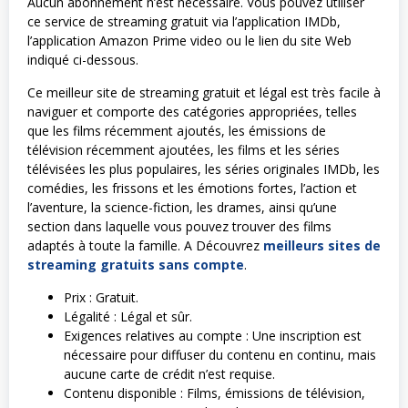
Aucun abonnement n’est nécessaire. Vous pouvez utiliser
ce service de streaming gratuit via l’application IMDb,
l’application Amazon Prime video ou le lien du site Web
indiqué ci-dessous.
Ce meilleur site de streaming gratuit et légal est très facile à
naviguer et comporte des catégories appropriées, telles
que les films récemment ajoutés, les émissions de
télévision récemment ajoutées, les films et les séries
télévisées les plus populaires, les séries originales IMDb, les
comédies, les frissons et les émotions fortes, l’action et
l’aventure, la science-fiction, les drames, ainsi qu’une
section dans laquelle vous pouvez trouver des films
adaptés à toute la famille. A Découvrez
meilleurs sites de
streaming gratuits sans compte
.
Prix : Gratuit.
Légalité : Légal et sûr.
Exigences relatives au compte : Une inscription est
nécessaire pour diffuser du contenu en continu, mais
aucune carte de crédit n’est requise.
Contenu disponible : Films, émissions de télévision,