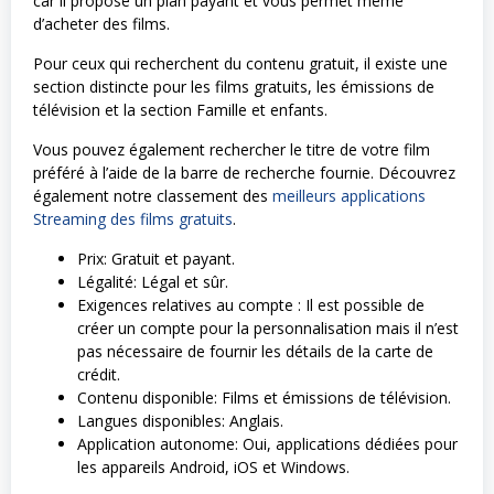
car il propose un plan payant et vous permet même
d’acheter des films.
Pour ceux qui recherchent du contenu gratuit, il existe une
section distincte pour les films gratuits, les émissions de
télévision et la section Famille et enfants.
Vous pouvez également rechercher le titre de votre film
préféré à l’aide de la barre de recherche fournie. Découvrez
également notre classement des
meilleurs applications
Streaming des films gratuits
.
Prix: Gratuit et payant.
Légalité: Légal et sûr.
Exigences relatives au compte : Il est possible de
créer un compte pour la personnalisation mais il n’est
pas nécessaire de fournir les détails de la carte de
crédit.
Contenu disponible: Films et émissions de télévision.
Langues disponibles: Anglais.
Application autonome: Oui, applications dédiées pour
les appareils Android, iOS et Windows.