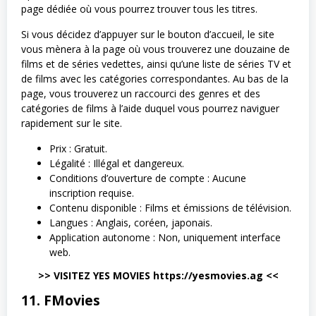
page dédiée où vous pourrez trouver tous les titres.
Si vous décidez d’appuyer sur le bouton d’accueil, le site
vous mènera à la page où vous trouverez une douzaine de
films et de séries vedettes, ainsi qu’une liste de séries TV et
de films avec les catégories correspondantes. Au bas de la
page, vous trouverez un raccourci des genres et des
catégories de films à l’aide duquel vous pourrez naviguer
rapidement sur le site.
Prix : Gratuit.
Légalité : Illégal et dangereux.
Conditions d’ouverture de compte : Aucune
inscription requise.
Contenu disponible : Films et émissions de télévision.
Langues : Anglais, coréen, japonais.
Application autonome : Non, uniquement interface
web.
>> VISITEZ YES MOVIES https://yesmovies.ag <<
11. FMovies