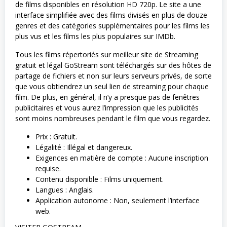
de films disponibles en résolution HD 720p. Le site a une
interface simplifiée avec des films divisés en plus de douze
genres et des catégories supplémentaires pour les films les
plus vus et les films les plus populaires sur IMDb.
Tous les films répertoriés sur meilleur site de Streaming
gratuit et légal GoStream sont téléchargés sur des hôtes de
partage de fichiers et non sur leurs serveurs privés, de sorte
que vous obtiendrez un seul lien de streaming pour chaque
film. De plus, en général, il n’y a presque pas de fenêtres
publicitaires et vous aurez l’impression que les publicités
sont moins nombreuses pendant le film que vous regardez.
Prix : Gratuit.
Légalité : Illégal et dangereux.
Exigences en matière de compte : Aucune inscription
requise.
Contenu disponible : Films uniquement.
Langues : Anglais.
Application autonome : Non, seulement l’interface
web.