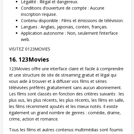
Légalité : Illégal et dangereux.
Conditions d’ouverture de compte : Aucune
inscription requise.
Contenu disponible : Films et émissions de télévision.
Langues : Anglais, japonais, coréen, français.
Application autonome : Non, seulement l’interface
web.
VISITEZ 0123MOVIES
16. 123Movies
123Movies offre une interface claire et facile à comprendre
et une structure de site de streaming gratuit et légal qui
vous aide à trouver et à diffuser vos films et séries
télévisées préférés gratuitement sans aucun abonnement.
Les films sont classés en fonction des critères suivants : les
plus vus, les plus récents, les plus récents, les films en salle,
les films récemment ajoutés et les mieux notés. Il existe
également un grand nombre de genres : comédie, drame,
crime, action et romance.
Tous les films et autres contenus multimédias sont fournis