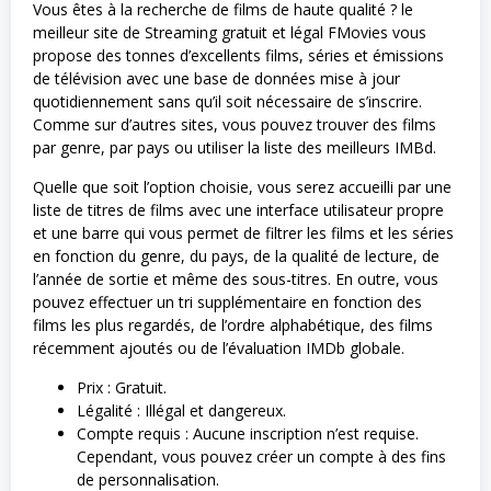
Vous êtes à la recherche de films de haute qualité ? le
meilleur site de Streaming gratuit et légal FMovies vous
propose des tonnes d’excellents films, séries et émissions
de télévision avec une base de données mise à jour
quotidiennement sans qu’il soit nécessaire de s’inscrire.
Comme sur d’autres sites, vous pouvez trouver des films
par genre, par pays ou utiliser la liste des meilleurs IMBd.
Quelle que soit l’option choisie, vous serez accueilli par une
liste de titres de films avec une interface utilisateur propre
et une barre qui vous permet de filtrer les films et les séries
en fonction du genre, du pays, de la qualité de lecture, de
l’année de sortie et même des sous-titres. En outre, vous
pouvez effectuer un tri supplémentaire en fonction des
films les plus regardés, de l’ordre alphabétique, des films
récemment ajoutés ou de l’évaluation IMDb globale.
Prix : Gratuit.
Légalité : Illégal et dangereux.
Compte requis : Aucune inscription n’est requise.
Cependant, vous pouvez créer un compte à des fins
de personnalisation.