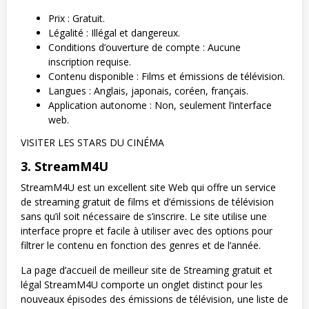
Prix : Gratuit.
Légalité : Illégal et dangereux.
Conditions d’ouverture de compte : Aucune
inscription requise.
Contenu disponible : Films et émissions de télévision.
Langues : Anglais, japonais, coréen, français.
Application autonome : Non, seulement l’interface
web.
VISITER LES STARS DU CINÉMA
3. StreamM4U
StreamM4U est un excellent site Web qui offre un service
de streaming gratuit de films et d’émissions de télévision
sans qu’il soit nécessaire de s’inscrire. Le site utilise une
interface propre et facile à utiliser avec des options pour
filtrer le contenu en fonction des genres et de l’année.
La page d’accueil de meilleur site de Streaming gratuit et
légal StreamM4U comporte un onglet distinct pour les
nouveaux épisodes des émissions de télévision, une liste de