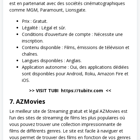
est en partenariat avec des sociétés cinématographiques
comme MGM, Paramount, Lionsgate.
Prix : Gratuit.
Légalité : Légal et sûr.
Conditions d’ouverture de compte : Nécessite une
inscription.
Contenu disponible : Films, émissions de télévision et
chaînes.
Langues disponibles : Anglais.
Application autonome : Oui, des applications dédiées
sont disponibles pour Android, Roku, Amazon Fire et
iOS.
>> VISIT TUBI https://tubitv.com <<
7. AZMovies
Le meilleur site de Streaming gratuit et légal AZMovies est
l’un des sites de streaming de films les plus populaires où
vous pouvez trouver une collection impressionnante de
films de différents genres. Le site est facile à naviguer et
vous permet de trouver des films en fonction de vos genres