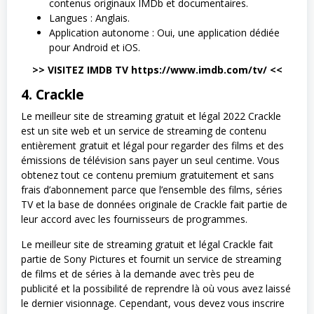
contenus originaux IMDb et documentaires.
Langues : Anglais.
Application autonome : Oui, une application dédiée
pour Android et iOS.
>> VISITEZ IMDB TV https://www.imdb.com/tv/ <<
4. Crackle
Le meilleur site de streaming gratuit et légal 2022 Crackle
est un site web et un service de streaming de contenu
entièrement gratuit et légal pour regarder des films et des
émissions de télévision sans payer un seul centime. Vous
obtenez tout ce contenu premium gratuitement et sans
frais d’abonnement parce que l’ensemble des films, séries
TV et la base de données originale de Crackle fait partie de
leur accord avec les fournisseurs de programmes.
Le meilleur site de streaming gratuit et légal Crackle fait
partie de Sony Pictures et fournit un service de streaming
de films et de séries à la demande avec très peu de
publicité et la possibilité de reprendre là où vous avez laissé
le dernier visionnage. Cependant, vous devez vous inscrire