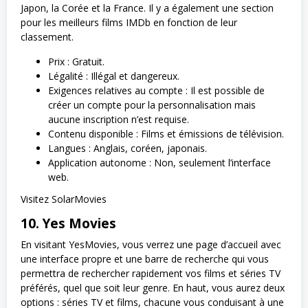
Japon, la Corée et la France. Il y a également une section
pour les meilleurs films IMDb en fonction de leur
classement.
Prix : Gratuit.
Légalité : Illégal et dangereux.
Exigences relatives au compte : Il est possible de
créer un compte pour la personnalisation mais
aucune inscription n’est requise.
Contenu disponible : Films et émissions de télévision.
Langues : Anglais, coréen, japonais.
Application autonome : Non, seulement l’interface
web.
Visitez SolarMovies
10. Yes Movies
En visitant YesMovies, vous verrez une page d’accueil avec
une interface propre et une barre de recherche qui vous
permettra de rechercher rapidement vos films et séries TV
préférés, quel que soit leur genre. En haut, vous aurez deux
options : séries TV et films, chacune vous conduisant à une