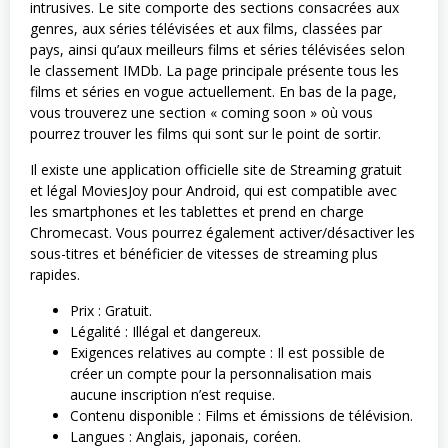
intrusives. Le site comporte des sections consacrées aux
genres, aux séries télévisées et aux films, classées par
pays, ainsi qu’aux meilleurs films et séries télévisées selon
le classement IMDb. La page principale présente tous les
films et séries en vogue actuellement. En bas de la page,
vous trouverez une section « coming soon » où vous
pourrez trouver les films qui sont sur le point de sortir.
Il existe une application officielle site de Streaming gratuit
et légal MoviesJoy pour Android, qui est compatible avec
les smartphones et les tablettes et prend en charge
Chromecast. Vous pourrez également activer/désactiver les
sous-titres et bénéficier de vitesses de streaming plus
rapides.
Prix : Gratuit.
Légalité : Illégal et dangereux.
Exigences relatives au compte : Il est possible de
créer un compte pour la personnalisation mais
aucune inscription n’est requise.
Contenu disponible : Films et émissions de télévision.
Langues : Anglais, japonais, coréen.