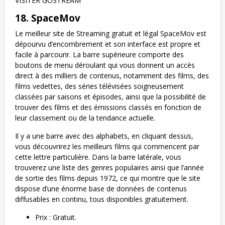
VISITER GOSTREAM
18. SpaceMov
Le meilleur site de Streaming gratuit et légal SpaceMov est
dépourvu d’encombrement et son interface est propre et
facile à parcourir. La barre supérieure comporte des
boutons de menu déroulant qui vous donnent un accès
direct à des milliers de contenus, notamment des films, des
films vedettes, des séries télévisées soigneusement
classées par saisons et épisodes, ainsi que la possibilité de
trouver des films et des émissions classés en fonction de
leur classement ou de la tendance actuelle.
Il y a une barre avec des alphabets, en cliquant dessus,
vous découvrirez les meilleurs films qui commencent par
cette lettre particulière. Dans la barre latérale, vous
trouverez une liste des genres populaires ainsi que l’année
de sortie des films depuis 1972, ce qui montre que le site
dispose d’une énorme base de données de contenus
diffusables en continu, tous disponibles gratuitement.
Prix : Gratuit.