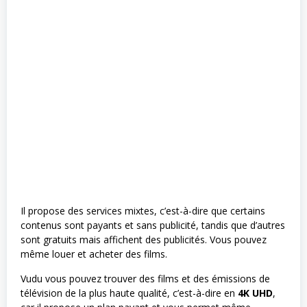
Il propose des services mixtes, c’est-à-dire que certains
contenus sont payants et sans publicité, tandis que d’autres
sont gratuits mais affichent des publicités. Vous pouvez
même louer et acheter des films.
Vudu vous pouvez trouver des films et des émissions de
télévision de la plus haute qualité, c’est-à-dire en
4K UHD
,