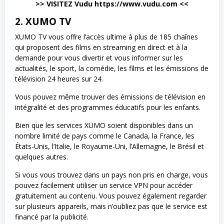
>> VISITEZ Vudu https://www.vudu.com <<
2. XUMO TV
XUMO TV vous offre l’accès ultime à plus de 185 chaînes
qui proposent des films en streaming en direct et à la
demande pour vous divertir et vous informer sur les
actualités, le sport, la comédie, les films et les émissions de
télévision 24 heures sur 24.
Vous pouvez même trouver des émissions de télévision en
intégralité et des programmes éducatifs pour les enfants.
Bien que les services XUMO soient disponibles dans un
nombre limité de pays comme le Canada, la France, les
États-Unis, l’Italie, le Royaume-Uni, l’Allemagne, le Brésil et
quelques autres.
Si vous vous trouvez dans un pays non pris en charge, vous
pouvez facilement utiliser un service VPN pour accéder
gratuitement au contenu. Vous pouvez également regarder
sur plusieurs appareils, mais n’oubliez pas que le service est
financé par la publicité.