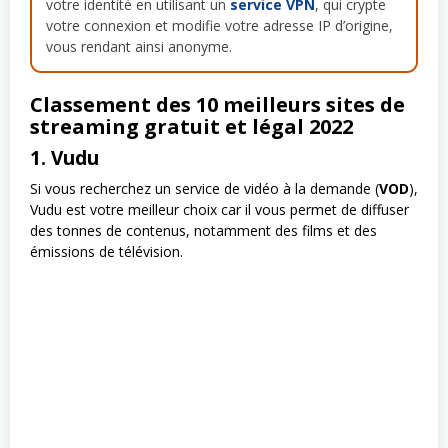
votre identité en utilisant un
service VPN
, qui crypte
votre connexion et modifie votre adresse IP d’origine,
vous rendant ainsi anonyme.
Classement des 10 meilleurs sites de
streaming gratuit et légal 2022
1. Vudu
Si vous recherchez un service de vidéo à la demande (
VOD
),
Vudu est votre meilleur choix car il vous permet de diffuser
des tonnes de contenus, notamment des films et des
émissions de télévision.