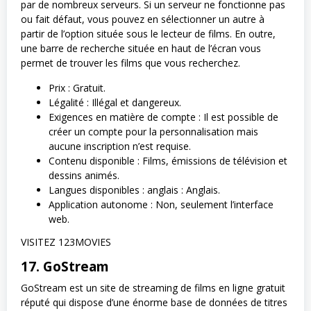
par de nombreux serveurs. Si un serveur ne fonctionne pas
ou fait défaut, vous pouvez en sélectionner un autre à
partir de l’option située sous le lecteur de films. En outre,
une barre de recherche située en haut de l’écran vous
permet de trouver les films que vous recherchez.
Prix : Gratuit.
Légalité : Illégal et dangereux.
Exigences en matière de compte : Il est possible de
créer un compte pour la personnalisation mais
aucune inscription n’est requise.
Contenu disponible : Films, émissions de télévision et
dessins animés.
Langues disponibles : anglais : Anglais.
Application autonome : Non, seulement l’interface
web.
VISITEZ 123MOVIES
17. GoStream
GoStream est un site de streaming de films en ligne gratuit
réputé qui dispose d’une énorme base de données de titres