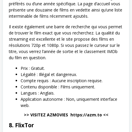
préférés ou d’une année spécifique. La page d’accueil vous
présente une douzaine de films en vedette ainsi qu’une liste
interminable de films récemment ajoutés.
Il existe également une barre de recherche qui vous permet
de trouver le film exact que vous recherchez. La qualité du
streaming est excellente et le site propose des films en
résolutions 720p et 1080p. Si vous passez le curseur sur le
titre, vous verrez l’année de sortie et le classement IMDb
du film en question.
Prix : Gratuit.
Légalité : Illégal et dangereux.
Compte requis : Aucune inscription requise.
Contenu disponible : Films uniquement.
Langues : Anglais.
Application autonome : Non, uniquement interface
web.
>> VISITEZ AZMOVIES https://azm.to <<
8. FlixTor