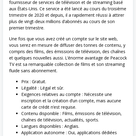
fournisseur de services de télévision et de streaming basé
aux États-Unis. Ce service a été lancé au cours du troisième
trimestre de 2020 et depuis, il a rapidement réussi à attirer
plus de vingt-deux millions d’abonnés au cours de son
premier trimestre.
Une fois que vous avez créé un compte sur le site web,
vous serez en mesure de diffuser des tonnes de contenu, y
compris des films, des émissions de télévision, des chaînes
et quelques nouvelles aussi. L’énorme avantage de Peacock
TV est sa remarquable collection de films et son streaming
fluide sans abonnement.
Prix : Gratuit.
Légalité : Légal et sûr.
Exigences relatives au compte : Nécessite une
inscription et la création d’un compte, mais aucune
carte de crédit n’est requise.
Contenu disponible : Films, émissions de télévision,
chaînes de télévision, actualités, sports.
Langues disponibles : Anglais.
Application autonome : Oui, applications dédiées