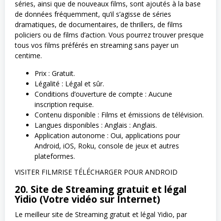
séries, ainsi que de nouveaux films, sont ajoutés à la base
de données fréquemment, qu’il s’agisse de séries
dramatiques, de documentaires, de thrillers, de films
policiers ou de films d’action. Vous pourrez trouver presque
tous vos films préférés en streaming sans payer un
centime.
Prix : Gratuit.
Légalité : Légal et sûr.
Conditions d’ouverture de compte : Aucune
inscription requise.
Contenu disponible : Films et émissions de télévision.
Langues disponibles : Anglais : Anglais.
Application autonome : Oui, applications pour
Android, iOS, Roku, console de jeux et autres
plateformes.
VISITER FILMRISE TÉLÉCHARGER POUR ANDROID
20. Site de Streaming gratuit et légal
Yidio (Votre vidéo sur Internet)
Le meilleur site de Streaming gratuit et légal Yidio, par