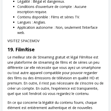
Légalité : Illégal et dangereux.
Conditions d’ouverture de compte : Aucune
inscription requise.
Contenu disponible : Films et séries TV.
Langues : Anglais.
Application autonome : Non, seulement l’interface
web.
VISITEZ SPACEMOV
19. FilmRise
Le meilleur site de Streaming gratuit et légal FilmRise est
une plateforme de streaming de films et de séries un peu
différente car elle nécessite que vous ayez un smartphone
ou tout autre appareil compatible pour pouvoir regarder
des films ou des émissions de télévision en qualité HD et
premium. En outre, il n’est pas nécessaire de s’inscrire ou de
créer un compte. En outre, l’expérience est transparente,
quel que soit l’endroit où vous regardez le contenu.
En ce qui concerne la légalité du contenu fourni, chaque
élément est entièrement authentique et de nouvelles