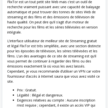
FlixTor est un tout petit site Web mais c’est un outil de
recherche vraiment puissant avec une capacité de balayage
automatique et peut trouver des tonnes de sites Web de
streaming et des films et des émissions de télévision de
haute qualité. On peut dire qu’il s’agit d’un moteur de
recherche pour les films et les séries télévisées en version
intégrale.
L’interface utilisateur de meilleur site de Streaming gratuit
et légal FlixTor est très simplifiée, avec une section distincte
pour les épisodes de télévision, les séries télévisées et les
films. L’un des avantages de ce site de streaming est qu’il
vous permet de continuer à regarder des films ou des
émissions exactement là où vous les avez laissés.
Cependant, je vous recommande d’utiliser un VPN car votre
fournisseur d’accès à Internet saura que vous avez visité ce
site.
Prix : Gratuit.
Légalité : Illégal et dangereux.
Exigences relatives au compte : Aucune inscription
n’est requise ; cependant, il existe un accès VIP qui