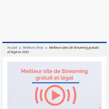
Accueil
Meilleurs choix
Meilleurs sites de Streaming gratuits
et légal en 2022