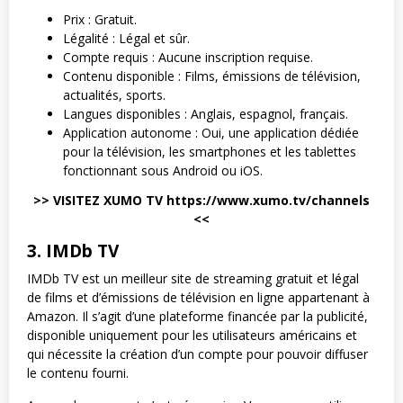
Prix : Gratuit.
Légalité : Légal et sûr.
Compte requis : Aucune inscription requise.
Contenu disponible : Films, émissions de télévision,
actualités, sports.
Langues disponibles : Anglais, espagnol, français.
Application autonome : Oui, une application dédiée
pour la télévision, les smartphones et les tablettes
fonctionnant sous Android ou iOS.
>> VISITEZ XUMO TV https://www.xumo.tv/channels
<<
3. IMDb TV
IMDb TV est un meilleur site de streaming gratuit et légal
de films et d’émissions de télévision en ligne appartenant à
Amazon. Il s’agit d’une plateforme financée par la publicité,
disponible uniquement pour les utilisateurs américains et
qui nécessite la création d’un compte pour pouvoir diffuser
le contenu fourni.