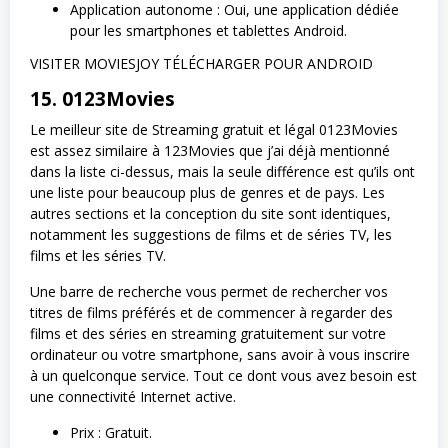
Application autonome : Oui, une application dédiée
pour les smartphones et tablettes Android.
VISITER MOVIESJOY TÉLÉCHARGER POUR ANDROID
15. 0123Movies
Le meilleur site de Streaming gratuit et légal 0123Movies
est assez similaire à 123Movies que j’ai déjà mentionné
dans la liste ci-dessus, mais la seule différence est qu’ils ont
une liste pour beaucoup plus de genres et de pays. Les
autres sections et la conception du site sont identiques,
notamment les suggestions de films et de séries TV, les
films et les séries TV.
Une barre de recherche vous permet de rechercher vos
titres de films préférés et de commencer à regarder des
films et des séries en streaming gratuitement sur votre
ordinateur ou votre smartphone, sans avoir à vous inscrire
à un quelconque service. Tout ce dont vous avez besoin est
une connectivité Internet active.
Prix : Gratuit.