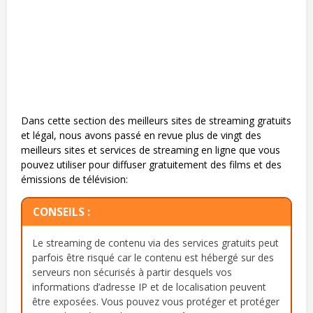
Dans cette section des meilleurs sites de streaming gratuits
et légal, nous avons passé en revue plus de vingt des
meilleurs sites et services de streaming en ligne que vous
pouvez utiliser pour diffuser gratuitement des films et des
émissions de télévision:
CONSEILS :
Le streaming de contenu via des services gratuits peut
parfois être risqué car le contenu est hébergé sur des
serveurs non sécurisés à partir desquels vos
informations d’adresse IP et de localisation peuvent
être exposées. Vous pouvez vous protéger et protéger