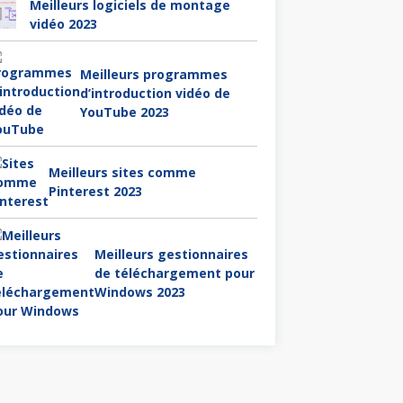
Meilleurs logiciels de montage
vidéo 2023
Meilleurs programmes
d’introduction vidéo de
YouTube 2023
Meilleurs sites comme
Pinterest 2023
Meilleurs gestionnaires
de téléchargement pour
Windows 2023