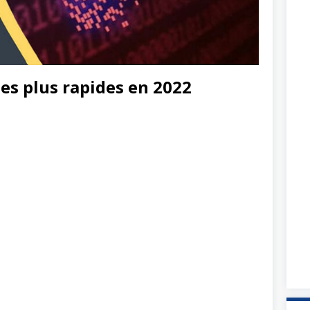
les plus rapides en 2022