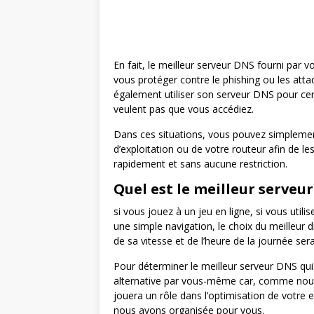
En fait, le meilleur serveur DNS fourni par 
vous protéger contre le phishing ou les attaq
également utiliser son serveur DNS pour ce
veulent pas que vous accédiez.
Dans ces situations, vous pouvez simpleme
d’exploitation ou de votre routeur afin de le
rapidement et sans aucune restriction.
Quel est le meilleur serveur
si vous jouez à un jeu en ligne, si vous util
une simple navigation, le choix du meilleur 
de sa vitesse et de l’heure de la journée se
Pour déterminer le meilleur serveur DNS qui
alternative par vous-même car, comme no
jouera un rôle dans l’optimisation de votre e
nous avons organisée pour vous.