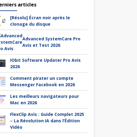
erniers articles
[Résolu] Écran noir après le
clonage du disque
Advanced SystemCare Pro
Avis et Test 2026
IObit Software Updater Pro Avis
2026
Comment pirater un compte
Messenger Facebook en 2026
Les meilleurs navigateurs pour
Mac en 2026
FlexClip Avis : Guide Complet 2025
– La Révolution IA dans l’Édition
Vidéo