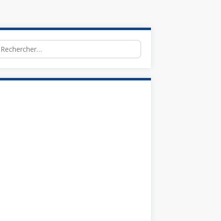
chercher :