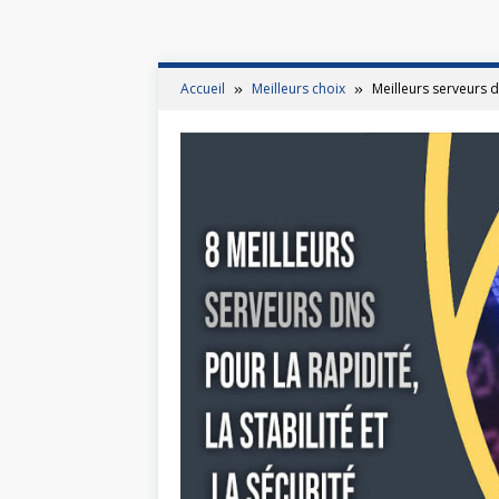
Accueil
Meilleurs choix
Meilleurs serveurs 