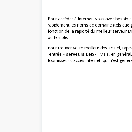
Pour accéder à Internet, vous avez besoin d’
rapidement les noms de domaine (tels que g
fonction de la rapidité du meilleur serveur 
ou terrible.
Pour trouver votre meilleur dns actuel, tape
l’entrée «
serveurs DNS
« . Mais, en général
fournisseur d’accès Internet, qui n’est génér