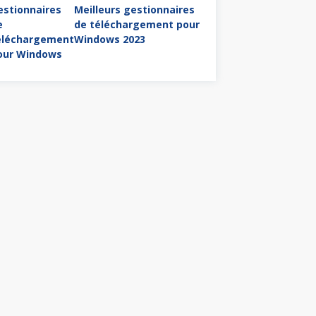
Meilleurs gestionnaires
de téléchargement pour
Windows 2023