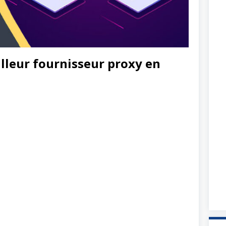
lleur fournisseur proxy en