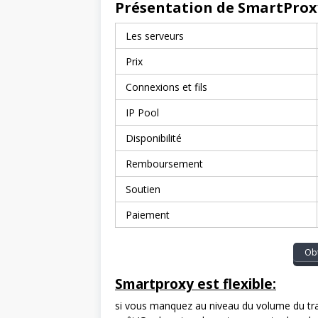
Présentation de SmartProx
Les serveurs
Prix
Connexions et fils
IP Pool
Disponibilité
Remboursement
Soutien
Paiement
Ob
Smartproxy est flexible:
si vous manquez au niveau du volume du tr