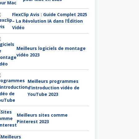
FlexClip Avis : Guide Complet 2025
– La Révolution IA dans l’Édition
Vidéo
Meilleurs logiciels de montage
vidéo 2023
Meilleurs programmes
d’introduction vidéo de
YouTube 2023
Meilleurs sites comme
Pinterest 2023