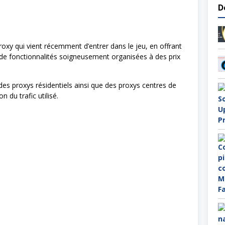
D
oxy qui vient récemment d’entrer dans le jeu, en offrant
e fonctionnalités soigneusement organisées à des prix
es proxys résidentiels ainsi que des proxys centres de
n du trafic utilisé.