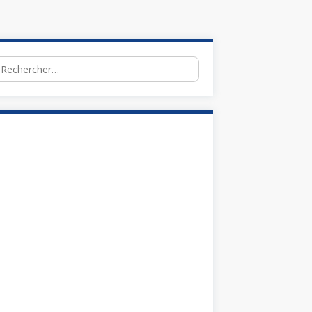
chercher :